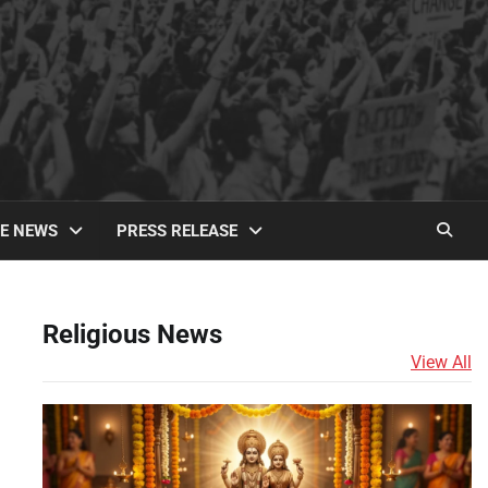
TE NEWS
PRESS RELEASE
Religious News
View All