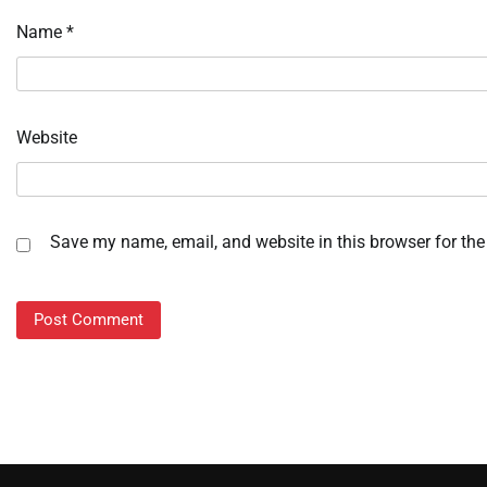
Name
*
Website
Save my name, email, and website in this browser for the