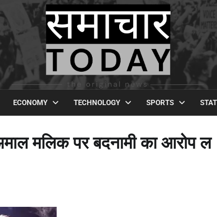
ECONOMY
TECHNOLOGY
SPORTS
STA
ने अमाल मलिक पर बदनामी का आरोप ल