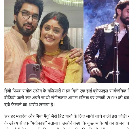
हिंदी फिल्म संगीत उद्योग के गलियारों में इन दिनों एक हाई-प्रोफाइल सार्वजन
वीडियो जारी कर अपने साथी संगीतकार अमाल मलिक पर उनकी 2019 की ब्ल
दावे फैलाने का आरोप लगाया है।
‘हर हर महादेव’ और ‘मैया मैनु’ जैसे हिट गानों के लिए जानी जाने वाली इस जोड़ी
के उद्देश्य से एक “पर्दाफाश” बताया। उन्होंने कहा कि कुछ व्यक्तियों का साम