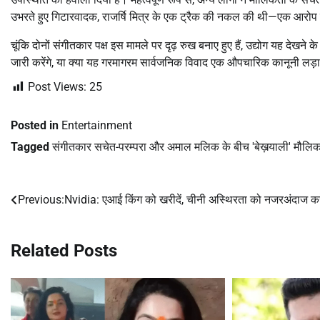
उभरते हुए गिटारवादक, राजर्षि मित्र के एक ट्रैक की नकल की थी—एक आरोप
चूंकि दोनों संगीतकार पक्ष इस मामले पर दृढ़ रुख बनाए हुए हैं, उद्योग यह दे
जारी करेंगे, या क्या यह गरमागरम सार्वजनिक विवाद एक औपचारिक कानूनी लड़
Post Views:
25
Posted in
Entertainment
Tagged
संगीतकार सचेत-परम्परा और अमाल मलिक के बीच 'बेख़याली' मौलिक
Previous:
Nvidia: एआई किंग को खरीदें, चीनी अस्थिरता को नजरअंदाज करे
Post
navigation
Related Posts