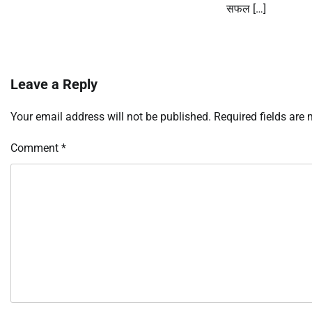
सफल […]
Leave a Reply
Your email address will not be published.
Required fields are
Comment
*