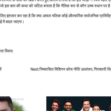
 जो इस बात की कथा को जटिल बनाता है कि नैतिक रूप से कौन उच्च स्थान पर ह
खने के लिए इंतजार कर रहा है कि क्या अमाल मलिक कोई औपचारिक सार्वजनिक प्रतिक्
ाई में बदल जाएगा।
ता विवाद
ं
Next:
निष्कासित मिशिगन कोच नीति उल्लंघन, गिरफ्तारी विवा