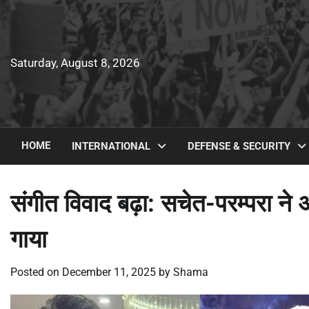
Skip
to
content
Saturday, August 8, 2026
HOME
INTERNATIONAL
DEFENSE & SECURITY
संगीत विवाद बढ़ा: सचेत-परम्परा 
गाया
Posted on
December 11, 2025
by
Shama