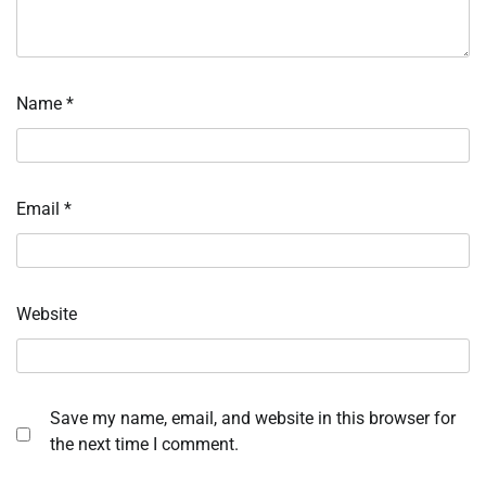
Name
*
Email
*
Website
Save my name, email, and website in this browser for
the next time I comment.