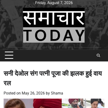
Skip
Friday, August 7, 2026
to
content
सनी देओल संग पत्नी पूजा की झलक हुई वाय
रल
Posted on
May 26, 2026
by
Shama