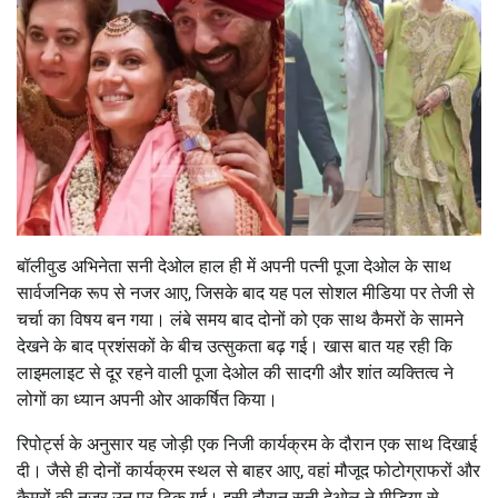
बॉलीवुड अभिनेता सनी देओल हाल ही में अपनी पत्नी पूजा देओल के साथ
सार्वजनिक रूप से नजर आए, जिसके बाद यह पल सोशल मीडिया पर तेजी से
चर्चा का विषय बन गया। लंबे समय बाद दोनों को एक साथ कैमरों के सामने
देखने के बाद प्रशंसकों के बीच उत्सुकता बढ़ गई। खास बात यह रही कि
लाइमलाइट से दूर रहने वाली पूजा देओल की सादगी और शांत व्यक्तित्व ने
लोगों का ध्यान अपनी ओर आकर्षित किया।
रिपोर्ट्स के अनुसार यह जोड़ी एक निजी कार्यक्रम के दौरान एक साथ दिखाई
दी। जैसे ही दोनों कार्यक्रम स्थल से बाहर आए, वहां मौजूद फोटोग्राफरों और
कैमरों की नजर उन पर टिक गई। इसी दौरान सनी देओल ने मीडिया से