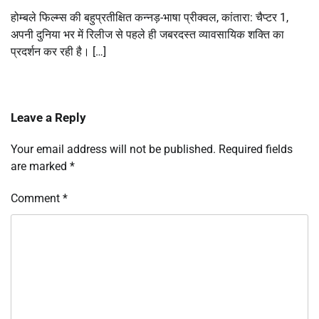
होम्बले फिल्म्स की बहुप्रतीक्षित कन्नड़-भाषा प्रीक्वल, कांतारा: चैप्टर 1,
अपनी दुनिया भर में रिलीज से पहले ही जबरदस्त व्यावसायिक शक्ति का
प्रदर्शन कर रही है। […]
Leave a Reply
Your email address will not be published.
Required fields
are marked
*
Comment
*