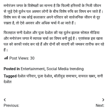
मनोरंजन जगत के विशेषज्ञों का मानना है कि फिल्मी हस्तियों के निजी जीवन
से जुड़े ऐसे दुर्लभ पल अक्सर लोगों के बीच विशेष रुचि का विषय बन जाते हैं।
विशेष रूप से जब कोई कलाकार अपने परिवार को सार्वजनिक जीवन से दूर
रखता है, तो ऐसे अवसर और अधिक चर्चा में आ जाते हैं।
फिलहाल सनी देओल और पूजा देओल की यह दुर्लभ झलक सोशल मीडिया
और मनोरंजन जगत में व्यापक चर्चा का विषय बनी हुई है। प्रशंसक इस खास
पल को काफी पसंद कर रहे हैं और दोनों की सादगी की जमकर तारीफ कर रहे
हैं।
Post Views:
30
Posted in
Entertainment
,
Social Media trending
Tagged
देओल परिवार
,
पूजा देओल
,
बॉलीवुड समाचार
,
वायरल खबर
,
सनी
देओल
Post
Previous:
Next: