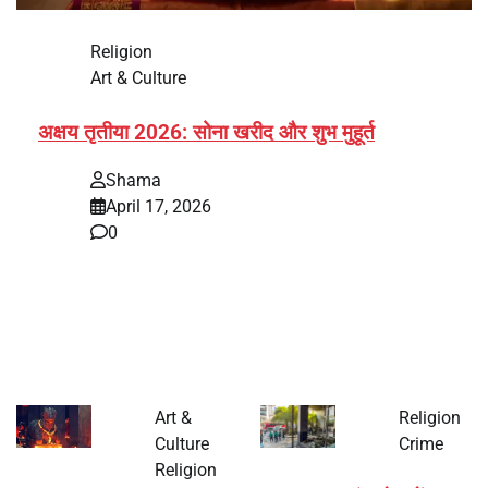
Religion
Art & Culture
अक्षय तृतीया 2026: सोना खरीद और शुभ मुहूर्त
Shama
April 17, 2026
0
भारत में अक्षय तृतीया 2026 को लेकर तैयारियां तेज हो गई हैं। यह
पर्व हर साल की तरह इस बार…
Art &
Religion
Culture
Crime
Religion