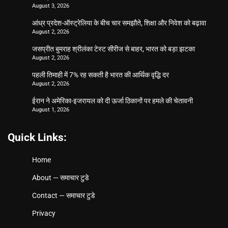
August 3, 2026
आंध्र प्रदेश-ऑस्ट्रेलिया के बीच चार समझौते, शिक्षा और निवेश को बढ़ावा
August 2, 2026
जसप्रीत बुमराह श्रीलंका टेस्ट सीरीज से बाहर, भारत को बड़ा झटका
August 2, 2026
पहली तिमाही में 7% रह सकती है भारत की आर्थिक वृद्धि दर
August 2, 2026
ईरान ने अमेरिका-इजरायल को दी ऊर्जा ठिकानों पर हमले की चेतावनी
August 1, 2026
Quick Links:
Home
About — समाचार टुडे
Contact — समाचार टुडे
Privacy