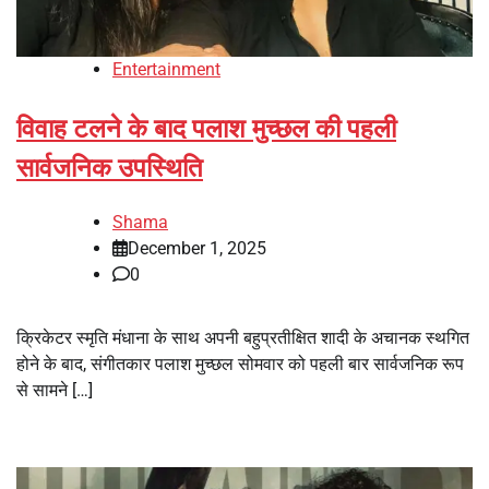
Entertainment
विवाह टलने के बाद पलाश मुच्छल की पहली
सार्वजनिक उपस्थिति
Shama
December 1, 2025
0
क्रिकेटर स्मृति मंधाना के साथ अपनी बहुप्रतीक्षित शादी के अचानक स्थगित
होने के बाद, संगीतकार पलाश मुच्छल सोमवार को पहली बार सार्वजनिक रूप
से सामने […]