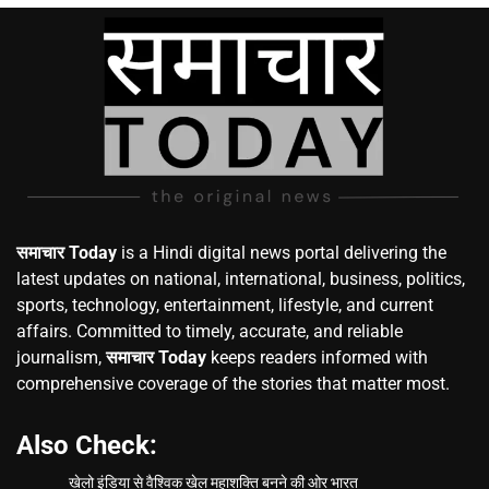
समाचार Today
is a Hindi digital news portal delivering the
latest updates on national, international, business, politics,
sports, technology, entertainment, lifestyle, and current
affairs. Committed to timely, accurate, and reliable
journalism,
समाचार Today
keeps readers informed with
comprehensive coverage of the stories that matter most.
Also Check:
खेलो इंडिया से वैश्विक खेल महाशक्ति बनने की ओर भारत