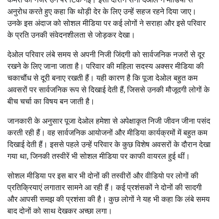
अनुरोध करते हुए कहा कि थोड़ी देर के लिए उन्हें सहज रहने दिया जाए।
उनके इस अंदाज को सोशल मीडिया पर कई लोगों ने सराहा और इसे परिवार
के प्रति उनकी संवेदनशीलता से जोड़कर देखा।
देओल परिवार लंबे समय से अपनी निजी जिंदगी को सार्वजनिक नजरों से दूर
रखने के लिए जाना जाता है। परिवार की महिला सदस्य अक्सर मीडिया की
चकाचौंध से दूरी बनाए रखती हैं। यही कारण है कि पूजा देओल बहुत कम
अवसरों पर सार्वजनिक रूप से दिखाई देती हैं, जिससे उनकी मौजूदगी लोगों के
बीच चर्चा का विषय बन जाती है।
जानकारी के अनुसार पूजा देओल हमेशा से अपेक्षाकृत निजी जीवन जीना पसंद
करती रही हैं। वह सार्वजनिक आयोजनों और मीडिया कार्यक्रमों में बहुत कम
दिखाई देती हैं। इससे पहले उन्हें परिवार के कुछ विशेष अवसरों के दौरान देखा
गया था, जिनकी तस्वीरें भी सोशल मीडिया पर काफी वायरल हुई थीं।
सोशल मीडिया पर इस बार भी दोनों की तस्वीरों और वीडियो पर लोगों की
प्रतिक्रियाएं लगातार सामने आ रही हैं। कई प्रशंसकों ने दोनों की सादगी
और आपसी समझ की प्रशंसा की है। कुछ लोगों ने यह भी कहा कि लंबे समय
बाद दोनों को साथ देखकर अच्छा लगा।