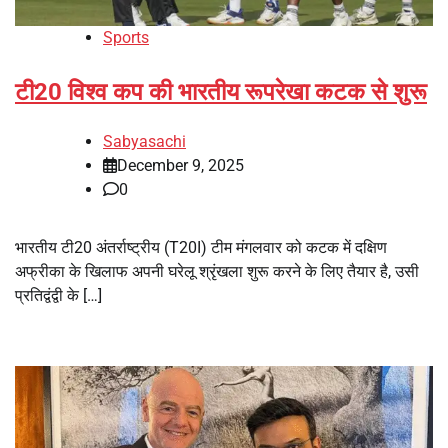
Sports
टी20 विश्व कप की भारतीय रूपरेखा कटक से शुरू
Sabyasachi
December 9, 2025
0
भारतीय टी20 अंतर्राष्ट्रीय (T20I) टीम मंगलवार को कटक में दक्षिण
अफ्रीका के खिलाफ अपनी घरेलू श्रृंखला शुरू करने के लिए तैयार है, उसी
प्रतिद्वंद्वी के […]