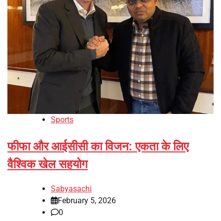
Sports
फीफा और आईसीसी का विजन: एकता के लिए
वैश्विक खेल सहयोग
Sabyasachi
February 5, 2026
0