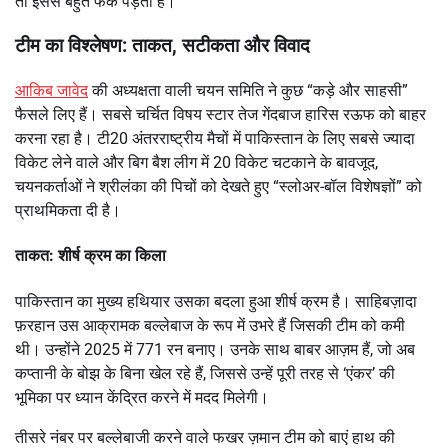
तो इससे बहुत फर्क पड़ता है।”
टीम का विश्लेषण: ताकत, सटीकता और विवाद
आकिब जावेद
की अध्यक्षता वाली चयन समिति ने कुछ “कड़े और साहसी”
फैसले लिए हैं। सबसे चर्चित विषय स्टार तेज गेंदबाज हारिस रऊफ को बाहर
करना रहा है। टी20 अंतरराष्ट्रीय मैचों में पाकिस्तान के लिए सबसे ज्यादा
विकेट लेने वाले और बिग बैश लीग में 20 विकेट चटकाने के बावजूद,
चयनकर्ताओं ने श्रीलंका की पिचों को देखते हुए “स्लोअर-बॉल विशेषज्ञों” को
प्राथमिकता दी है।
ताकत: शीर्ष क्रम का किला
पाकिस्तान का मुख्य हथियार उसका बदला हुआ शीर्ष क्रम है। साहिबज़ादा
फ़रहान उस आक्रामक बल्लेबाज के रूप में उभरे हैं जिसकी टीम को कमी
थी। उन्होंने 2025 में 771 रन बनाए। उनके साथ बाबर आज़म हैं, जो अब
कप्तानी के बोझ के बिना खेल रहे हैं, जिससे उन्हें पूरी तरह से ‘एंकर’ की
भूमिका पर ध्यान केंद्रित करने में मदद मिलेगी।
तीसरे नंबर पर बल्लेबाजी करने वाले फखर ज़मान टीम को बाएं हाथ की