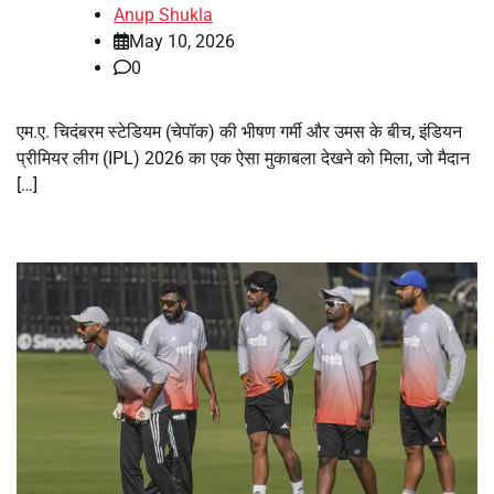
Anup Shukla
May 10, 2026
0
एम.ए. चिदंबरम स्टेडियम (चेपॉक) की भीषण गर्मी और उमस के बीच, इंडियन
प्रीमियर लीग (IPL) 2026 का एक ऐसा मुकाबला देखने को मिला, जो मैदान
[…]