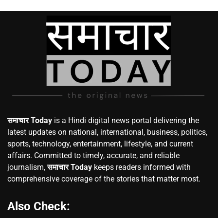
समाचार Today
is a Hindi digital news portal delivering the
latest updates on national, international, business, politics,
sports, technology, entertainment, lifestyle, and current
affairs. Committed to timely, accurate, and reliable
journalism,
समाचार Today
keeps readers informed with
comprehensive coverage of the stories that matter most.
Also Check: