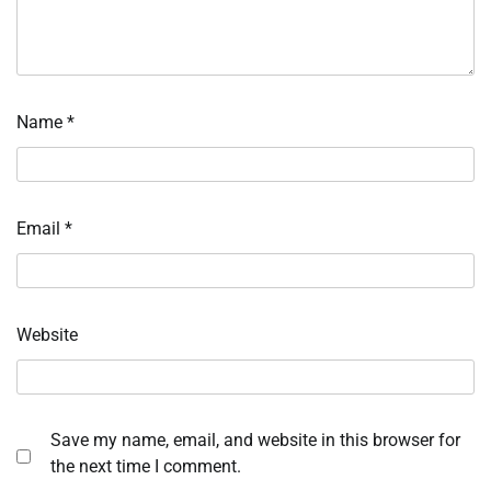
Name
*
Email
*
Website
Save my name, email, and website in this browser for
the next time I comment.