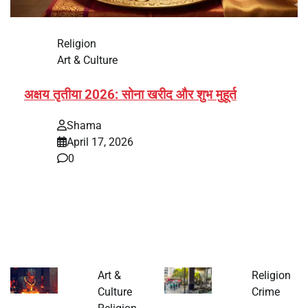
Religion
Art & Culture
अक्षय तृतीया 2026: सोना खरीद और शुभ मुहूर्त
Shama
April 17, 2026
0
भारत में अक्षय तृतीया 2026 को लेकर तैयारियां तेज हो गई हैं। यह
पर्व हर साल की तरह इस बार…
Art &
Religion
Culture
Crime