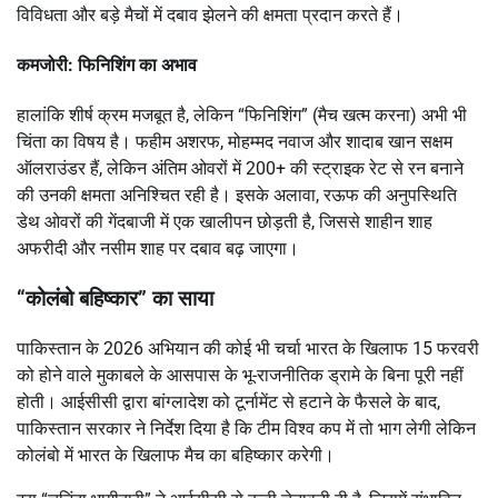
विविधता और बड़े मैचों में दबाव झेलने की क्षमता प्रदान करते हैं।
कमजोरी: फिनिशिंग का अभाव
हालांकि शीर्ष क्रम मजबूत है, लेकिन “फिनिशिंग” (मैच खत्म करना) अभी भी
चिंता का विषय है। फहीम अशरफ, मोहम्मद नवाज और शादाब खान सक्षम
ऑलराउंडर हैं, लेकिन अंतिम ओवरों में 200+ की स्ट्राइक रेट से रन बनाने
की उनकी क्षमता अनिश्चित रही है। इसके अलावा, रऊफ की अनुपस्थिति
डेथ ओवरों की गेंदबाजी में एक खालीपन छोड़ती है, जिससे शाहीन शाह
अफरीदी और नसीम शाह पर दबाव बढ़ जाएगा।
“कोलंबो बहिष्कार” का साया
पाकिस्तान के 2026 अभियान की कोई भी चर्चा भारत के खिलाफ 15 फरवरी
को होने वाले मुकाबले के आसपास के भू-राजनीतिक ड्रामे के बिना पूरी नहीं
होती। आईसीसी द्वारा बांग्लादेश को टूर्नामेंट से हटाने के फैसले के बाद,
पाकिस्तान सरकार ने निर्देश दिया है कि टीम विश्व कप में तो भाग लेगी लेकिन
कोलंबो में भारत के खिलाफ मैच का बहिष्कार करेगी।