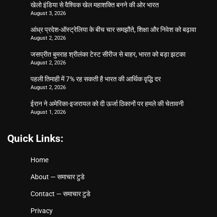
खेलो इंडिया से वैश्विक खेल महाशक्ति बनने की ओर भारत
August 3, 2026
आंध्र प्रदेश-ऑस्ट्रेलिया के बीच चार समझौते, शिक्षा और निवेश को बढ़ावा
August 2, 2026
जसप्रीत बुमराह श्रीलंका टेस्ट सीरीज से बाहर, भारत को बड़ा झटका
August 2, 2026
पहली तिमाही में 7% रह सकती है भारत की आर्थिक वृद्धि दर
August 2, 2026
ईरान ने अमेरिका-इजरायल को दी ऊर्जा ठिकानों पर हमले की चेतावनी
August 1, 2026
Quick Links:
Home
About — समाचार टुडे
Contact — समाचार टुडे
Privacy