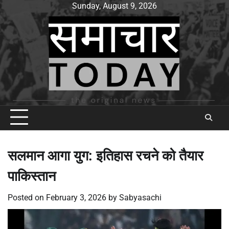
Skip
Sunday, August 9, 2026
to
content
सलमान आगा युग: इतिहास रचने को तैयार
पाकिस्तान
Posted on
February 3, 2026
by
Sabyasachi