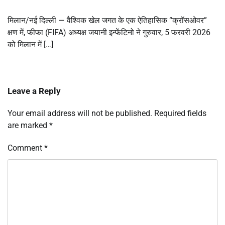
मिलान/नई दिल्ली — वैश्विक खेल जगत के एक ऐतिहासिक “क्रॉसओवर”
क्षण में, फीफा (FIFA) अध्यक्ष जयानी इन्फेंटिनो ने गुरुवार, 5 फरवरी 2026
को मिलान में […]
Leave a Reply
Your email address will not be published.
Required fields
are marked
*
Comment
*