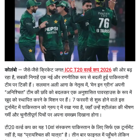
कोलंबो
— जैसे-जैसे क्रिकेट जगत
ICC T20 वर्ल्ड कप 2026
की ओर बढ़
रहा है, सबकी निगाहें एक नई और रणनीतिक रूप से बदली हुई पाकिस्तानी
टीम पर टिकी हैं। सलमान अली आगा के नेतृत्व में, ‘मेन इन ग्रीन’ अपनी
“अनिश्चित” टीम की छवि को बदलकर एक अनुशासित पावरहाउस के रूप में
खुद को स्थापित करने के मिशन पर हैं। 7 फरवरी से शुरू होने वाले इस
टूर्नामेंट में पाकिस्तान को ग्रुप ए में रखा गया है, जहाँ उन्हें श्रीलंका की भीषण
गर्मी और चुनौतीपूर्ण पिचों पर अपना दमखम दिखाना होगा।
टी20 वर्ल्ड कप का यह 10वां संस्करण पाकिस्तान के लिए सिर्फ एक टूर्नामेंट
नहीं है; यह “प्रायश्चित की यात्रा” है। तीन बार फाइनल में पहुँचने लेकिन