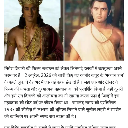
नितेश तिवारी की फिल्म
रामायण
को लेकर सिनेमाई हलकों में उत्सुकता अपने
चरम पर है।
2 अप्रैल, 2026 को जारी किए गए रणबीर कपूर के ‘भगवान राम’
के पहले लुक ने देश भर में एक नई बहस छेड़ दी है।
जहां एक ओर टीज़र ने
फिल्म की भव्यता और दृश्यात्मक महत्वाकांक्षा को प्रदर्शित किया है, वहीं दूसरी
ओर इसे उन दिग्गजों की आलोचना का भी सामना करना पड़ा है जिन्होंने इस
महाकाव्य को छोटे पर्दे पर जीवंत किया था।
रामानंद सागर की प्रतिष्ठित
1987 की सीरीज़ में ‘लक्ष्मण’ की भूमिका निभाने वाले सुनील लहरी ने रणबीर
की कास्टिंग पर अपनी स्पष्ट राय व्यक्त की है।
एक विशेष बातचीत में, लहरी ने कपूर के प्रति संतुलित लेकिन सख्त रुख