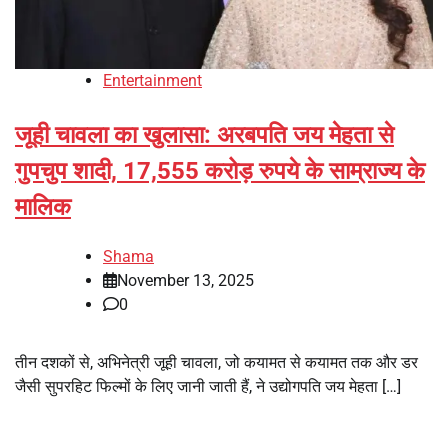
Entertainment
जूही चावला का खुलासा: अरबपति जय मेहता से
गुपचुप शादी, 17,555 करोड़ रुपये के साम्राज्य के
मालिक
Shama
November 13, 2025
0
तीन दशकों से, अभिनेत्री जूही चावला, जो कयामत से कयामत तक और डर
जैसी सुपरहिट फिल्मों के लिए जानी जाती हैं, ने उद्योगपति जय मेहता […]