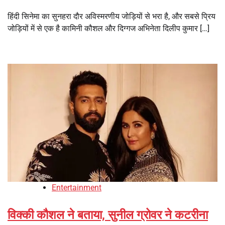
हिंदी सिनेमा का सुनहरा दौर अविस्मरणीय जोड़ियों से भरा है, और सबसे प्रिय
जोड़ियों में से एक है कामिनी कौशल और दिग्गज अभिनेता दिलीप कुमार […]
Entertainment
विक्की कौशल ने बताया, सुनील ग्रोवर ने कटरीना