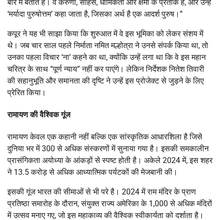
बारे में बताते हैं। वे करुणा, साहस, धार्मिकता और क्षमा के प्रतीक हैं, और उन्हें
‘मर्यादा पुरुषोत्तम’ कहा जाता है, जिसका अर्थ है एक आदर्श पुरुष।”
कपूर ने यह भी साझा किया कि शुरुआत में वे इस भूमिका को लेकर संशय में
थे। जब चार साल पहले निर्माता नमित मल्होत्रा ने उनसे संपर्क किया था, तो
उनका पहला विचार ‘ना’ कहने का था, क्योंकि उन्हें लगा था कि वे इस महान
चरित्र के साथ “पूर्ण न्याय” नहीं कर पाएंगे। लेकिन निर्देशक नितेश तिवारी
की सहानुभूति और समानता की दृष्टि ने उन्हें इस प्रोजेक्ट से जुड़ने के लिए
प्रेरित किया।
रामायण की वैश्विक गूंज
रामायण केवल एक कहानी नहीं बल्कि एक सांस्कृतिक आधारशिला है जिसे
दुनिया भर में 300 से अधिक संस्करणों में सुनाया गया है। इसकी समकालीन
प्रासंगिकता अयोध्या के आंकड़ों से स्पष्ट होती है। अकेले 2024 में, इस शहर
ने 13.5 करोड़ से अधिक आध्यात्मिक पर्यटकों की मेजबानी की।
इसकी गूंज भारत की सीमाओं से भी परे है। 2024 में राम मंदिर के प्राण
प्रतिष्ठा समारोह के दौरान, संयुक्त राज्य अमेरिका के 1,000 से अधिक मंदिरों
में उत्सव मनाए गए, जो इस महाकाव्य की वैश्विक स्वीकार्यता को दर्शाता है।