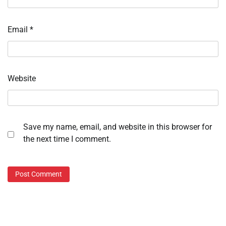
Email
*
Website
Save my name, email, and website in this browser for
the next time I comment.