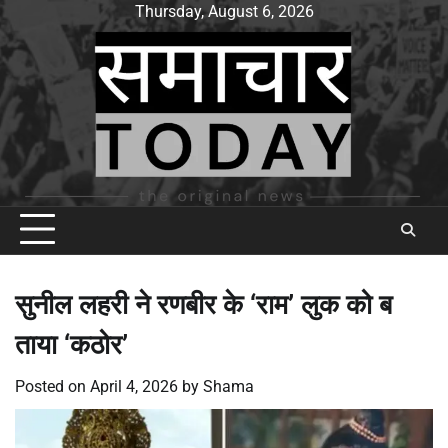
Skip
Thursday, August 6, 2026
to
content
सुनील लहरी ने रणबीर के ‘राम’ लुक को ब
ताया ‘कठोर’
Posted on
April 4, 2026
by
Shama