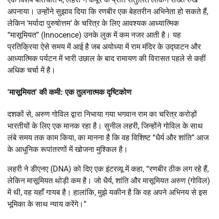
अपनाया।
उन्होंने सुझाव दिया कि रणबीर एक बेहतरीन अभिनेता हो सकते हैं,
लेकिन ‘मर्यादा पुरुषोत्तम’ के चरित्र के लिए आवश्यक आध्यात्मिक
“मासूमियत” (Innocence) उनके लुक में कम नजर आती है।
यह
प्रतिक्रिया ऐसे समय में आई है जब अयोध्या में राम मंदिर के उद्घाटन और
आध्यात्मिक पर्यटन में भारी उछाल के बाद रामायण की विरासत पहले से कहीं
अधिक चर्चा में है।
‘मासूमियत’ की कमी: एक तुलनात्मक दृष्टिकोण
दशकों से, अरुण गोविल द्वारा निभाया गया भगवान राम का चरित्र करोड़ों
भारतीयों के लिए एक मानक रहा है। सुनील लहरी, जिन्होंने गोविल के साथ
लंबे समय तक काम किया, का मानना है कि वह विशिष्ट “धैर्य और शांति” आज
के आधुनिक रूपांतरणों में खोजना मुश्किल है।
लहरी ने डीएनए (DNA) को दिए एक इंटरव्यू में कहा, “रणबीर ठीक लग रहे हैं,
लेकिन मासूमियत थोड़ी कम है। जो धैर्य, शांति और मासूमियत अरुण (गोविल)
में थी, वह यहाँ गायब है। हालांकि, मुझे यकीन है कि वह अपने अभिनय से इस
भूमिका के साथ न्याय करेंगे।”