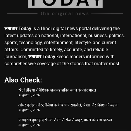
समाचार Today
is a Hindi digital news portal delivering the
latest updates on national, international, business, politics,
sports, technology, entertainment, lifestyle, and current
affairs. Committed to timely, accurate, and reliable
journalism,
समाचार Today
keeps readers informed with
comprehensive coverage of the stories that matter most.
Also Check:
खेलो इंडिया से वैश्विक खेल महाशक्ति बनने की ओर भारत
August 3, 2026
आंध्र प्रदेश-ऑस्ट्रेलिया के बीच चार समझौते, शिक्षा और निवेश को बढ़ावा
August 2, 2026
जसप्रीत बुमराह श्रीलंका टेस्ट सीरीज से बाहर, भारत को बड़ा झटका
August 2, 2026