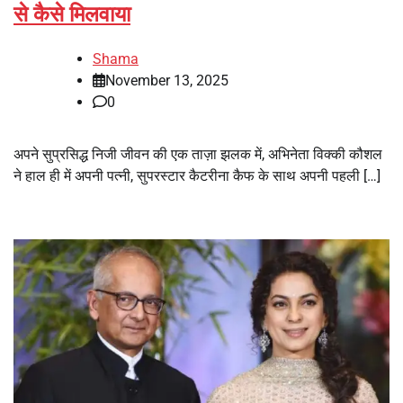
से कैसे मिलवाया
Shama
November 13, 2025
0
अपने सुप्रसिद्ध निजी जीवन की एक ताज़ा झलक में, अभिनेता विक्की कौशल
ने हाल ही में अपनी पत्नी, सुपरस्टार कैटरीना कैफ के साथ अपनी पहली […]