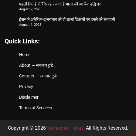
पहली तिमाही में 7% रह सकती है भारत की आर्थिक वृद्धि दर
August 2, 2026
ईरान ने अमेरिका-इजरायल को दी ऊर्जा ठिकानों पर हमले की चेतावनी
August 1, 2026
Quick Links:
Home
About — समाचार टुडे
Contact — समाचार टुडे
Privacy
Disclaimer
Terms of Services
Copyright © 2026
Samachar Today
. All Rights Reserved.