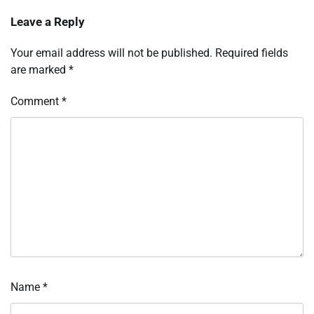
Leave a Reply
Your email address will not be published.
Required fields
are marked
*
Comment
*
Name
*