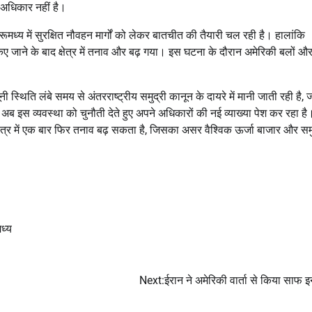
अधिकार नहीं है।
ूमध्य में सुरक्षित नौवहन मार्गों को लेकर बातचीत की तैयारी चल रही है। हालांकि
 किए जाने के बाद क्षेत्र में तनाव और बढ़ गया। इस घटना के दौरान अमेरिकी बलों औ
स्थिति लंबे समय से अंतरराष्ट्रीय समुद्री कानून के दायरे में मानी जाती रही है, ज
 अब इस व्यवस्था को चुनौती देते हुए अपने अधिकारों की नई व्याख्या पेश कर रहा है
क्षेत्र में एक बार फिर तनाव बढ़ सकता है, जिसका असर वैश्विक ऊर्जा बाजार और समु
ध्य
Next:
ईरान ने अमेरिकी वार्ता से किया साफ 