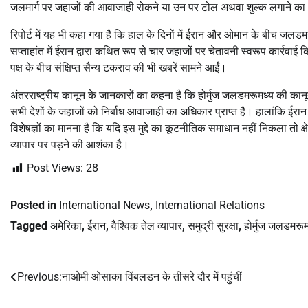
जलमार्ग पर जहाजों की आवाजाही रोकने या उन पर टोल अथवा शुल्क लगाने का 
रिपोर्ट में यह भी कहा गया है कि हाल के दिनों में ईरान और ओमान के बीच जलडमर
सप्ताहांत में ईरान द्वारा कथित रूप से चार जहाजों पर चेतावनी स्वरूप कार्रवाई
पक्ष के बीच संक्षिप्त सैन्य टकराव की भी खबरें सामने आईं।
अंतरराष्ट्रीय कानून के जानकारों का कहना है कि होर्मुज जलडमरूमध्य की कानूनी 
सभी देशों के जहाजों को निर्बाध आवाजाही का अधिकार प्राप्त है। हालांकि ईरान
विशेषज्ञों का मानना है कि यदि इस मुद्दे का कूटनीतिक समाधान नहीं निकला तो 
व्यापार पर पड़ने की आशंका है।
Post Views:
28
Posted in
International News
,
International Relations
Tagged
अमेरिका
,
ईरान
,
वैश्विक तेल व्यापार
,
समुद्री सुरक्षा
,
होर्मुज जलडमरूम
Previous:
नाओमी ओसाका विंबलडन के तीसरे दौर में पहुंचीं
Post
navigation