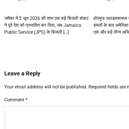
जमैका में 5 जून 2026 की शाम एक बड़े बिजली संकट
होरमुज जलडमरूमध्य मे
ने पूरे देश को प्रभावित कर दिया, जब Jamaica
हमलों के बाद अमेरिक
Public Service (JPS) के बिजली […]
एक और बड़े सैन्य अभ
Leave a Reply
Your email address will not be published.
Required fields are
Comment
*