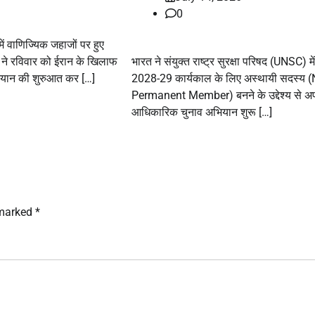
0
ं वाणिज्यिक जहाजों पर हुए
ा ने रविवार को ईरान के खिलाफ
भारत ने संयुक्त राष्ट्र सुरक्षा परिषद (UNSC) में
ियान की शुरुआत कर […]
2028-29 कार्यकाल के लिए अस्थायी सदस्य 
Permanent Member) बनने के उद्देश्य से अ
आधिकारिक चुनाव अभियान शुरू […]
 marked
*