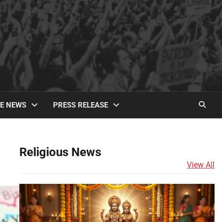
TE NEWS
PRESS RELEASE
Religious News
View All