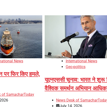
rnational News
International News
Geo-politics
ान पर फिर किए हमले,
यूएनएससी चुनाव: भारत ने शुरू
वैश्विक समर्थन अभियान आधिक
k of SamacharToday
 2026
News Desk of SamacharToda
July 14, 2026