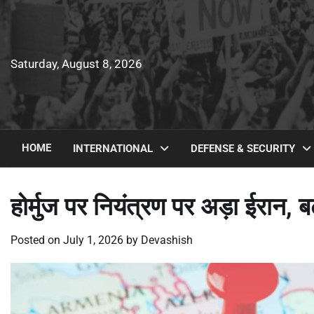
Skip
to
content
Saturday, August 8, 2026
HOME
INTERNATIONAL
DEFENSE & SECURITY
होर्मुज पर नियंत्रण पर अड़ा ईरान, ब
Posted on
July 1, 2026
by
Devashish