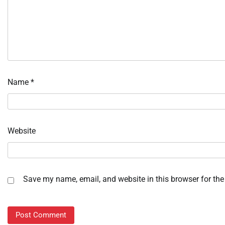
Name
*
Website
Save my name, email, and website in this browser for the