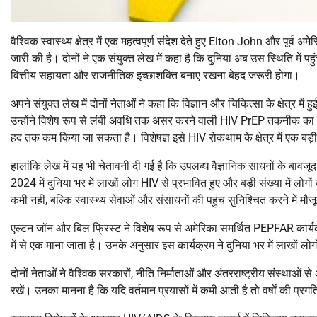
वैश्विक स्वास्थ्य क्षेत्र में एक महत्वपूर्ण संदेश देते हुए
Elton John
और पूर्व अमे
जारी की है। दोनों ने एक संयुक्त लेख में कहा है कि दुनिया अब उस स्थिति में
वित्तीय सहायता और राजनीतिक इच्छाशक्ति बनाए रखना बेहद जरूरी होगा।
अपने संयुक्त लेख में दोनों नेताओं ने कहा कि विज्ञान और चिकित्सा के क्षेत्र 
उन्होंने विशेष रूप से लंबी अवधि तक असर करने वाली HIV PrEP तकनीक का उल
हद तक कम किया जा सकता है। विशेषज्ञ इसे HIV रोकथाम के क्षेत्र में एक बड़ी 
हालांकि लेख में यह भी चेतावनी दी गई है कि उपलब्ध वैज्ञानिक साधनों के बावजूद
2024 में दुनिया भर में लाखों लोग HIV से प्रभावित हुए और बड़ी संख्या में लोग
कमी नहीं, बल्कि स्वास्थ्य सेवाओं और संसाधनों की पहुंच सुनिश्चित करने में मौजूद
एल्टन जॉन और बिल फ्रिस्ट ने विशेष रूप से अमेरिका समर्थित PEPFAR कार्
में से एक माना जाता है। उनके अनुसार इस कार्यक्रम ने दुनिया भर में लाखों लोगों
दोनों नेताओं ने वैश्विक सरकारों, नीति निर्माताओं और अंतरराष्ट्रीय संस्था
रखें। उनका मानना है कि यदि वर्तमान प्रयासों में कमी आती है तो वर्षों की प