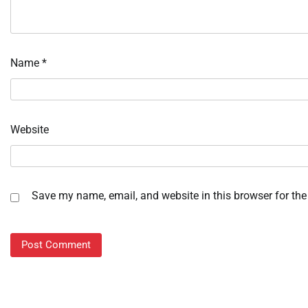
Name
*
Website
Save my name, email, and website in this browser for the