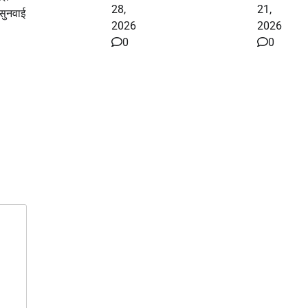
28,
21,
सुनवाई
2026
2026
0
0