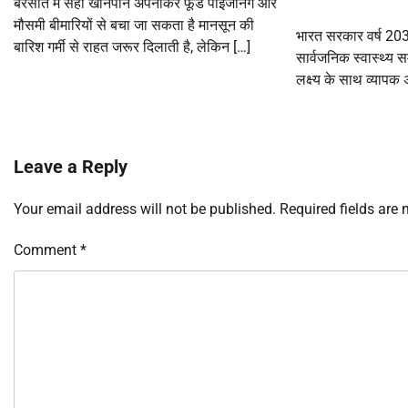
बरसात में सही खानपान अपनाकर फूड पॉइजनिंग और
मौसमी बीमारियों से बचा जा सकता है मानसून की
भारत सरकार वर्ष 20
बारिश गर्मी से राहत जरूर दिलाती है, लेकिन […]
सार्वजनिक स्वास्थ्य स
लक्ष्य के साथ व्यापक
Leave a Reply
Your email address will not be published.
Required fields are
Comment
*