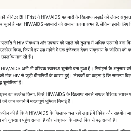
रिकी सीनेटर
Bill Frist
ने HIV/AIDS महामारी के खिलाफ लड़ाई को लेकर संयुक्
 पहुंच चुकी है जहां HIV/AIDS महामारी को समाप्त करना संभव है, लेकिन इसके लिए 
में हुई प्रगति ने HIV रोकथाम और उपचार को पहले की तुलना में अधिक प्रभावी बना दि
्लेख किया, जिसमें हर छह महीने में एक इंजेक्शन देकर संक्रमण के जोखिम को 
उपलब्धि मान रहे हैं।
 HIV/AIDS अभी भी वैश्विक स्वास्थ्य चुनौती बना हुआ है। रिपोर्ट्स के अनुसार वर्
ों की मौत HIV से जुड़ी बीमारियों के कारण हुई। लेखकों का कहना है कि समस्या विज
 चुनौतियां हैं।
यक्रम का उल्लेख किया, जिसे HIV/AIDS के खिलाफ सबसे सफल वैश्विक स्वास्थ्य
 की जान बचाने में महत्वपूर्ण भूमिका निभाई है।
ओं से अपील की है कि वे HIV/AIDS के खिलाफ चल रही लड़ाई में निवेश और सहयोग जा
्रगति को नुकसान पहुंच सकता है और संक्रमण के मामले फिर से बढ़ सकते हैं।