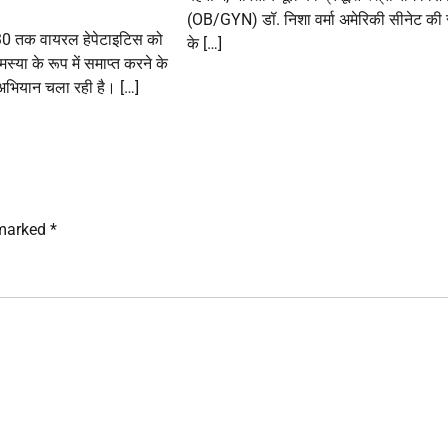
(OB/GYN) डॉ. निशा वर्मा अमेरिकी सीनेट की 
30 तक वायरल हेपेटाइटिस को
के […]
मस्या के रूप में समाप्त करने के
 अभियान चला रही है। […]
 marked
*