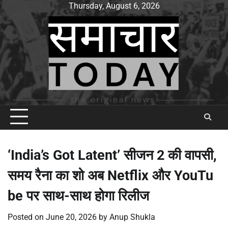
Skip
Thursday, August 6, 2026
to
content
‘India’s Got Latent’ सीजन 2 की वापसी,
समय रैना का शो अब Netflix और YouTu
be पर साथ-साथ होगा रिलीज
Posted on
June 20, 2026
by
Anup Shukla