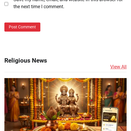
the next time I comment.
Religious News
View All