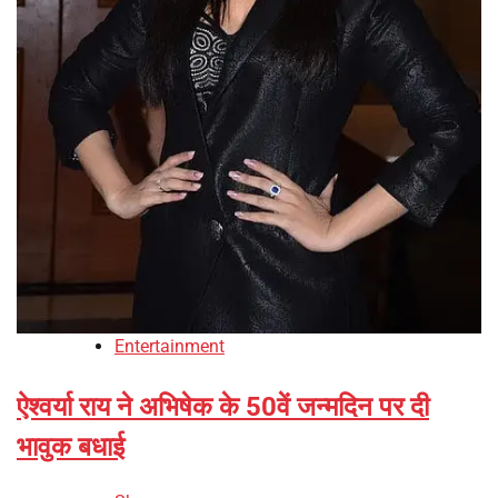
Entertainment
ऐश्वर्या राय ने अभिषेक के 50वें जन्मदिन पर दी
भावुक बधाई