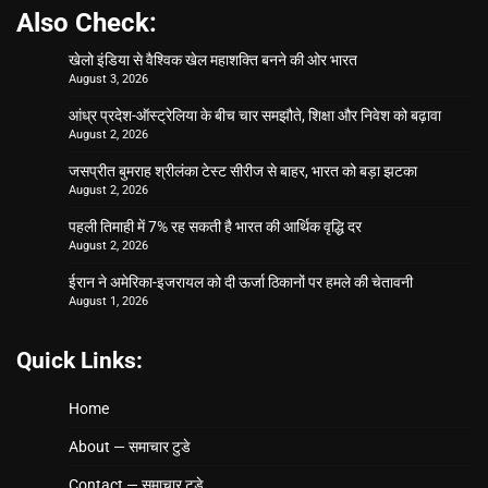
Also Check:
खेलो इंडिया से वैश्विक खेल महाशक्ति बनने की ओर भारत
August 3, 2026
आंध्र प्रदेश-ऑस्ट्रेलिया के बीच चार समझौते, शिक्षा और निवेश को बढ़ावा
August 2, 2026
जसप्रीत बुमराह श्रीलंका टेस्ट सीरीज से बाहर, भारत को बड़ा झटका
August 2, 2026
पहली तिमाही में 7% रह सकती है भारत की आर्थिक वृद्धि दर
August 2, 2026
ईरान ने अमेरिका-इजरायल को दी ऊर्जा ठिकानों पर हमले की चेतावनी
August 1, 2026
Quick Links:
Home
About — समाचार टुडे
Contact — समाचार टुडे