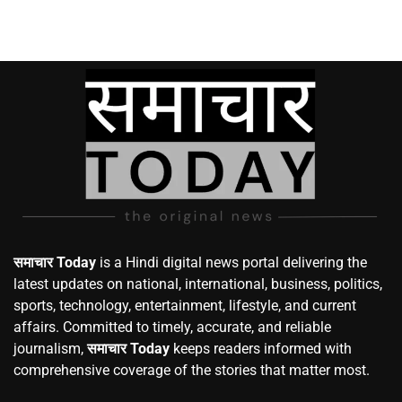
समाचार Today
is a Hindi digital news portal delivering the
latest updates on national, international, business, politics,
sports, technology, entertainment, lifestyle, and current
affairs. Committed to timely, accurate, and reliable
journalism,
समाचार Today
keeps readers informed with
comprehensive coverage of the stories that matter most.