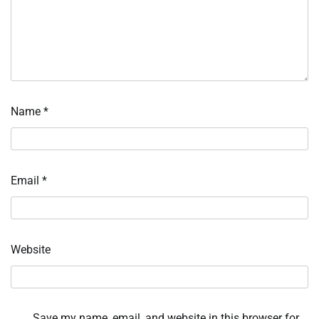
Name
*
Email
*
Website
Save my name, email, and website in this browser for