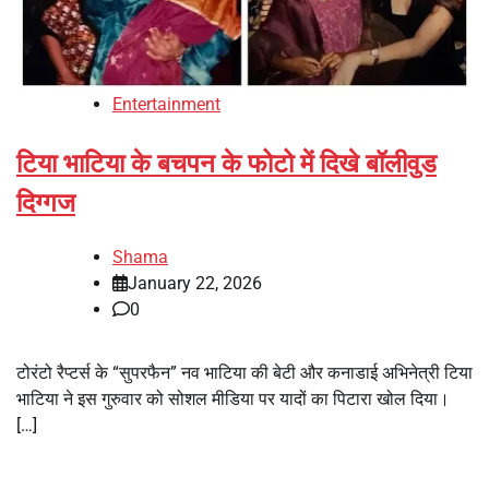
Entertainment
टिया भाटिया के बचपन के फोटो में दिखे बॉलीवुड
दिग्गज
Shama
January 22, 2026
0
टोरंटो रैप्टर्स के “सुपरफैन” नव भाटिया की बेटी और कनाडाई अभिनेत्री टिया
भाटिया ने इस गुरुवार को सोशल मीडिया पर यादों का पिटारा खोल दिया।
[…]