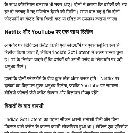
के साथ कॉमेडियन बलराज भी नजर आए। दोनों ने बताया कि दर्शकों को अब
हर दो सप्ताह में नए एपिसोड देखने को मिलेंगे। खास बात यह है कि दोनों
प्लेटफॉर्म पर कंटेंट बिना किसी कट या एडिट के उपलब्ध कराया जाएगा।
Netflix और YouTube पर एक साथ रिलीज
आमतौर पर डिजिटल कंटेंट किसी एक प्लेटफॉर्म पर एक्सक्लूसिव रूप से
रिलीज किया जाता है, लेकिन ‘India’s Got Latent’ ने अलग रास्ता चुना
है। शो के निर्माता चाहते हैं कि दर्शकों को अपनी पसंद के प्लेटफॉर्म पर वही
अनुभव मिले।
हालांकि दोनों प्लेटफॉर्म के बीच कुछ छोटे अंतर जरूर होंगे। Netflix पर
दर्शकों को विज्ञापन-मुक्त अनुभव मिलेगा, जबकि YouTube पर सामान्य
वीडियो फीचर्स जैसे कमेंट सेक्शन और विज्ञापन मौजूद रहेंगे।
विवादों के बाद वापसी
‘India’s Got Latent’ का पहला सीजन अपनी अनोखी शैली और बिना
फिल्टर वाले कंटेंट के कारण काफी लोकप्रिय हुआ था। लेकिन एक एपिसोड