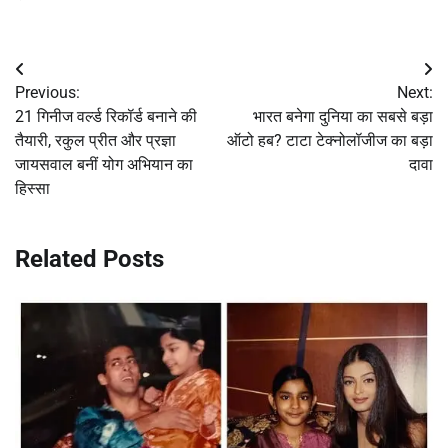
Post
Previous:
Next:
navigation
21 गिनीज वर्ल्ड रिकॉर्ड बनाने की
भारत बनेगा दुनिया का सबसे बड़ा
तैयारी, रकुल प्रीत और प्रज्ञा
ऑटो हब? टाटा टेक्नोलॉजीज का बड़ा
जायसवाल बनीं योग अभियान का
दावा
हिस्सा
Related Posts