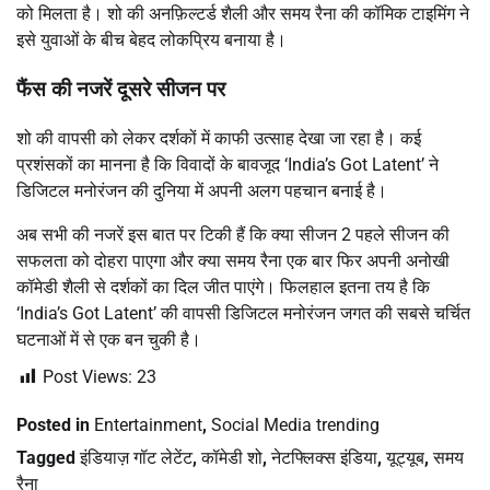
को मिलता है। शो की अनफ़िल्टर्ड शैली और समय रैना की कॉमिक टाइमिंग ने
इसे युवाओं के बीच बेहद लोकप्रिय बनाया है।
फैंस की नजरें दूसरे सीजन पर
शो की वापसी को लेकर दर्शकों में काफी उत्साह देखा जा रहा है। कई
प्रशंसकों का मानना है कि विवादों के बावजूद ‘India’s Got Latent’ ने
डिजिटल मनोरंजन की दुनिया में अपनी अलग पहचान बनाई है।
अब सभी की नजरें इस बात पर टिकी हैं कि क्या सीजन 2 पहले सीजन की
सफलता को दोहरा पाएगा और क्या समय रैना एक बार फिर अपनी अनोखी
कॉमेडी शैली से दर्शकों का दिल जीत पाएंगे। फिलहाल इतना तय है कि
‘India’s Got Latent’ की वापसी डिजिटल मनोरंजन जगत की सबसे चर्चित
घटनाओं में से एक बन चुकी है।
Post Views:
23
Posted in
Entertainment
,
Social Media trending
Tagged
इंडियाज़ गॉट लेटेंट
,
कॉमेडी शो
,
नेटफ्लिक्स इंडिया
,
यूट्यूब
,
समय
रैना