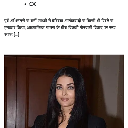
0
पूर्व अभिनेत्री से बनीं साध्वी ने वैश्विक आतंकवादी से किसी भी रिश्ते से
इनकार किया; आध्यात्मिक यात्रा के बीच विक्की गोस्वामी विवाद पर रुख
स्पष्ट […]