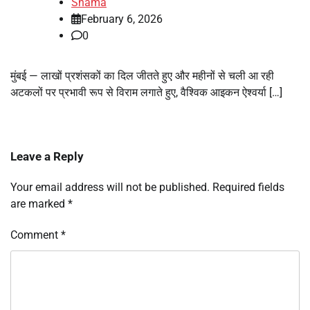
Shama
February 6, 2026
0
मुंबई — लाखों प्रशंसकों का दिल जीतते हुए और महीनों से चली आ रही
अटकलों पर प्रभावी रूप से विराम लगाते हुए, वैश्विक आइकन ऐश्वर्या […]
Leave a Reply
Your email address will not be published.
Required fields
are marked
*
Comment
*