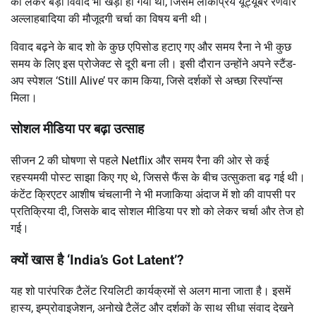
को लेकर बड़ा विवाद भी खड़ा हो गया था, जिसमें लोकप्रिय यूट्यूबर रणवीर
अल्लाहबादिया की मौजूदगी चर्चा का विषय बनी थी।
विवाद बढ़ने के बाद शो के कुछ एपिसोड हटाए गए और समय रैना ने भी कुछ
समय के लिए इस प्रोजेक्ट से दूरी बना ली। इसी दौरान उन्होंने अपने स्टैंड-
अप स्पेशल ‘Still Alive’ पर काम किया, जिसे दर्शकों से अच्छा रिस्पॉन्स
मिला।
सोशल मीडिया पर बढ़ा उत्साह
सीजन 2 की घोषणा से पहले Netflix और समय रैना की ओर से कई
रहस्यमयी पोस्ट साझा किए गए थे, जिससे फैंस के बीच उत्सुकता बढ़ गई थी।
कंटेंट क्रिएटर आशीष चंचलानी ने भी मजाकिया अंदाज में शो की वापसी पर
प्रतिक्रिया दी, जिसके बाद सोशल मीडिया पर शो को लेकर चर्चा और तेज हो
गई।
क्यों खास है ‘India’s Got Latent’?
यह शो पारंपरिक टैलेंट रियलिटी कार्यक्रमों से अलग माना जाता है। इसमें
हास्य, इम्प्रोवाइजेशन, अनोखे टैलेंट और दर्शकों के साथ सीधा संवाद देखने