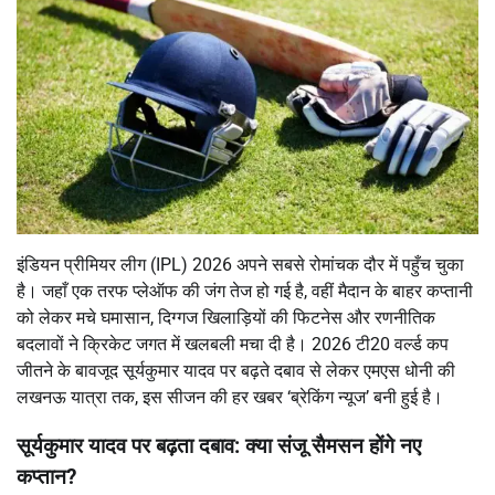
इंडियन प्रीमियर लीग (IPL) 2026 अपने सबसे रोमांचक दौर में पहुँच चुका
है। जहाँ एक तरफ प्लेऑफ की जंग तेज हो गई है, वहीं मैदान के बाहर कप्तानी
को लेकर मचे घमासान, दिग्गज खिलाड़ियों की फिटनेस और रणनीतिक
बदलावों ने क्रिकेट जगत में खलबली मचा दी है। 2026 टी20 वर्ल्ड कप
जीतने के बावजूद सूर्यकुमार यादव पर बढ़ते दबाव से लेकर एमएस धोनी की
लखनऊ यात्रा तक, इस सीजन की हर खबर ‘ब्रेकिंग न्यूज’ बनी हुई है।
सूर्यकुमार यादव पर बढ़ता दबाव: क्या संजू सैमसन होंगे नए
कप्तान?