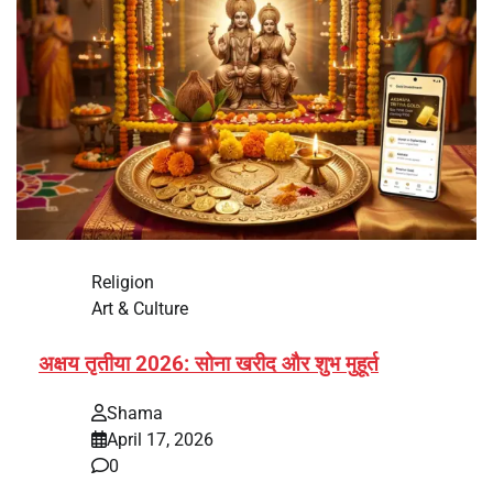
Religion
Art & Culture
अक्षय तृतीया 2026: सोना खरीद और शुभ मुहूर्त
Shama
April 17, 2026
0