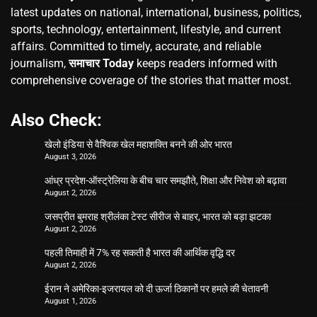
latest updates on national, international, business, politics,
sports, technology, entertainment, lifestyle, and current
affairs. Committed to timely, accurate, and reliable
journalism,
समाचार Today
keeps readers informed with
comprehensive coverage of the stories that matter most.
Also Check:
खेलो इंडिया से वैश्विक खेल महाशक्ति बनने की ओर भारत
August 3, 2026
आंध्र प्रदेश-ऑस्ट्रेलिया के बीच चार समझौते, शिक्षा और निवेश को बढ़ावा
August 2, 2026
जसप्रीत बुमराह श्रीलंका टेस्ट सीरीज से बाहर, भारत को बड़ा झटका
August 2, 2026
पहली तिमाही में 7% रह सकती है भारत की आर्थिक वृद्धि दर
August 2, 2026
ईरान ने अमेरिका-इजरायल को दी ऊर्जा ठिकानों पर हमले की चेतावनी
August 1, 2026