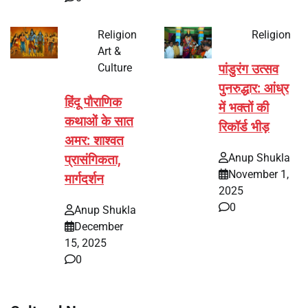
Religion
Religion
Art &
Culture
पांडुरंग उत्सव
पुनरुद्धार: आंध्र
हिंदू पौराणिक
में भक्तों की
कथाओं के सात
रिकॉर्ड भीड़
अमर: शाश्वत
Anup Shukla
प्रासंगिकता,
November 1,
मार्गदर्शन
2025
0
Anup Shukla
December
15, 2025
0