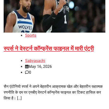
Sports
स्पर्स ने वेस्टर्न कॉन्फ्रेंस फाइनल में मारी एंट्री
Sabyasachi
May 16, 2026
0
सैन एंटोनियो स्पर्स ने अपने बेहतरीन आक्रामक खेल और बेहतरीन रक्षात्मक
रणनीति के दम पर एनबीए वेस्टर्न कॉन्फ्रेंस फाइनल का टिकट हासिल कर
लिया है। […]