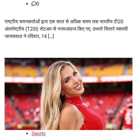
0
राष्ट्रीय चयनकर्ताओं द्वारा एक साल से अधिक समय तक भारतीय टी20
अंतर्राष्ट्रीय (T20I) सेटअप से नजरअंदाज किए गए, उभरते सितारे यशस्वी
जायसवाल ने रविवार, 14 […]
Sports