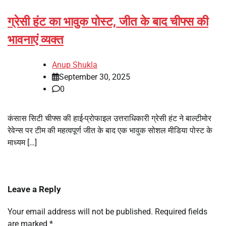
ग्रेसी हंट का भावुक पोस्ट, जीत के बाद चीफ्स की
भावनाएं व्यक्त
Anup Shukla
September 30, 2025
0
कंसास सिटी चीफ्स की हाई-प्रोफाइल उत्तराधिकारी ग्रेसी हंट ने बाल्टीमोर
रेवेन्स पर टीम की महत्वपूर्ण जीत के बाद एक भावुक सोशल मीडिया पोस्ट के
माध्यम […]
Leave a Reply
Your email address will not be published.
Required fields
are marked
*