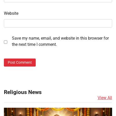
Website
Save my name, email, and website in this browser for
the next time I comment.
Religious News
View All