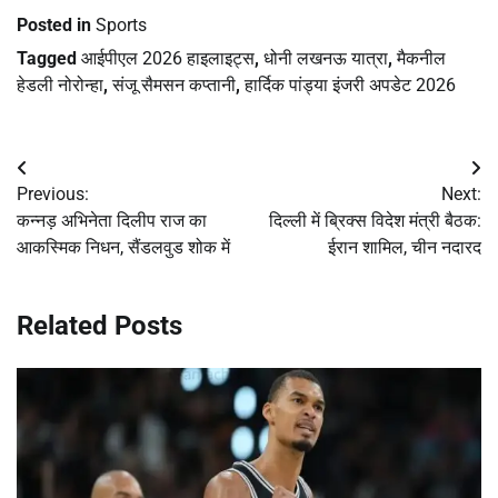
Posted in
Sports
Tagged
आईपीएल 2026 हाइलाइट्स
,
धोनी लखनऊ यात्रा
,
मैकनील
हेडली नोरोन्हा
,
संजू सैमसन कप्तानी
,
हार्दिक पांड्या इंजरी अपडेट 2026
Post
Previous:
Next:
navigation
कन्नड़ अभिनेता दिलीप राज का
दिल्ली में ब्रिक्स विदेश मंत्री बैठक:
आकस्मिक निधन, सैंडलवुड शोक में
ईरान शामिल, चीन नदारद
Related Posts