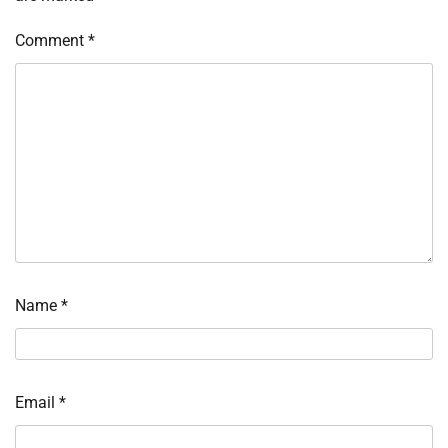
Comment
*
Name
*
Email
*