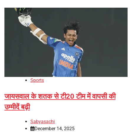
Sports
जायसवाल के शतक से टी20 टीम में वापसी की
उम्मीदें बढ़ी
Sabyasachi
December 14, 2025