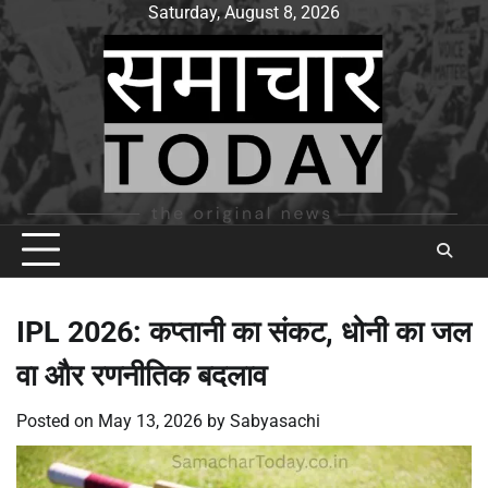
Skip
Saturday, August 8, 2026
to
content
IPL 2026: कप्तानी का संकट, धोनी का जल
वा और रणनीतिक बदलाव
Posted on
May 13, 2026
by
Sabyasachi