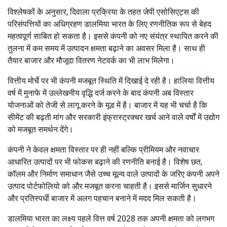
विश्लेषकों के अनुसार, दिवाला प्रक्रिया के तहत जेपी एसोसिएट्स की
परिसंपत्तियों का अधिग्रहण डालमिया भारत के लिए रणनीतिक रूप से बेहद
महत्वपूर्ण साबित हो सकता है। इससे कंपनी को नए संयंत्र स्थापित करने की
तुलना में कम समय में उत्पादन क्षमता बढ़ाने का अवसर मिला है। साथ ही
तैयार बाजार और मौजूदा वितरण नेटवर्क का भी लाभ मिलेगा।
वित्तीय मोर्चे पर भी कंपनी मजबूत स्थिति में दिखाई दे रही है। हालिया वित्तीय
वर्ष में मुनाफे में उल्लेखनीय वृद्धि दर्ज करने के बाद कंपनी अब विस्तार
योजनाओं को तेजी से लागू करने के मूड में है। बाजार में यह भी चर्चा है कि
सीमेंट की बढ़ती मांग और सरकारी इंफ्रास्ट्रक्चर खर्च आने वाले वर्षों में उद्योग
को मजबूत समर्थन देंगे।
कंपनी ने केवल क्षमता विस्तार पर ही नहीं बल्कि प्रीमियम और नवाचार
आधारित उत्पादों पर भी फोकस बढ़ाने की रणनीति बनाई है। विशेष छत,
कॉलम और निर्माण समाधान जैसे उच्च मूल्य वाले उत्पादों के जरिए कंपनी अपने
उत्पाद पोर्टफोलियो को और मजबूत करना चाहती है। इससे मार्जिन सुधारने
और प्रतिस्पर्धी बाजार में अलग पहचान बनाने में मदद मिल सकती है।
डालमिया भारत का लक्ष्य पहले वित्त वर्ष 2028 तक अपनी क्षमता को लगभग