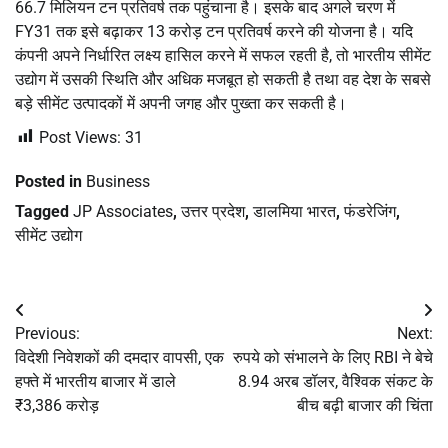
66.7 मिलियन टन प्रतिवर्ष तक पहुंचाना है। इसके बाद अगले चरण में
FY31 तक इसे बढ़ाकर 13 करोड़ टन प्रतिवर्ष करने की योजना है। यदि
कंपनी अपने निर्धारित लक्ष्य हासिल करने में सफल रहती है, तो भारतीय सीमेंट
उद्योग में उसकी स्थिति और अधिक मजबूत हो सकती है तथा वह देश के सबसे
बड़े सीमेंट उत्पादकों में अपनी जगह और पुख्ता कर सकती है।
Post Views:
31
Posted in
Business
Tagged
JP Associates
,
उत्तर प्रदेश
,
डालमिया भारत
,
फंडरेजिंग
,
सीमेंट उद्योग
Post
Previous:
Next:
navigation
विदेशी निवेशकों की दमदार वापसी, एक
रुपये को संभालने के लिए RBI ने बेचे
हफ्ते में भारतीय बाजार में डाले
8.94 अरब डॉलर, वैश्विक संकट के
₹3,386 करोड़
बीच बढ़ी बाजार की चिंता