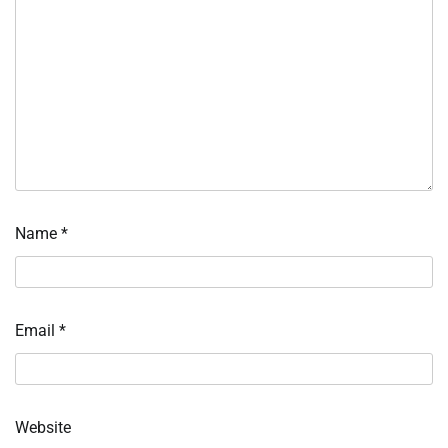
Name
*
Email
*
Website