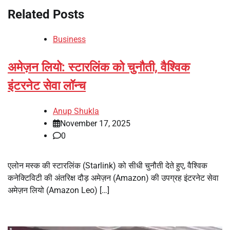
Related Posts
Business
अमेज़न लियो: स्टारलिंक को चुनौती, वैश्विक
इंटरनेट सेवा लॉन्च
Anup Shukla
November 17, 2025
0
एलोन मस्क की स्टारलिंक (Starlink) को सीधी चुनौती देते हुए, वैश्विक
कनेक्टिविटी की अंतरिक्ष दौड़ अमेज़न (Amazon) की उपग्रह इंटरनेट सेवा
अमेज़न लियो (Amazon Leo) […]