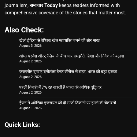
journalism,
समाचार Today
keeps readers informed with
comprehensive coverage of the stories that matter most.
Also Check:
खेलो इंडिया से वैश्विक खेल महाशक्ति बनने की ओर भारत
August 3, 2026
आंध्र प्रदेश-ऑस्ट्रेलिया के बीच चार समझौते, शिक्षा और निवेश को बढ़ावा
August 2, 2026
जसप्रीत बुमराह श्रीलंका टेस्ट सीरीज से बाहर, भारत को बड़ा झटका
August 2, 2026
पहली तिमाही में 7% रह सकती है भारत की आर्थिक वृद्धि दर
August 2, 2026
ईरान ने अमेरिका-इजरायल को दी ऊर्जा ठिकानों पर हमले की चेतावनी
August 1, 2026
Quick Links: