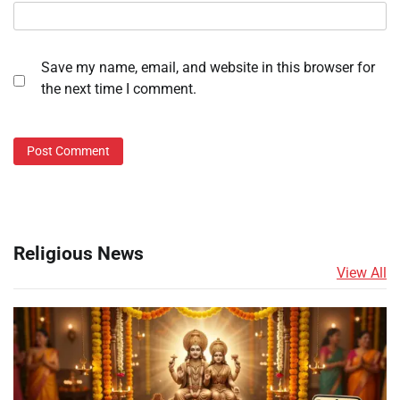
Save my name, email, and website in this browser for
the next time I comment.
Religious News
View All