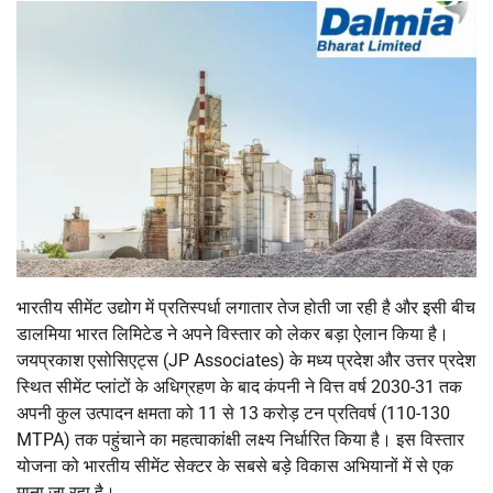
भारतीय सीमेंट उद्योग में प्रतिस्पर्धा लगातार तेज होती जा रही है और इसी बीच
डालमिया भारत लिमिटेड ने अपने विस्तार को लेकर बड़ा ऐलान किया है।
जयप्रकाश एसोसिएट्स (JP Associates) के मध्य प्रदेश और उत्तर प्रदेश
स्थित सीमेंट प्लांटों के अधिग्रहण के बाद कंपनी ने वित्त वर्ष 2030-31 तक
अपनी कुल उत्पादन क्षमता को 11 से 13 करोड़ टन प्रतिवर्ष (110-130
MTPA) तक पहुंचाने का महत्वाकांक्षी लक्ष्य निर्धारित किया है। इस विस्तार
योजना को भारतीय सीमेंट सेक्टर के सबसे बड़े विकास अभियानों में से एक
माना जा रहा है।