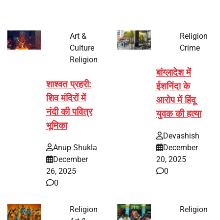
Art &
Religion
Culture
Crime
Religion
बांग्लादेश में
शाश्वत प्रहरी:
ईशनिंदा के
शिव मंदिरों में
आरोप में हिंदू
नंदी की पवित्र
युवक की हत्या
भूमिका
Devashish
Anup Shukla
December
December
20, 2025
26, 2025
0
0
Religion
Religion