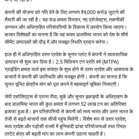
कंपनी की योजना को गति देने के लिए लगभग ₹4,000 करोड़ जुटाने की
तैयारी की जा रही है। यह फंड क्षमता विस्तार, नए प्रोजेक्ट्स, तकनीकी
उन्नयन और अधिग्रहित परिसंपत्तियों के विकास में उपयोग किया जाएगा।
बाजार विशेषज्ञों का मानना है कि यह कदम डालमिया भारत को देश के शीर्ष
सीमेंट उत्पादकों की दौड़ में और मजबूत स्थिति प्रदान करेगा।
हाल ही में अधिग्रहित उत्तर प्रदेश के चुनार प्लांट में कंपनी ने व्यावसायिक
उत्पादन भी शुरू कर दिया है। 2.5 मिलियन टन प्रति वर्ष (MTPA)
ग्राइंडिंग क्षमता वाले इस संयंत्र के शुरू होने से उत्तर प्रदेश और आसपास के
बाजारों में कंपनी की उपस्थिति और मजबूत होगी। कंपनी का मानना है कि
चुनार यूनिट क्षेत्रीय मांग को पूरा करने में महत्वपूर्ण भूमिका निभाएगी।
जेपी एसोसिएट्स से प्राप्त रीवा, चुर्क और चुनार इकाइयों के अधिग्रहण के
बाद डालमिया भारत की कुल क्षमता में लगभग 52 लाख टन का अतिरिक्त
इजाफा हुआ है। इन परिसंपत्तियों से कंपनी को मध्य भारत और उत्तर भारत के
तेजी से बढ़ते बाजारों तक सीधी पहुंच मिलेगी। विशेष रूप से उत्तर प्रदेश,
मध्य प्रदेश और पड़ोसी राज्यों में बुनियादी ढांचा परियोजनाओं तथा रियल
एस्टेट क्षेत्र की बढ़ती मांग का लाभ कंपनी उठाना चाहती है।