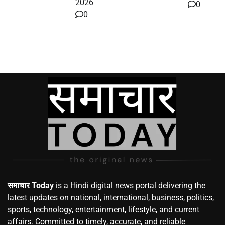
2026
0
0
समाचार Today
is a Hindi digital news portal delivering the
latest updates on national, international, business, politics,
sports, technology, entertainment, lifestyle, and current
affairs. Committed to timely, accurate, and reliable