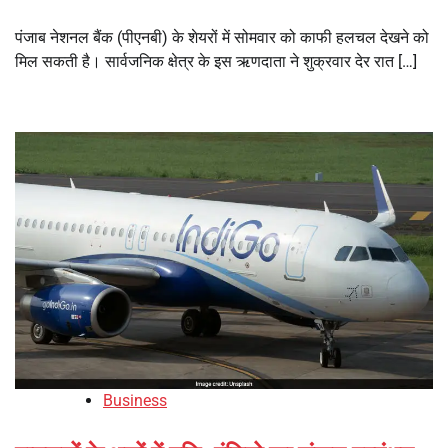
पंजाब नेशनल बैंक (पीएनबी) के शेयरों में सोमवार को काफी हलचल देखने को
मिल सकती है। सार्वजनिक क्षेत्र के इस ऋणदाता ने शुक्रवार देर रात […]
Business