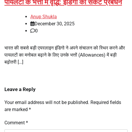
पायलटों के भत्तों में वृद्धि: इंडिगो का संकट प्रबंधन
Anup Shukla
December 30, 2025
0
भारत की सबसे बड़ी एयरलाइन इंडिगो ने अपने संचालन को स्थिर करने और
पायलटों का मनोबल बढ़ाने के लिए उनके भत्तों (Allowances) में बड़ी
बढ़ोतरी […]
Leave a Reply
Your email address will not be published.
Required fields
are marked
*
Comment
*