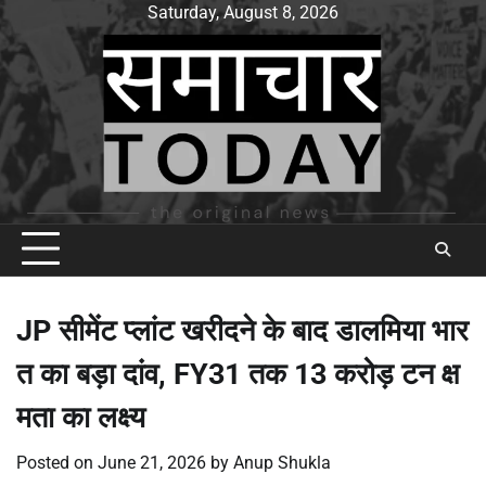
Skip
Saturday, August 8, 2026
to
content
JP सीमेंट प्लांट खरीदने के बाद डालमिया भार
त का बड़ा दांव, FY31 तक 13 करोड़ टन क्ष
मता का लक्ष्य
Posted on
June 21, 2026
by
Anup Shukla