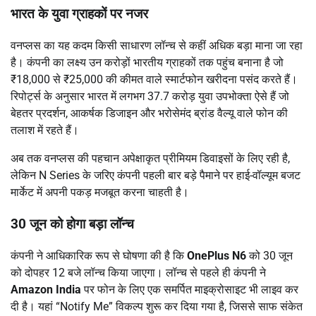
भारत के युवा ग्राहकों पर नजर
वनप्लस का यह कदम किसी साधारण लॉन्च से कहीं अधिक बड़ा माना जा रहा
है। कंपनी का लक्ष्य उन करोड़ों भारतीय ग्राहकों तक पहुंच बनाना है जो
₹18,000 से ₹25,000 की कीमत वाले स्मार्टफोन खरीदना पसंद करते हैं।
रिपोर्ट्स के अनुसार भारत में लगभग 37.7 करोड़ युवा उपभोक्ता ऐसे हैं जो
बेहतर प्रदर्शन, आकर्षक डिजाइन और भरोसेमंद ब्रांड वैल्यू वाले फोन की
तलाश में रहते हैं।
अब तक वनप्लस की पहचान अपेक्षाकृत प्रीमियम डिवाइसों के लिए रही है,
लेकिन N Series के जरिए कंपनी पहली बार बड़े पैमाने पर हाई-वॉल्यूम बजट
मार्केट में अपनी पकड़ मजबूत करना चाहती है।
30 जून को होगा बड़ा लॉन्च
कंपनी ने आधिकारिक रूप से घोषणा की है कि
OnePlus N6
को 30 जून
को दोपहर 12 बजे लॉन्च किया जाएगा। लॉन्च से पहले ही कंपनी ने
Amazon India
पर फोन के लिए एक समर्पित माइक्रोसाइट भी लाइव कर
दी है। यहां “Notify Me” विकल्प शुरू कर दिया गया है, जिससे साफ संकेत