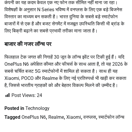
कंपनी का यह कदम केवल एक नए फोन तक सीमित नहीं माना जा रहा।
विशेषज्ञों के अनुसार N Series भविष्य में वनप्लस के लिए एक बड़े बिजनेस
विस्तार का माध्यम बन सकती है। भारत दुनिया के सबसे बड़े स्मार्टफोन
बाजारों में से एक है और बजट सेगमेंट में मजबूत उपस्थिति किसी भी ब्रांड के
लिए बिक्री बढ़ाने का सबसे प्रभावी तरीका माना जाता है।
बाजार की नजर लॉन्च पर
फिलहाल टेक जगत की निगाहें 30 जून के लॉन्च इवेंट पर टिकी हुई हैं। यदि
OnePlus N6 अपेक्षित कीमत और फीचर्स के साथ आता है, तो यह 2026 के
सबसे चर्चित बजट 5G स्मार्टफोनों में शामिल हो सकता है। साथ ही यह
Xiaomi, POCO और Realme के लिए नई प्रतिस्पर्धा भी खड़ी कर सकता
है, जिससे भारतीय ग्राहकों को और बेहतर विकल्प मिलने की उम्मीद है।
Post Views:
24
Posted in
Technology
Tagged
OnePlus N6
,
Realme
,
Xiaomi
,
वनप्लस
,
स्मार्टफोन लॉन्च