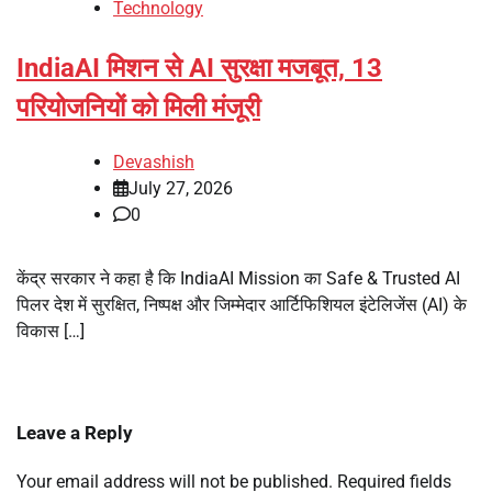
Technology
IndiaAI मिशन से AI सुरक्षा मजबूत, 13
परियोजनियों को मिली मंजूरी
Devashish
July 27, 2026
0
केंद्र सरकार ने कहा है कि IndiaAI Mission का Safe & Trusted AI
पिलर देश में सुरक्षित, निष्पक्ष और जिम्मेदार आर्टिफिशियल इंटेलिजेंस (AI) के
विकास […]
Leave a Reply
Your email address will not be published.
Required fields