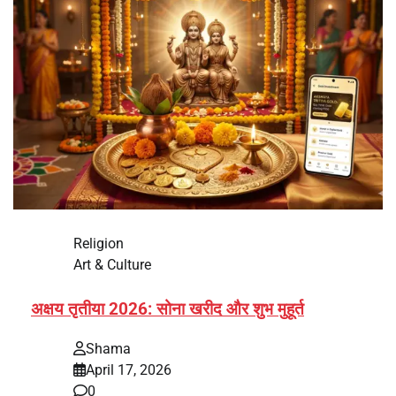
Religion
Art & Culture
अक्षय तृतीया 2026: सोना खरीद और शुभ मुहूर्त
Shama
April 17, 2026
0