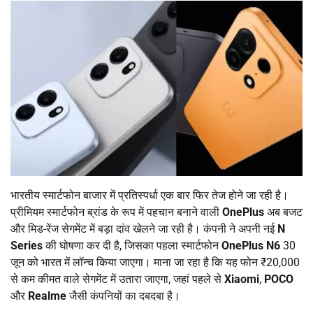
भारतीय स्मार्टफोन बाजार में प्रतिस्पर्धा एक बार फिर तेज होने जा रही है।
प्रीमियम स्मार्टफोन ब्रांड के रूप में पहचान बनाने वाली
OnePlus
अब बजट
और मिड-रेंज सेगमेंट में बड़ा दांव खेलने जा रही है। कंपनी ने अपनी नई
N
Series
की घोषणा कर दी है, जिसका पहला स्मार्टफोन
OnePlus N6
30
जून को भारत में लॉन्च किया जाएगा। माना जा रहा है कि यह फोन ₹20,000
से कम कीमत वाले सेगमेंट में उतारा जाएगा, जहां पहले से
Xiaomi
,
POCO
और
Realme
जैसी कंपनियों का दबदबा है।