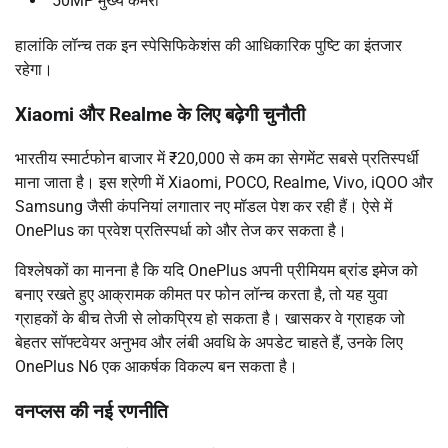
50MP मुख्य कैमरा
हालांकि लॉन्च तक इन स्पेसिफिकेशंस की आधिकारिक पुष्टि का इंतजार
रहेगा।
Xiaomi और Realme के लिए बढ़ेगी चुनौती
भारतीय स्मार्टफोन बाजार में ₹20,000 से कम का सेगमेंट सबसे प्रतिस्पर्धी
माना जाता है। इस श्रेणी में Xiaomi, POCO, Realme, Vivo, iQOO और
Samsung जैसी कंपनियां लगातार नए मॉडल पेश कर रही हैं। ऐसे में
OnePlus का प्रवेश प्रतिस्पर्धा को और तेज कर सकता है।
विश्लेषकों का मानना है कि यदि OnePlus अपनी प्रीमियम ब्रांड इमेज को
बनाए रखते हुए आक्रामक कीमत पर फोन लॉन्च करता है, तो यह युवा
ग्राहकों के बीच तेजी से लोकप्रिय हो सकता है। खासकर वे ग्राहक जो
बेहतर सॉफ्टवेयर अनुभव और लंबी अवधि के अपडेट चाहते हैं, उनके लिए
OnePlus N6 एक आकर्षक विकल्प बन सकता है।
वनप्लस की नई रणनीति