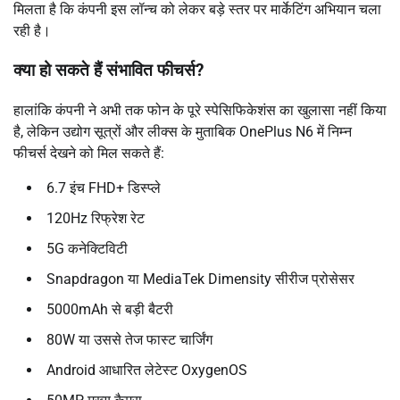
मिलता है कि कंपनी इस लॉन्च को लेकर बड़े स्तर पर मार्केटिंग अभियान चला
रही है।
क्या हो सकते हैं संभावित फीचर्स?
हालांकि कंपनी ने अभी तक फोन के पूरे स्पेसिफिकेशंस का खुलासा नहीं किया
है, लेकिन उद्योग सूत्रों और लीक्स के मुताबिक OnePlus N6 में निम्न
फीचर्स देखने को मिल सकते हैं:
6.7 इंच FHD+ डिस्प्ले
120Hz रिफ्रेश रेट
5G कनेक्टिविटी
Snapdragon या MediaTek Dimensity सीरीज प्रोसेसर
5000mAh से बड़ी बैटरी
80W या उससे तेज फास्ट चार्जिंग
Android आधारित लेटेस्ट OxygenOS