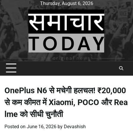
Skip
Thursday, August 6, 2026
to
content
OnePlus N6 से मचेगी हलचल! ₹20,000
से कम कीमत में Xiaomi, POCO और Rea
lme को सीधी चुनौती
Posted on
June 16, 2026
by
Devashish