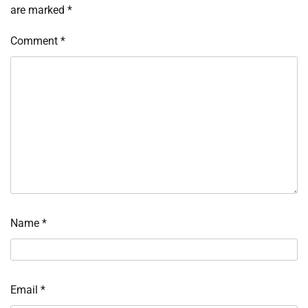
are marked
*
Comment
*
Name
*
Email
*