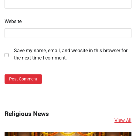
Website
Save my name, email, and website in this browser for
the next time I comment.
Religious News
View All