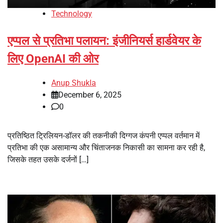
Technology
एप्पल से प्रतिभा पलायन: इंजीनियर्स हार्डवेयर के
लिए OpenAI की ओर
Anup Shukla
December 6, 2025
0
प्रतिष्ठित ट्रिलियन-डॉलर की तकनीकी दिग्गज कंपनी एप्पल वर्तमान में
प्रतिभा की एक असामान्य और चिंताजनक निकासी का सामना कर रही है,
जिसके तहत उसके दर्जनों […]