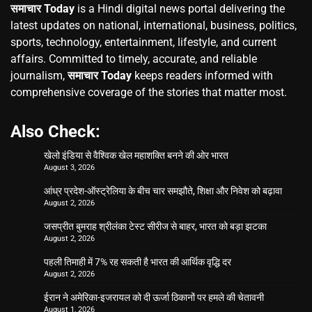
समाचार Today
is a Hindi digital news portal delivering the
latest updates on national, international, business, politics,
sports, technology, entertainment, lifestyle, and current
affairs. Committed to timely, accurate, and reliable
journalism,
समाचार Today
keeps readers informed with
comprehensive coverage of the stories that matter most.
Also Check:
खेलो इंडिया से वैश्विक खेल महाशक्ति बनने की ओर भारत
August 3, 2026
आंध्र प्रदेश-ऑस्ट्रेलिया के बीच चार समझौते, शिक्षा और निवेश को बढ़ावा
August 2, 2026
जसप्रीत बुमराह श्रीलंका टेस्ट सीरीज से बाहर, भारत को बड़ा झटका
August 2, 2026
पहली तिमाही में 7% रह सकती है भारत की आर्थिक वृद्धि दर
August 2, 2026
ईरान ने अमेरिका-इजरायल को दी ऊर्जा ठिकानों पर हमले की चेतावनी
August 1, 2026