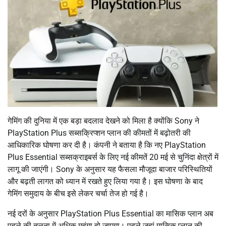
गेमिंग की दुनिया में एक बड़ा बदलाव देखने को मिला है क्योंकि Sony ने
PlayStation Plus सब्सक्रिप्शन प्लान की कीमतों में बढ़ोतरी की
आधिकारिक घोषणा कर दी है। कंपनी ने बताया है कि नए PlayStation
Plus Essential सब्सक्राइबर्स के लिए नई कीमतें 20 मई से चुनिंदा क्षेत्रों में
लागू की जाएंगी। Sony के अनुसार यह फैसला मौजूदा बाजार परिस्थितियों
और बढ़ती लागत को ध्यान में रखते हुए लिया गया है। इस घोषणा के बाद
गेमिंग समुदाय के बीच इसे लेकर चर्चा तेज हो गई है।
नई दरों के अनुसार PlayStation Plus Essential का मासिक प्लान अब
पहले की तुलना में अधिक महंगा हो जाएगा। पहले जहां मासिक प्लान की