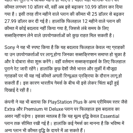
कीमत लगभग 10 डॉलर थी, वहीं अब इसे बढ़ाकर 10.99 डॉलर कर दिया
गया है। इसी तरह तीन महीने वाले प्लान की कीमत भी 25 डॉलर से बढ़कर
27.99 डॉलर कर दी गई है। हालांकि फिलहाल 12 महीने वाले प्लान की
कीमत में कोई बदलाव नहीं किया गया है, जिससे लंबे समय के लिए
सब्सक्रिप्शन लेने वाले उपयोगकर्ताओं को कुछ राहत मिल सकती है।
Sony ने यह भी स्पष्ट किया है कि यह बदलाव फिलहाल केवल नए ग्राहकों
या उन उपयोगकर्ताओं पर लागू होगा जिनका सब्सक्रिप्शन समाप्त हो चुका है
और वे दोबारा सेवा शुरू करेंगे। वहीं वर्तमान सब्सक्राइबर्स के लिए फिलहाल
पुराने रेट जारी रहेंगे। हालांकि कुछ देशों जैसे भारत और तुर्की में मौजूदा
ग्राहकों पर भी यह नई कीमतें अगली रिन्यूअल प्रक्रिया के दौरान लागू हो
सकती हैं। इस कारण भारतीय गेमर्स के बीच भी इसे लेकर चिंता बढ़ी हुई
दिखाई दे रही है।
कंपनी ने यह भी बताया कि PlayStation Plus के अन्य प्रीमियम स्तर जैसे
Extra और Premium या Deluxe प्लान पर फिलहाल इस बदलाव का
असर नहीं पड़ेगा। इसका मतलब है कि यह मूल्य वृद्धि केवल Essential
प्लान तक सीमित रखी गई है। हालांकि कई गेमर्स का मानना है कि भविष्य में
अन्य प्लान भी कीमत वृद्धि के दायरे में आ सकते हैं।