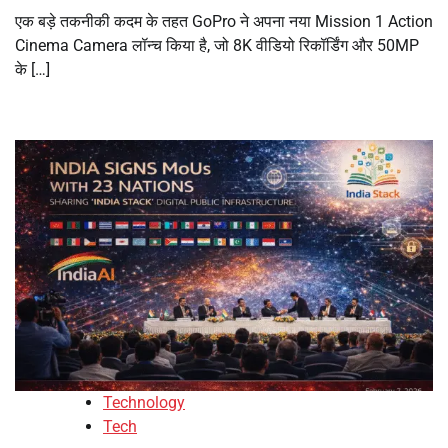
एक बड़े तकनीकी कदम के तहत GoPro ने अपना नया Mission 1 Action
Cinema Camera लॉन्च किया है, जो 8K वीडियो रिकॉर्डिंग और 50MP
के […]
Technology
Tech