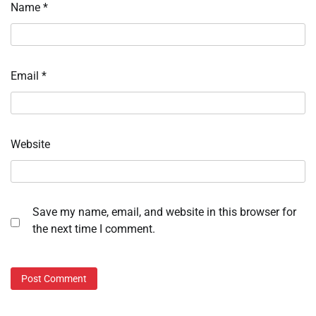
Name
*
Email
*
Website
Save my name, email, and website in this browser for
the next time I comment.