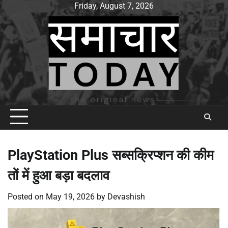
Skip
Friday, August 7, 2026
to
content
PlayStation Plus सब्सक्रिप्शन की कीम
तों में हुआ बड़ा बदलाव
Posted on
May 19, 2026
by
Devashish