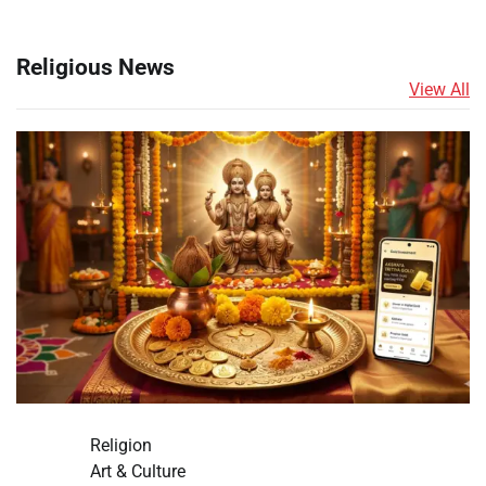
Religious News
View All
Religion
Art & Culture