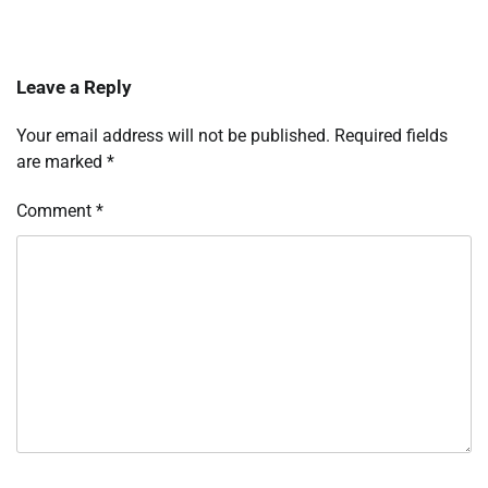
Leave a Reply
Your email address will not be published.
Required fields
are marked
*
Comment
*