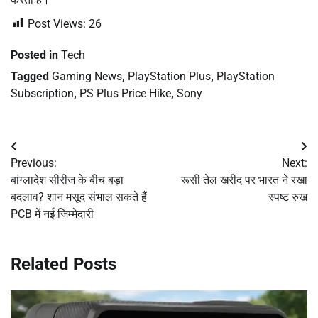
Post Views:
26
Posted in
Tech
Tagged
Gaming News
,
PlayStation Plus
,
PlayStation
Subscription
,
PS Plus Price Hike
,
Sony
Post
Previous:
Next:
navigation
बांग्लादेश सीरीज के बीच बड़ा
रूसी तेल खरीद पर भारत ने रखा
बदलाव? शान मसूद संभाल सकते हैं
स्पष्ट रुख
PCB में नई जिम्मेदारी
Related Posts