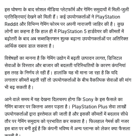
इस घोषणा के बाद सोशल मीडिया प्लेटफॉर्म और गेमिंग समुदायों में मिली-जुली
प्रतिक्रियाएं देखने को मिली हैं। कई उपयोगकर्ताओं ने PlayStation
Reddit और विभिन्न गेमिंग फोरम पर अपनी नाराजगी जाहिर की है। कुछ
लोगों का कहना है कि हाल ही में PlayStation 5 हार्डवेयर की कीमतों में
बढ़ोतरी के बाद अब सब्सक्रिप्शन शुल्क बढ़ाना उपयोगकर्ताओं पर अतिरिक्त
आर्थिक दबाव डाल सकता है।
विशेषज्ञों का मानना है कि गेमिंग उद्योग में बढ़ती उत्पादन लागत, डिजिटल
सेवाओं के विस्तार और बाजार की बदलती परिस्थितियों के कारण कंपनियां
इस तरह के निर्णय ले रही हैं। हालांकि यह भी माना जा रहा है कि यदि
लगातार कीमतें बढ़ती रहीं तो उपयोगकर्ताओं के बीच वैकल्पिक सेवाओं की मांग
भी बढ़ सकती है।
आने वाले समय में यह देखना दिलचस्प होगा कि Sony के इस फैसले का
गेमिंग बाजार पर कितना असर पड़ता है। PlayStation Plus सेवा लाखों
उपयोगकर्ताओं द्वारा इस्तेमाल की जाती है और इसकी कीमतों में बदलाव सीधे
तौर पर गेमिंग समुदाय को प्रभावित कर सकता है। फिलहाल गेमर्स की नजर
इस बात पर बनी हुई है कि कंपनी भविष्य में अन्य प्लान्स को लेकर क्या फैसला
करती है।