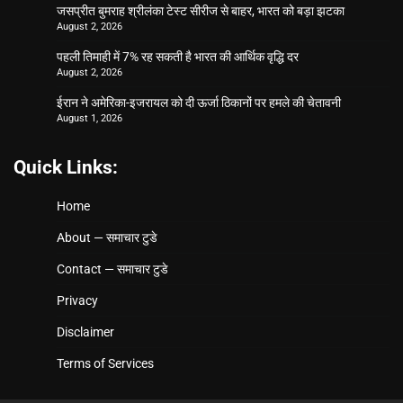
जसप्रीत बुमराह श्रीलंका टेस्ट सीरीज से बाहर, भारत को बड़ा झटका
August 2, 2026
पहली तिमाही में 7% रह सकती है भारत की आर्थिक वृद्धि दर
August 2, 2026
ईरान ने अमेरिका-इजरायल को दी ऊर्जा ठिकानों पर हमले की चेतावनी
August 1, 2026
Quick Links:
Home
About — समाचार टुडे
Contact — समाचार टुडे
Privacy
Disclaimer
Terms of Services