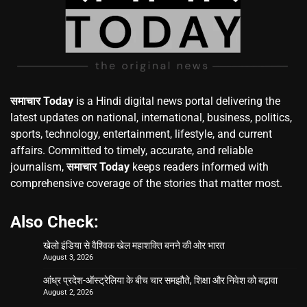
समाचार Today
is a Hindi digital news portal delivering the
latest updates on national, international, business, politics,
sports, technology, entertainment, lifestyle, and current
affairs. Committed to timely, accurate, and reliable
journalism,
समाचार Today
keeps readers informed with
comprehensive coverage of the stories that matter most.
Also Check:
खेलो इंडिया से वैश्विक खेल महाशक्ति बनने की ओर भारत
August 3, 2026
आंध्र प्रदेश-ऑस्ट्रेलिया के बीच चार समझौते, शिक्षा और निवेश को बढ़ावा
August 2, 2026