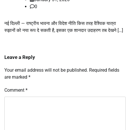
0
नई दिल्ली — राष्ट्रीय भावना और विदेश नीति किस तरह वैश्विक यात्रा
रुझानों को नया रूप दे सकती है, इसका एक शानदार उदाहरण तब देखने […]
Leave a Reply
Your email address will not be published.
Required fields
are marked
*
Comment
*