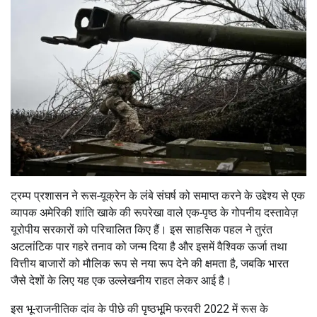
ट्रम्प प्रशासन ने रूस-यूक्रेन के लंबे संघर्ष को समाप्त करने के उद्देश्य से एक
व्यापक अमेरिकी शांति खाके की रूपरेखा वाले एक-पृष्ठ के गोपनीय दस्तावेज़
यूरोपीय सरकारों को परिचालित किए हैं। इस साहसिक पहल ने तुरंत
अटलांटिक पार गहरे तनाव को जन्म दिया है और इसमें वैश्विक ऊर्जा तथा
वित्तीय बाजारों को मौलिक रूप से नया रूप देने की क्षमता है, जबकि भारत
जैसे देशों के लिए यह एक उल्लेखनीय राहत लेकर आई है।
इस भू-राजनीतिक दांव के पीछे की पृष्ठभूमि फरवरी 2022 में रूस के