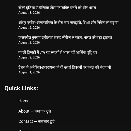
खेलो इंडिया से वैश्विक खेल महाशक्ति बनने की ओर भारत
August 3, 2026
आंध्र प्रदेश-ऑस्ट्रेलिया के बीच चार समझौते, शिक्षा और निवेश को बढ़ावा
August 2, 2026
जसप्रीत बुमराह श्रीलंका टेस्ट सीरीज से बाहर, भारत को बड़ा झटका
August 2, 2026
पहली तिमाही में 7% रह सकती है भारत की आर्थिक वृद्धि दर
August 2, 2026
ईरान ने अमेरिका-इजरायल को दी ऊर्जा ठिकानों पर हमले की चेतावनी
August 1, 2026
Quick Links:
Home
About — समाचार टुडे
Contact — समाचार टुडे