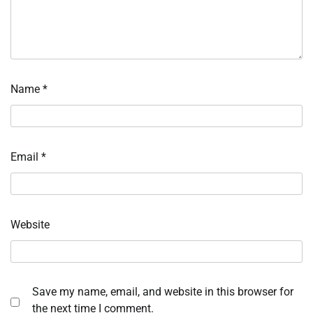
Name
*
Email
*
Website
Save my name, email, and website in this browser for
the next time I comment.