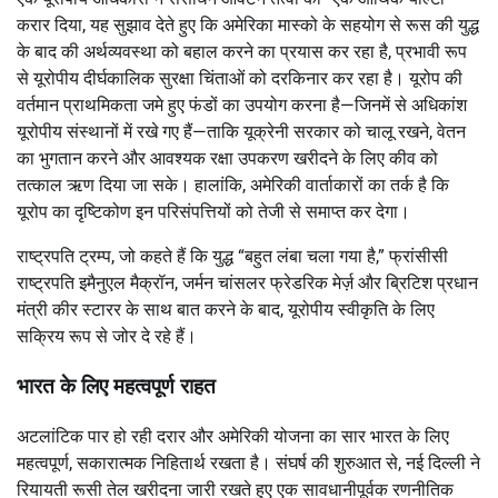
करार दिया, यह सुझाव देते हुए कि अमेरिका मास्को के सहयोग से रूस की युद्ध
के बाद की अर्थव्यवस्था को बहाल करने का प्रयास कर रहा है, प्रभावी रूप
से यूरोपीय दीर्घकालिक सुरक्षा चिंताओं को दरकिनार कर रहा है। यूरोप की
वर्तमान प्राथमिकता जमे हुए फंडों का उपयोग करना है—जिनमें से अधिकांश
यूरोपीय संस्थानों में रखे गए हैं—ताकि यूक्रेनी सरकार को चालू रखने, वेतन
का भुगतान करने और आवश्यक रक्षा उपकरण खरीदने के लिए कीव को
तत्काल ऋण दिया जा सके। हालांकि, अमेरिकी वार्ताकारों का तर्क है कि
यूरोप का दृष्टिकोण इन परिसंपत्तियों को तेजी से समाप्त कर देगा।
राष्ट्रपति ट्रम्प, जो कहते हैं कि युद्ध “बहुत लंबा चला गया है,” फ्रांसीसी
राष्ट्रपति इमैनुएल मैक्रॉन, जर्मन चांसलर फ्रेडरिक मेर्ज़ और ब्रिटिश प्रधान
मंत्री कीर स्टारर के साथ बात करने के बाद, यूरोपीय स्वीकृति के लिए
सक्रिय रूप से जोर दे रहे हैं।
भारत के लिए महत्वपूर्ण राहत
अटलांटिक पार हो रही दरार और अमेरिकी योजना का सार भारत के लिए
महत्वपूर्ण, सकारात्मक निहितार्थ रखता है। संघर्ष की शुरुआत से, नई दिल्ली ने
रियायती रूसी तेल खरीदना जारी रखते हुए एक सावधानीपूर्वक रणनीतिक