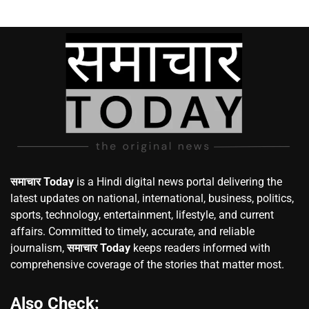
समाचार Today
is a Hindi digital news portal delivering the
latest updates on national, international, business, politics,
sports, technology, entertainment, lifestyle, and current
affairs. Committed to timely, accurate, and reliable
journalism,
समाचार Today
keeps readers informed with
comprehensive coverage of the stories that matter most.
Also Check: