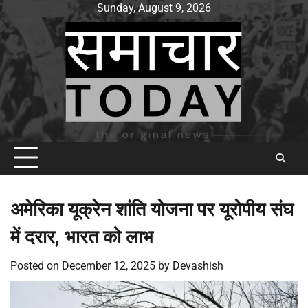
Skip
Sunday, August 9, 2026
to
content
अमेरिका यूक्रेन शांति योजना पर यूरोपीय संघ
में दरार, भारत को लाभ
Posted on
December 12, 2025
by
Devashish