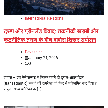
International Relations
ट्रम्प और ग्रीनलैंड विवाद: तकनीकी खराबी और
कूटनीतिक तनाव के बीच दावोस शिखर सम्मेलन
Devashish
January 21, 2026
0
दावोस – एक ऐसे सप्ताह में जिसने पहले ही ट्रांस-अटलांटिक
(transatlantic) संबंधों की रूपरेखा को फिर से परिभाषित कर दिया है,
संयुक्त राज्य अमेरिका के […]