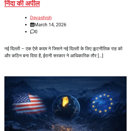
निंदा की अपील
Devashish
March 14, 2026
0
नई दिल्ली – एक ऐसे कदम ने जिसने नई दिल्ली के लिए कूटनीतिक राह को
और कठिन बना दिया है, ईरानी सरकार ने आधिकारिक तौर […]