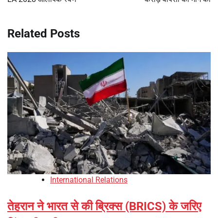
Related Posts
International Relations
तेहरान ने भारत से की ब्रिक्स (BRICS) के जरिए