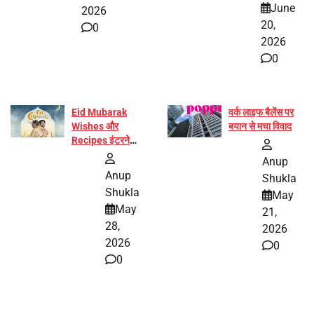
June
2026
20,
0
2026
0
Eid Mubarak
वर्क लाइफ बैलेंस पर
Wishes और
बयान से मचा विवाद
Recipes इंटरनेट
पर हुईं वायरल
Anup
Anup
Shukla
Shukla
May
May
21,
28,
2026
2026
0
0