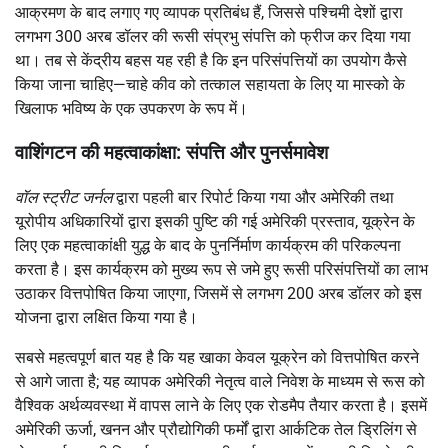
आक्रमण के बाद लगाए गए व्यापक प्रतिबंध हैं, जिससे पश्चिमी देशों द्वारा
लगभग 300 अरब डॉलर की रूसी संप्रभु संपत्ति को फ्रीज कर दिया गया
था। तब से केंद्रीय बहस यह रही है कि इन परिसंपत्तियों का उपयोग कैसे
किया जाना चाहिए—चाहे कीव को तत्काल सहायता के लिए या मास्को के
खिलाफ भविष्य के एक उपकरण के रूप में।
वाशिंगटन की महत्वाकांक्षा: संपत्ति और पुनर्समावेश
वॉल स्ट्रीट जर्नल
द्वारा पहली बार रिपोर्ट किया गया और अमेरिकी तथा
यूरोपीय अधिकारियों द्वारा इसकी पुष्टि की गई अमेरिकी प्रस्ताव, यूक्रेन के
लिए एक महत्वाकांक्षी युद्ध के बाद के पुनर्निर्माण कार्यक्रम की परिकल्पना
करता है। इस कार्यक्रम को मुख्य रूप से जमे हुए रूसी परिसंपत्तियों का लाभ
उठाकर वित्तपोषित किया जाएगा, जिसमें से लगभग 200 अरब डॉलर को इस
योजना द्वारा लक्षित किया गया है।
सबसे महत्वपूर्ण बात यह है कि यह खाका केवल यूक्रेन को वित्तपोषित करने
से आगे जाता है; यह व्यापक अमेरिकी नेतृत्व वाले निवेश के माध्यम से रूस को
वैश्विक अर्थव्यवस्था में वापस लाने के लिए एक रोडमैप तैयार करता है। इसमें
अमेरिकी ऊर्जा, खनन और प्रौद्योगिकी फर्मों द्वारा आर्कटिक तेल ड्रिलिंग से