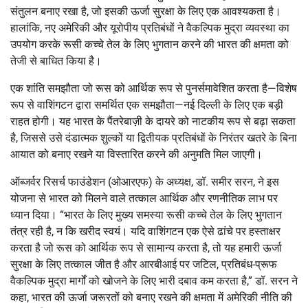
संतुलन बनाए रखा है, जो इसकी ऊर्जा सुरक्षा के लिए एक आवश्यकता है।
हालांकि, नए अमेरिकी और यूरोपीय प्रतिबंधों ने वैकल्पिक मुद्रा व्यवस्था का
उपयोग करके रूसी कच्चे तेल के लिए भुगतान करने की भारत की क्षमता को
तेजी से बाधित किया है।
एक शांति समझौता जो रूस को आर्थिक रूप से पुनर्समावेशित करता है—विशेष
रूप से वाशिंगटन द्वारा समर्थित एक समझौता—नई दिल्ली के लिए एक बड़ी
राहत होगी। यह भारत के पैंतरेबाज़ी के दायरे को नाटकीय रूप से बढ़ा सकता
है, जिससे उसे दंडात्मक शुल्कों या द्वितीयक प्रतिबंधों के निरंतर खतरे के बिना
आयात को बनाए रखने या विस्तारित करने की अनुमति मिल जाएगी।
ऑब्जर्वर रिसर्च फाउंडेशन (ओआरएफ) के अध्यक्ष, डॉ. समीर सरन, ने इस
योजना से भारत को मिलने वाले तत्काल आर्थिक और रणनीतिक लाभ पर
ध्यान दिया। “भारत के लिए मुख्य समस्या रूसी कच्चे तेल के लिए भुगतान
तंत्र रही है, न कि खरीद स्वयं। यदि वाशिंगटन एक ऐसे ढांचे पर हस्ताक्षर
करता है जो रूस को आर्थिक रूप से सामान्य करता है, तो यह हमारी ऊर्जा
सुरक्षा के लिए तत्काल जीत है और आरबीआई पर जटिल, प्रतिबंध-प्रूफ
वैकल्पिक मुद्रा मार्गों को खोजने के लिए भारी दबाव कम करता है,” डॉ. सरन ने
कहा, भारत की ऊर्जा जरूरतों को बनाए रखने की क्षमता में अमेरिकी नीति की