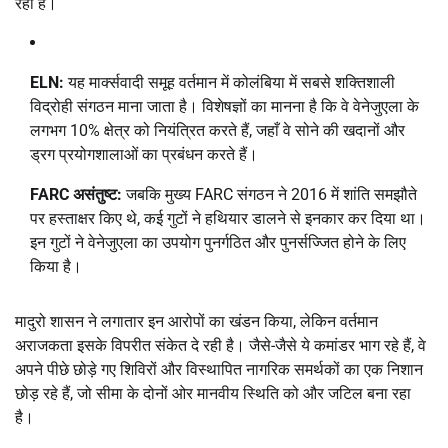
रहा है।
ELN:
यह मार्क्सवादी समूह वर्तमान में कोलंबिया में सबसे शक्तिशाली
विद्रोही संगठन माना जाता है।
विशेषज्ञों का मानना है कि वे वेनेजुएला के
लगभग 10% क्षेत्र को नियंत्रित करते हैं, जहाँ वे सोने की खदानों और
ड्रग प्रयोगशालाओं का प्रबंधन करते हैं।
FARC असंतुष्ट:
जबकि मुख्य FARC संगठन ने 2016 में शांति समझौते
पर हस्ताक्षर किए थे, कई गुटों ने हथियार डालने से इनकार कर दिया था।
इन गुटों ने वेनेजुएला का उपयोग पुनर्गठित और पुनर्सज्जित होने के लिए
किया है।
मादुरो शासन ने लगातार इन आरोपों का खंडन किया, लेकिन वर्तमान
अराजकता इसके विपरीत संकेत दे रही है। जैसे-जैसे ये कमांडर भाग रहे हैं, वे
अपने पीछे छोड़े गए शिविरों और विस्थापित नागरिक समर्थकों का एक निशान
छोड़ रहे हैं, जो सीमा के दोनों ओर मानवीय स्थिति को और जटिल बना रहा
है।