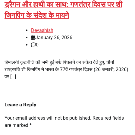
ड्रैगन और हाथी का साथ: गणतंत्र दिवस पर शी
जिनपिंग के संदेश के मायने
Devashish
January 26, 2026
0
हिमालयी कूटनीति की जमी हुई बर्फ पिघलने का संकेत देते हुए, चीनी
राष्ट्रपति शी जिनपिंग ने भारत के 77वें गणतंत्र दिवस (26 जनवरी, 2026)
पर […]
Leave a Reply
Your email address will not be published.
Required fields
are marked
*