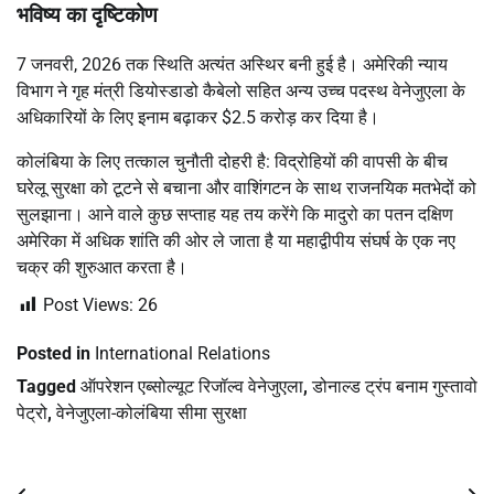
भविष्य का दृष्टिकोण
7 जनवरी, 2026 तक स्थिति अत्यंत अस्थिर बनी हुई है। अमेरिकी न्याय
विभाग ने गृह मंत्री डियोस्डाडो कैबेलो सहित अन्य उच्च पदस्थ वेनेजुएला के
अधिकारियों के लिए इनाम बढ़ाकर $2.5 करोड़ कर दिया है।
कोलंबिया के लिए तत्काल चुनौती दोहरी है: विद्रोहियों की वापसी के बीच
घरेलू सुरक्षा को टूटने से बचाना और वाशिंगटन के साथ राजनयिक मतभेदों को
सुलझाना। आने वाले कुछ सप्ताह यह तय करेंगे कि मादुरो का पतन दक्षिण
अमेरिका में अधिक शांति की ओर ले जाता है या महाद्वीपीय संघर्ष के एक नए
चक्र की शुरुआत करता है।
Post Views:
26
Posted in
International Relations
Tagged
ऑपरेशन एब्सोल्यूट रिजॉल्व वेनेजुएला
,
डोनाल्ड ट्रंप बनाम गुस्तावो
पेट्रो
,
वेनेजुएला-कोलंबिया सीमा सुरक्षा