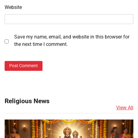
Website
Save my name, email, and website in this browser for
the next time I comment.
Religious News
View All