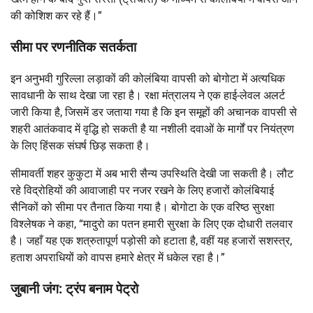
की कोशिश कर रहे हैं।”
सीमा पर रणनीतिक सतर्कता
इन अनुभवी गुरिल्ला लड़ाकों की कोलंबिया वापसी को बोगोटा में अत्यधिक
सावधानी के साथ देखा जा रहा है। रक्षा मंत्रालय ने एक हाई-लेवल अलर्ट
जारी किया है, जिसमें डर जताया गया है कि इन समूहों की अचानक वापसी से
शहरी आतंकवाद में वृद्धि हो सकती है या नशीली दवाओं के मार्गों पर नियंत्रण
के लिए हिंसक संघर्ष छिड़ सकता है।
सीमावर्ती शहर कुकुटा में अब भारी सैन्य उपस्थिति देखी जा सकती है। लौट
रहे विद्रोहियों की आवाजाही पर नजर रखने के लिए हजारों कोलंबियाई
सैनिकों को सीमा पर तैनात किया गया है। बोगोटा के एक वरिष्ठ सुरक्षा
विश्लेषक ने कहा, “मादुरो का पतन हमारी सुरक्षा के लिए एक दोधारी तलवार
है। जहाँ यह एक शत्रुतापूर्ण पड़ोसी को हटाता है, वहीं यह हजारों सशस्त्र,
हताश अपराधियों को वापस हमारे क्षेत्र में धकेल रहा है।”
जुबानी जंग: ट्रंप बनाम पेट्रो