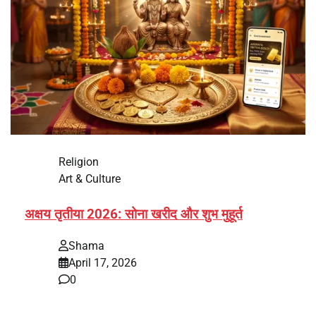
Religion
Art & Culture
अक्षय तृतीया 2026: सोना खरीद और शुभ मुहूर्त
Shama
April 17, 2026
0
भारत में अक्षय तृतीया 2026 को लेकर तैयारियां तेज हो गई हैं। यह