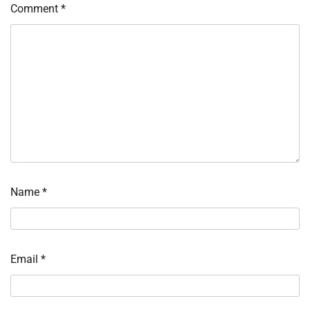
Comment
*
Name
*
Email
*