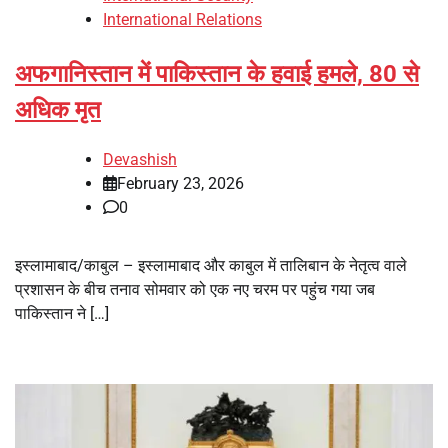
International Relations
अफगानिस्तान में पाकिस्तान के हवाई हमले, 80 से
अधिक मृत
Devashish
February 23, 2026
0
इस्लामाबाद/काबुल – इस्लामाबाद और काबुल में तालिबान के नेतृत्व वाले
प्रशासन के बीच तनाव सोमवार को एक नए चरम पर पहुंच गया जब
पाकिस्तान ने […]