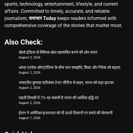
sports, technology, entertainment, lifestyle, and current
affairs. Committed to timely, accurate, and reliable
journalism,
समाचार Today
keeps readers informed with
comprehensive coverage of the stories that matter most.
Also Check:
खेलो इंडिया से वैश्विक खेल महाशक्ति बनने की ओर भारत
August 3, 2026
आंध्र प्रदेश-ऑस्ट्रेलिया के बीच चार समझौते, शिक्षा और निवेश को बढ़ावा
August 2, 2026
जसप्रीत बुमराह श्रीलंका टेस्ट सीरीज से बाहर, भारत को बड़ा झटका
August 2, 2026
पहली तिमाही में 7% रह सकती है भारत की आर्थिक वृद्धि दर
August 2, 2026
ईरान ने अमेरिका-इजरायल को दी ऊर्जा ठिकानों पर हमले की चेतावनी
August 1, 2026