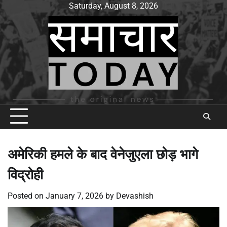
Skip
Saturday, August 8, 2026
to
content
अमेरिकी हमले के बाद वेनेजुएला छोड़ भागे
विद्रोही
Posted on
January 7, 2026
by
Devashish