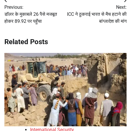
Post
Previous:
Next:
navigation
डॉलर के मुकाबले 26 पैसे मजबूत
ICC ने ठुकराई भारत से मैच हटाने की
होकर 89.92 पर पहुँचा
बांग्लादेश की मांग
Related Posts
International Security