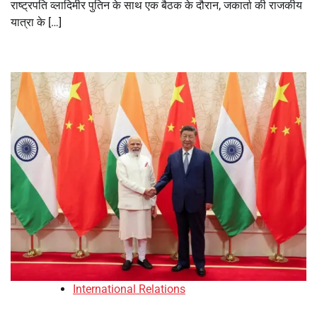
राष्ट्रपति व्लादिमीर पुतिन के साथ एक बैठक के दौरान, जकार्ता की राजकीय
यात्रा के […]
International Relations