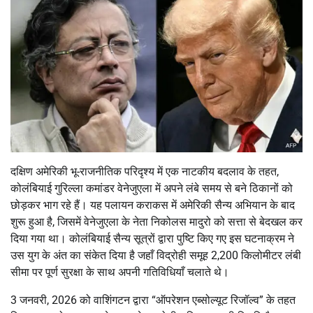
दक्षिण अमेरिकी भू-राजनीतिक परिदृश्य में एक नाटकीय बदलाव के तहत,
कोलंबियाई गुरिल्ला कमांडर वेनेजुएला में अपने लंबे समय से बने ठिकानों को
छोड़कर भाग रहे हैं। यह पलायन कराकस में अमेरिकी सैन्य अभियान के बाद
शुरू हुआ है, जिसमें वेनेजुएला के नेता निकोलस मादुरो को सत्ता से बेदखल कर
दिया गया था। कोलंबियाई सैन्य सूत्रों द्वारा पुष्टि किए गए इस घटनाक्रम ने
उस युग के अंत का संकेत दिया है जहाँ विद्रोही समूह 2,200 किलोमीटर लंबी
सीमा पर पूर्ण सुरक्षा के साथ अपनी गतिविधियाँ चलाते थे।
3 जनवरी, 2026 को वाशिंगटन द्वारा “ऑपरेशन एब्सोल्यूट रिजॉल्व” के तहत