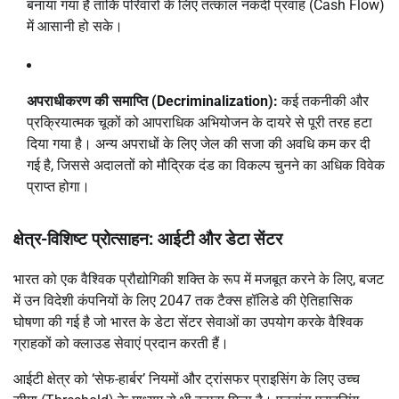
बनाया गया है ताकि परिवारों के लिए तत्काल नकदी प्रवाह (Cash Flow)
में आसानी हो सके।
अपराधीकरण की समाप्ति (Decriminalization):
कई तकनीकी और
प्रक्रियात्मक चूकों को आपराधिक अभियोजन के दायरे से पूरी तरह हटा
दिया गया है। अन्य अपराधों के लिए जेल की सजा की अवधि कम कर दी
गई है, जिससे अदालतों को मौद्रिक दंड का विकल्प चुनने का अधिक विवेक
प्राप्त होगा।
क्षेत्र-विशिष्ट प्रोत्साहन: आईटी और डेटा सेंटर
भारत को एक वैश्विक प्रौद्योगिकी शक्ति के रूप में मजबूत करने के लिए, बजट
में उन विदेशी कंपनियों के लिए 2047 तक टैक्स हॉलिडे की ऐतिहासिक
घोषणा की गई है जो भारत के डेटा सेंटर सेवाओं का उपयोग करके वैश्विक
ग्राहकों को क्लाउड सेवाएं प्रदान करती हैं।
आईटी क्षेत्र को ‘सेफ-हार्बर’ नियमों और ट्रांसफर प्राइसिंग के लिए उच्च