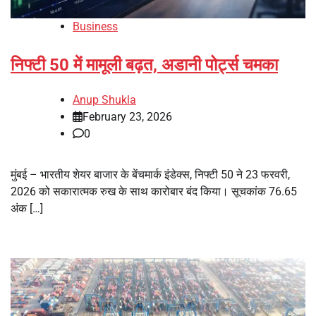
Business
निफ्टी 50 में मामूली बढ़त, अडानी पोर्ट्स चमका
Anup Shukla
February 23, 2026
0
मुंबई – भारतीय शेयर बाजार के बेंचमार्क इंडेक्स, निफ्टी 50 ने 23 फरवरी,
2026 को सकारात्मक रुख के साथ कारोबार बंद किया। सूचकांक 76.65
अंक […]