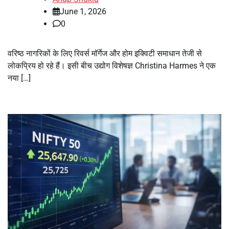
June 1, 2026
0
वरिष्ठ नागरिकों के लिए रिवर्स मॉर्गेज और होम इक्विटी समाधान तेजी से
लोकप्रिय हो रहे हैं। इसी बीच उद्योग विशेषज्ञ Christina Harmes ने एक
नया […]