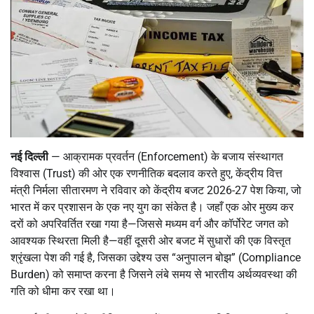
नई दिल्ली
— आक्रामक प्रवर्तन (Enforcement) के बजाय संस्थागत
विश्वास (Trust) की ओर एक रणनीतिक बदलाव करते हुए, केंद्रीय वित्त
मंत्री निर्मला सीतारमण ने रविवार को केंद्रीय बजट 2026-27 पेश किया, जो
भारत में कर प्रशासन के एक नए युग का संकेत है। जहाँ एक ओर मुख्य कर
दरों को अपरिवर्तित रखा गया है—जिससे मध्यम वर्ग और कॉर्पोरेट जगत को
आवश्यक स्थिरता मिली है—वहीं दूसरी ओर बजट में सुधारों की एक विस्तृत
श्रृंखला पेश की गई है, जिसका उद्देश्य उस “अनुपालन बोझ” (Compliance
Burden) को समाप्त करना है जिसने लंबे समय से भारतीय अर्थव्यवस्था की
गति को धीमा कर रखा था।