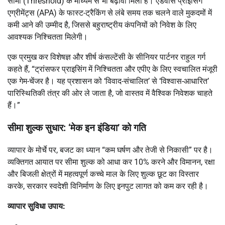
सीमा (Threshold) के माध्यम से भी बढ़ावा मिला है। एडवांस प्राइसिंग
एग्रीमेंट्स (APA) के फास्ट-ट्रैकिंग से लंबे समय तक चलने वाले मुकदमों में
कमी आने की उम्मीद है, जिससे बहुराष्ट्रीय कंपनियों को निवेश के लिए
आवश्यक निश्चितता मिलेगी।
एक प्रमुख कर विशेषज्ञ और शीर्ष कंसल्टेंसी के सीनियर पार्टनर राहुल गर्ग
कहते हैं, “ट्रांसफर प्राइसिंग में निश्चितता और एपीए के लिए स्वचालित मंजूरी
एक गेम-चेंजर है। यह प्रशासन को ‘विवाद-संचालित’ से ‘विश्वास-आधारित’
पारिस्थितिकी तंत्र की ओर ले जाता है, जो वास्तव में वैश्विक निवेशक चाहते
हैं।”
सीमा शुल्क सुधार: ‘मेक इन इंडिया’ को गति
व्यापार के मोर्चे पर, बजट का ध्यान “कम घर्षण और तेजी से निकासी” पर है।
व्यक्तिगत आयात पर सीमा शुल्क को आधा कर 10% करने और विमानन, रक्षा
और बिजली क्षेत्रों में महत्वपूर्ण कच्चे माल के लिए शुल्क छूट का विस्तार
करके, सरकार स्वदेशी विनिर्माण के लिए इनपुट लागत को कम कर रही है।
व्यापार सुविधा उपाय: