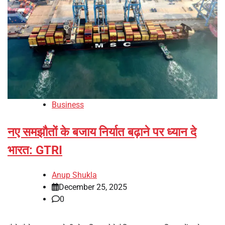
Business
नए समझौतों के बजाय निर्यात बढ़ाने पर ध्यान दे
भारत: GTRI
Anup Shukla
December 25, 2025
0