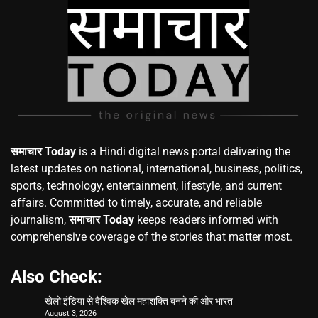
समाचार Today
is a Hindi digital news portal delivering the
latest updates on national, international, business, politics,
sports, technology, entertainment, lifestyle, and current
affairs. Committed to timely, accurate, and reliable
journalism,
समाचार Today
keeps readers informed with
comprehensive coverage of the stories that matter most.
Also Check:
खेलो इंडिया से वैश्विक खेल महाशक्ति बनने की ओर भारत
August 3, 2026