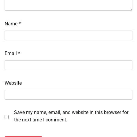
Name
*
Email
*
Website
Save my name, email, and website in this browser for
the next time I comment.