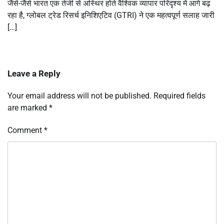
जैसे-जैसे भारत एक तेजी से अस्थिर होते वैश्विक व्यापार परिदृश्य में आगे बढ़
रहा है, ग्लोबल ट्रेड रिसर्च इनिशिएटिव (GTRI) ने एक महत्वपूर्ण सलाह जारी
[…]
Leave a Reply
Your email address will not be published.
Required fields
are marked
*
Comment
*