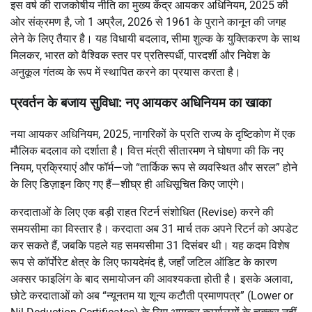
इस वर्ष की राजकोषीय नीति का मुख्य केंद्र आयकर अधिनियम, 2025 की
ओर संक्रमण है, जो 1 अप्रैल, 2026 से 1961 के पुराने कानून की जगह
लेने के लिए तैयार है। यह विधायी बदलाव, सीमा शुल्क के युक्तिकरण के साथ
मिलकर, भारत को वैश्विक स्तर पर प्रतिस्पर्धी, पारदर्शी और निवेश के
अनुकूल गंतव्य के रूप में स्थापित करने का प्रयास करता है।
प्रवर्तन के बजाय सुविधा: नए आयकर अधिनियम का खाका
नया आयकर अधिनियम, 2025, नागरिकों के प्रति राज्य के दृष्टिकोण में एक
मौलिक बदलाव को दर्शाता है। वित्त मंत्री सीतारमण ने घोषणा की कि नए
नियम, प्रक्रियाएं और फॉर्म—जो “तार्किक रूप से व्यवस्थित और सरल” होने
के लिए डिज़ाइन किए गए हैं—शीघ्र ही अधिसूचित किए जाएंगे।
करदाताओं के लिए एक बड़ी राहत रिटर्न संशोधित (Revise) करने की
समयसीमा का विस्तार है। करदाता अब 31 मार्च तक अपने रिटर्न को अपडेट
कर सकते हैं, जबकि पहले यह समयसीमा 31 दिसंबर थी। यह कदम विशेष
रूप से कॉर्पोरेट क्षेत्र के लिए फायदेमंद है, जहाँ जटिल ऑडिट के कारण
अक्सर फाइलिंग के बाद समायोजन की आवश्यकता होती है। इसके अलावा,
छोटे करदाताओं को अब “न्यूनतम या शून्य कटौती प्रमाणपत्र” (Lower or