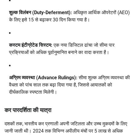
शुल्क विलंबन (Duty-Deferment):
अधिकृत आर्थिक ऑपरेटरों (AEO)
के लिए इसे 15 से बढ़ाकर 30 दिन किया गया है।
कस्टम इंटीग्रेटेड सिस्टम:
एक नया डिजिटल ढांचा जो सीमा पार
प्रक्रियाओं को अधिक पूर्वानुमानित बनाने का वादा करता है।
अग्रिम व्यवस्था (Advance Rulings):
सीमा शुल्क अग्रिम व्यवस्था की
वैधता को पांच साल तक बढ़ा दिया गया है, जिससे आयातकों को
दीर्घकालिक स्पष्टता मिलेगी।
कर पारदर्शिता की यात्रा
दशकों तक, भारतीय कर प्रणाली अपनी जटिलता और उच्च मुकदमों के लिए
जानी जाती थी। 2024 तक विभिन्न अपीलीय मंचों पर 5 लाख से अधिक