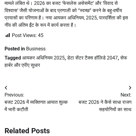
मामले लंबित थे। 2026 का बजट ‘फेसलेस असेसमेंट’ और ‘विवाद से
विश्वास’ जैसी योजनाओं के बाद प्रणाली को “स्वच्छ” करने के बहु-वर्षीय
प्रयासों का परिणाम है। नया आयकर अधिनियम, 2025, पारदर्शिता की इस
नींव की अंतिम ईंट के रूप में कार्य करता है।
Post Views:
45
Posted in
Business
Tagged
आयकर अधिनियम 2025
,
डेटा सेंटर टैक्स हॉलिडे 2047
,
सेफ
हार्बर और एपीए सुधार
Post
Previous:
Next:
navigation
बजट 2026 में व्यक्तिगत आयात शुल्क
बजट 2026 ने कैसे साधा राजग
में भारी कटौती
सहयोगियों का साथ
Related Posts