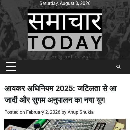
Skip
Saturday, August 8, 2026
to
content
आयकर अधिनियम 2025: जटिलता से आ
जादी और सुगम अनुपालन का नया युग
Posted on
February 2, 2026
by
Anup Shukla