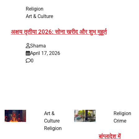
Religion
Art & Culture
अक्षय तृतीया 2026: सोना खरीद और शुभ मुहूर्त
Shama
April 17, 2026
0
भारत में अक्षय तृतीया 2026 को लेकर तैयारियां तेज हो गई हैं। यह
पर्व हर साल की तरह इस बार…
Art &
Religion
Culture
Crime
Religion
बांग्लादेश में