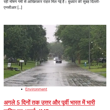
रही भीषण गर्मी से आखिरकार राहत मिल गई है। बुधवार की सुबह दिल्ली-
एनसीआर […]
Environment
अगले 5 दिनों तक उत्तर और पूर्वी भारत में भारी