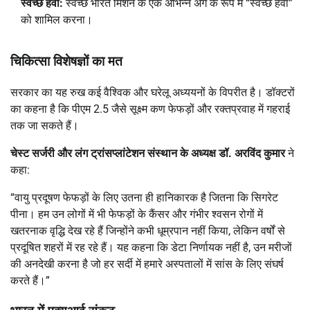
स्वच्छ हवा:
स्वच्छ भारत मिशन के एक अभिन्न अंग के रूप में “स्वच्छ हवा”
को शामिल करना।
चिकित्सा विशेषज्ञों का मत
सरकार का यह रुख कई वैश्विक और घरेलू अध्ययनों के विपरीत है।
डॉक्टरों
का कहना है कि पीएम 2.5 जैसे सूक्ष्म कण फेफड़ों और रक्तप्रवाह में गहराई
तक जा सकते हैं।
चेस्ट सर्जरी और लंग ट्रांसप्लांटेशन संस्थान के अध्यक्ष डॉ. अरविंद कुमार
ने
कहा:
“वायु प्रदूषण फेफड़ों के लिए उतना ही हानिकारक है जितना कि सिगरेट
पीना। हम उन लोगों में भी फेफड़ों के कैंसर और गंभीर श्वसन रोगों में
खतरनाक वृद्धि देख रहे हैं जिन्होंने कभी धूम्रपान नहीं किया, लेकिन वर्षों से
प्रदूषित शहरों में रह रहे हैं। यह कहना कि डेटा निर्णायक नहीं है, उन मरीजों
की अनदेखी करना है जो हर सर्दी में हमारे अस्पतालों में सांस के लिए संघर्ष
करते हैं।”