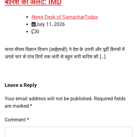
बारिश का अलर्ट: IMD
News Desk of SamacharToday
July 11, 2026
0
भारत मौसम विज्ञान विभाग (आईएमडी) ने देश के उत्तरी और पूर्वी हिस्सों में
अगले चार से पांच दिनों तक भारी से बहुत भारी बारिश की […]
Leave a Reply
Your email address will not be published.
Required fields
are marked
*
Comment
*