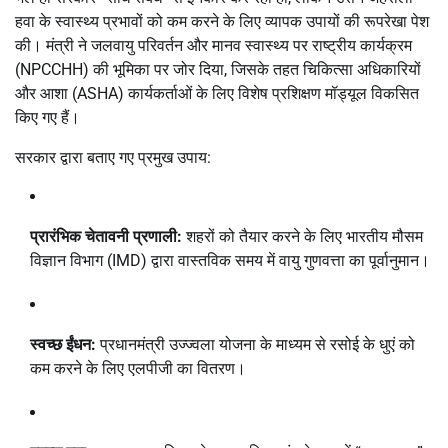
हवा के स्वास्थ्य प्रभावों को कम करने के लिए व्यापक उपायों की रूपरेखा पेश
की।
मंत्री ने
जलवायु परिवर्तन और मानव स्वास्थ्य पर राष्ट्रीय कार्यक्रम
(NPCCHH)
की भूमिका पर जोर दिया, जिसके तहत चिकित्सा अधिकारियों
और आशा (ASHA) कार्यकर्ताओं के लिए विशेष प्रशिक्षण मॉड्यूल विकसित
किए गए हैं।
सरकार द्वारा बताए गए प्रमुख उपाय:
प्रारंभिक चेतावनी प्रणाली:
शहरों को तैयार करने के लिए भारतीय मौसम
विज्ञान विभाग (IMD) द्वारा वास्तविक समय में वायु गुणवत्ता का पूर्वानुमान।
स्वच्छ ईंधन:
प्रधानमंत्री उज्ज्वला योजना के माध्यम से रसोई के धुएं को
कम करने के लिए एलपीजी का वितरण।