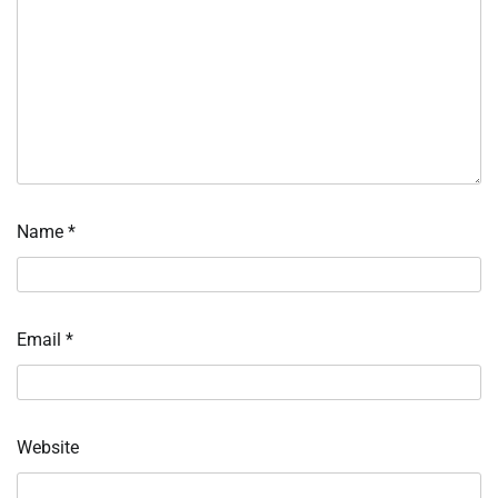
Name
*
Email
*
Website