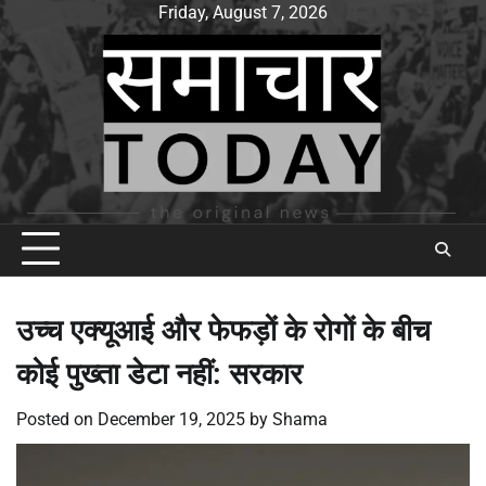
Skip
Friday, August 7, 2026
to
content
उच्च एक्यूआई और फेफड़ों के रोगों के बीच
कोई पुख्ता डेटा नहीं: सरकार
Posted on
December 19, 2025
by
Shama