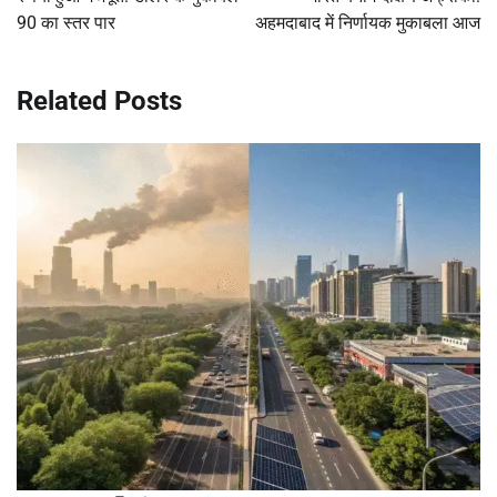
90 का स्तर पार
अहमदाबाद में निर्णायक मुकाबला आज
Related Posts