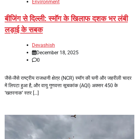
Environment
बीजिंग से दिल्ली: स्मॉग के खिलाफ दशक भर लंबी
लड़ाई के सबक
Devashish
December 18, 2025
0
जैसे-जैसे राष्ट्रीय राजधानी क्षेत्र (NCR) स्मॉग की घनी और जहरीली चादर
में लिपटा हुआ है, और वायु गुणवत्ता सूचकांक (AQI) अक्सर 450 के
‘खतरनाक’ स्तर […]