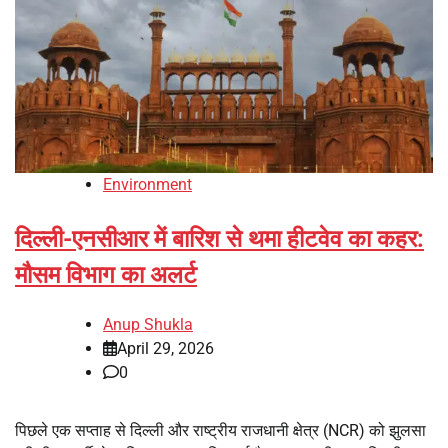
Environment
दिल्ली-एनसीआर में बारिश से थमा हीटवेव का कहर:
मौसम विभाग का अलर्ट
Anup Shukla
April 29, 2026
0
पिछले एक सप्ताह से दिल्ली और राष्ट्रीय राजधानी क्षेत्र (NCR) को झुलसा