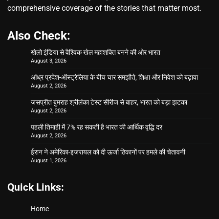
comprehensive coverage of the stories that matter most.
Also Check:
खेलो इंडिया से वैश्विक खेल महाशक्ति बनने की ओर भारत
August 3, 2026
आंध्र प्रदेश-ऑस्ट्रेलिया के बीच चार समझौते, शिक्षा और निवेश को बढ़ावा
August 2, 2026
जसप्रीत बुमराह श्रीलंका टेस्ट सीरीज से बाहर, भारत को बड़ा झटका
August 2, 2026
पहली तिमाही में 7% रह सकती है भारत की आर्थिक वृद्धि दर
August 2, 2026
ईरान ने अमेरिका-इजरायल को दी ऊर्जा ठिकानों पर हमले की चेतावनी
August 1, 2026
Quick Links:
Home