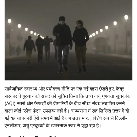
सार्वजनिक स्वास्थ्य और पर्यावरण नीति पर एक नई बहस छेड़ते हुए, केंद्र
सरकार ने गुरुवार को संसद को सूचित किया कि उच्च वायु गुणवत्ता सूचकांक
(AQI) स्तरों और फेफड़ों की बीमारियों के बीच सीधा संबंध स्थापित करने
वाला कोई “ठोस डेटा” उपलब्ध नहीं है। राज्यसभा में एक लिखित उत्तर में दी
गई यह जानकारी ऐसे समय में आई है जब उत्तर भारत, विशेष रूप से दिल्ली-
एनसीआर, वायु प्रदूषकों के खतरनाक स्तर से जूझ रहा है।