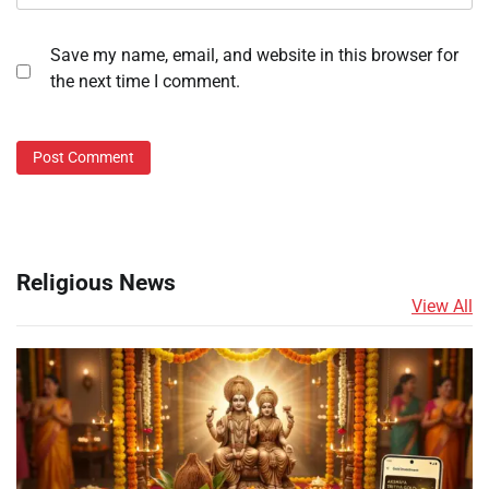
Save my name, email, and website in this browser for
the next time I comment.
Religious News
View All