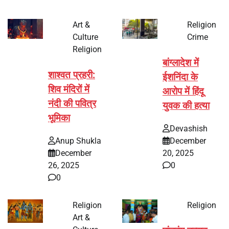
Art &
Religion
Culture
Crime
Religion
बांग्लादेश में
शाश्वत प्रहरी:
ईशनिंदा के
शिव मंदिरों में
आरोप में हिंदू
नंदी की पवित्र
युवक की हत्या
भूमिका
Devashish
Anup Shukla
December
December
20, 2025
26, 2025
0
0
Religion
Religion
Art &