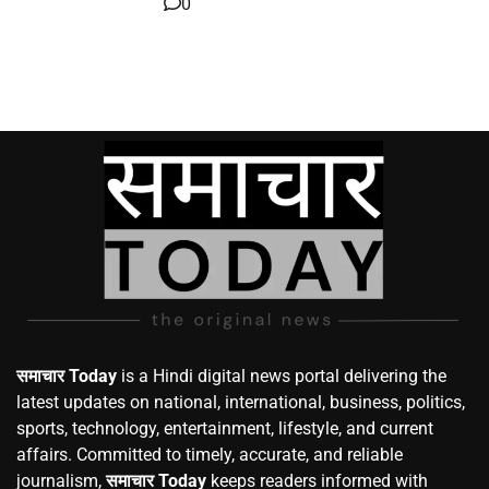
0
समाचार Today
is a Hindi digital news portal delivering the
latest updates on national, international, business, politics,
sports, technology, entertainment, lifestyle, and current
affairs. Committed to timely, accurate, and reliable
journalism,
समाचार Today
keeps readers informed with