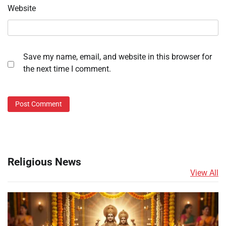
Website
Save my name, email, and website in this browser for
the next time I comment.
Religious News
View All