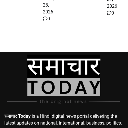
28,
2026
2026
0
0
समाचार Today
is a Hindi digital news portal delivering the
latest updates on national, international, business, politics,