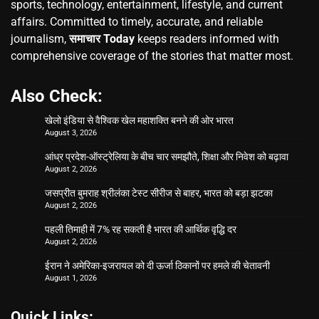
sports, technology, entertainment, lifestyle, and current
affairs. Committed to timely, accurate, and reliable
journalism,
समाचार Today
keeps readers informed with
comprehensive coverage of the stories that matter most.
Also Check:
खेलो इंडिया से वैश्विक खेल महाशक्ति बनने की ओर भारत
August 3, 2026
आंध्र प्रदेश-ऑस्ट्रेलिया के बीच चार समझौते, शिक्षा और निवेश को बढ़ावा
August 2, 2026
जसप्रीत बुमराह श्रीलंका टेस्ट सीरीज से बाहर, भारत को बड़ा झटका
August 2, 2026
पहली तिमाही में 7% रह सकती है भारत की आर्थिक वृद्धि दर
August 2, 2026
ईरान ने अमेरिका-इजरायल को दी ऊर्जा ठिकानों पर हमले की चेतावनी
August 1, 2026
Quick Links: