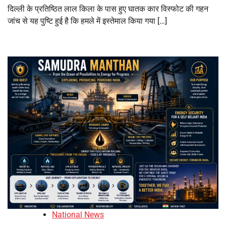
दिल्ली के प्रतिष्ठित लाल किला के पास हुए घातक कार विस्फोट की गहन
जांच से यह पुष्टि हुई है कि हमले में इस्तेमाल किया गया […]
National News