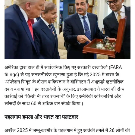
अमेरिका द्वारा हाल ही में सार्वजनिक किए गए सरकारी दस्तावेजों (FARA
filings) से यह सनसनीखेज खुलासा हुआ है कि मई 2025 में भारत के
‘ऑपरेशन सिंदूर’ के दौरान पाकिस्तान ने वॉशिंगटन में अभूतपूर्व कूटनीतिक
दबाव बनाया था। इन दस्तावेजों के अनुसार, इस्लामाबाद ने भारत की सैन्य
कार्रवाई को “किसी भी तरह रुकवाने” के लिए अमेरिकी अधिकारियों और
सांसदों के साथ 60 से अधिक बार संपर्क किया।
पहलगाम हमला और भारत का पलटवार
अप्रैल 2025 में जम्मू-कश्मीर के पहलगाम में हुए आतंकी हमले में 26 लोगों की