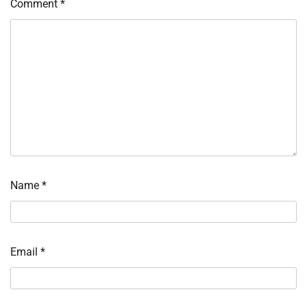
Comment
*
Name
*
Email
*