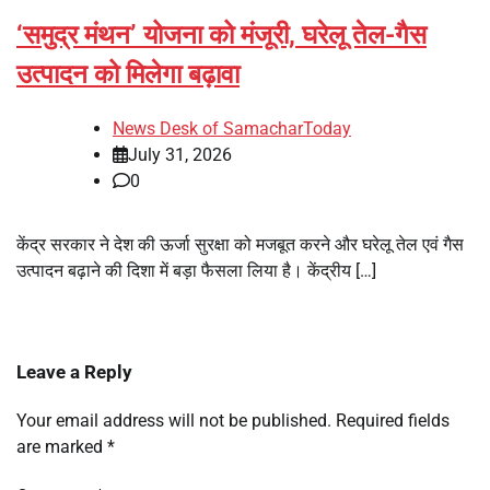
‘समुद्र मंथन’ योजना को मंजूरी, घरेलू तेल-गैस
उत्पादन को मिलेगा बढ़ावा
News Desk of SamacharToday
July 31, 2026
0
केंद्र सरकार ने देश की ऊर्जा सुरक्षा को मजबूत करने और घरेलू तेल एवं गैस
उत्पादन बढ़ाने की दिशा में बड़ा फैसला लिया है। केंद्रीय […]
Leave a Reply
Your email address will not be published.
Required fields
are marked
*