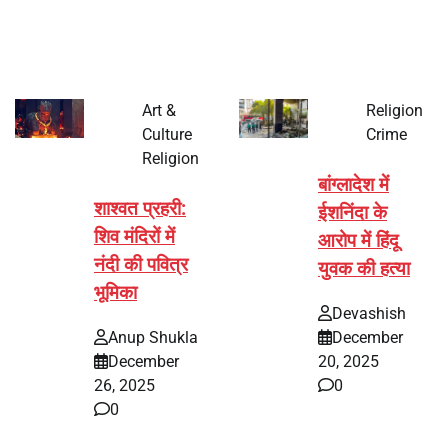
पर्व हर साल की तरह इस बार…
Art &
Religion
Culture
Crime
Religion
बांग्लादेश में
शाश्वत प्रहरी:
ईशनिंदा के
शिव मंदिरों में
आरोप में हिंदू
नंदी की पवित्र
युवक की हत्या
भूमिका
Devashish
Anup Shukla
December
December
20, 2025
26, 2025
0
0