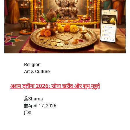
Religion
Art & Culture
अक्षय तृतीया 2026: सोना खरीद और शुभ मुहूर्त
Shama
April 17, 2026
0
भारत में अक्षय तृतीया 2026 को लेकर तैयारियां तेज हो गई हैं। यह