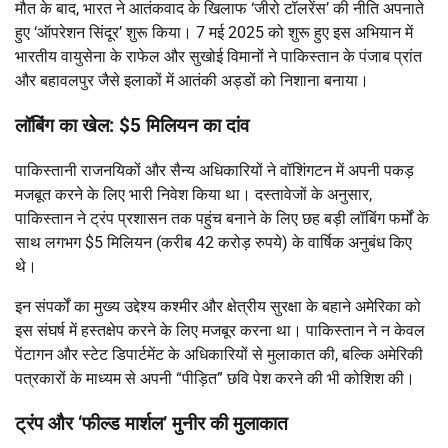
मौत के बाद, भारत ने आतंकवाद के खिलाफ ‘जीरो टॉलरेंस’ की नीति अपनाते
हुए
‘ऑपरेशन सिंदूर’
शुरू किया।
7 मई 2025 को शुरू हुए इस अभियान में
भारतीय वायुसेना के राफेल और सुखोई विमानों ने पाकिस्तान के पंजाब प्रांत
और बहावलपुर जैसे इलाकों में आतंकी अड्डों को निशाना बनाया।
लॉबिंग का खेल: $5 मिलियन का दांव
पाकिस्तानी राजनयिकों और सैन्य अधिकारियों ने वॉशिंगटन में अपनी पकड़
मजबूत करने के लिए भारी निवेश किया था।
दस्तावेजों के अनुसार,
पाकिस्तान ने ट्रंप प्रशासन तक पहुंच बनाने के लिए छह बड़ी लॉबिंग फर्मों के
साथ लगभग $5 मिलियन (करीब 42 करोड़ रुपये) के वार्षिक अनुबंध किए
थे।
इन संपर्कों का मुख्य उद्देश्य कश्मीर और क्षेत्रीय सुरक्षा के बहाने अमेरिका को
इस संघर्ष में हस्तक्षेप करने के लिए मजबूर करना था। पाकिस्तान ने न केवल
पेंटागन और स्टेट डिपार्टमेंट के अधिकारियों से मुलाकात की, बल्कि अमेरिकी
पत्रकारों के माध्यम से अपनी “पीड़ित” छवि पेश करने की भी कोशिश की।
ट्रंप और ‘फील्ड मार्शल’ मुनीर की मुलाकात