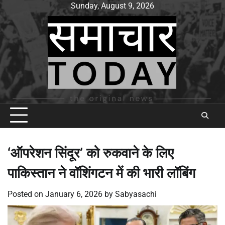
Skip
Sunday, August 9, 2026
to
content
‘ऑपरेशन सिंदूर’ को रुकवाने के लिए
पाकिस्तान ने वॉशिंगटन में की भारी लॉबिंग
Posted on
January 6, 2026
by
Sabyasachi