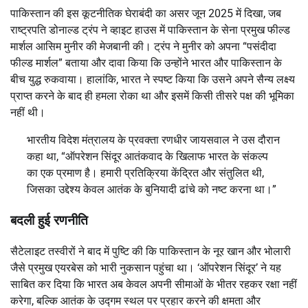
पाकिस्तान की इस कूटनीतिक घेराबंदी का असर जून 2025 में दिखा, जब
राष्ट्रपति डोनाल्ड ट्रंप ने व्हाइट हाउस में पाकिस्तान के सेना प्रमुख फील्ड
मार्शल आसिम मुनीर की मेजबानी की। ट्रंप ने मुनीर को अपना “पसंदीदा
फील्ड मार्शल” बताया और दावा किया कि उन्होंने भारत और पाकिस्तान के
बीच युद्ध रुकवाया।
हालांकि, भारत ने स्पष्ट किया कि उसने अपने सैन्य लक्ष्य
प्राप्त करने के बाद ही हमला रोका था और इसमें किसी तीसरे पक्ष की भूमिका
नहीं थी।
भारतीय विदेश मंत्रालय के प्रवक्ता रणधीर जायसवाल ने उस दौरान
कहा था, “ऑपरेशन सिंदूर आतंकवाद के खिलाफ भारत के संकल्प
का एक प्रमाण है। हमारी प्रतिक्रिया केंद्रित और संतुलित थी,
जिसका उद्देश्य केवल आतंक के बुनियादी ढांचे को नष्ट करना था।”
बदली हुई रणनीति
सैटेलाइट तस्वीरों ने बाद में पुष्टि की कि पाकिस्तान के नूर खान और भोलारी
जैसे प्रमुख एयरबेस को भारी नुकसान पहुंचा था। ‘ऑपरेशन सिंदूर’ ने यह
साबित कर दिया कि भारत अब केवल अपनी सीमाओं के भीतर रहकर रक्षा नहीं
करेगा, बल्कि आतंक के उद्गम स्थल पर प्रहार करने की क्षमता और