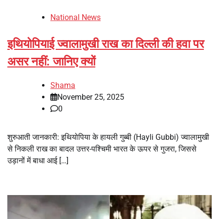
National News
इथियोपियाई ज्वालामुखी राख का दिल्ली की हवा पर
असर नहीं: जानिए क्यों
Shama
November 25, 2025
0
शुरुआती जानकारी: इथियोपिया के हायली गुब्बी (Hayli Gubbi) ज्वालामुखी
से निकली राख का बादल उत्तर-पश्चिमी भारत के ऊपर से गुजरा, जिससे
उड़ानों में बाधा आई […]