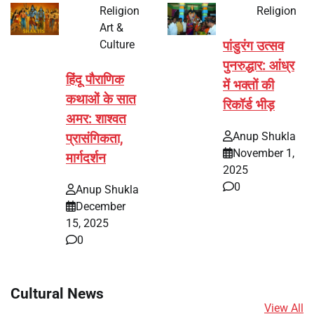
Religion
Religion
Art &
Culture
पांडुरंग उत्सव
पुनरुद्धार: आंध्र
हिंदू पौराणिक
में भक्तों की
कथाओं के सात
रिकॉर्ड भीड़
अमर: शाश्वत
Anup Shukla
प्रासंगिकता,
November 1,
मार्गदर्शन
2025
0
Anup Shukla
December
15, 2025
0
Cultural News
View All