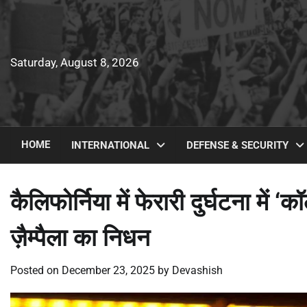
Skip
to
content
Saturday, August 8, 2026
HOME
INTERNATIONAL
DEFENSE & SECURITY
कैलिफोर्निया में फेरारी दुर्घटना में 
ज़ैम्पैला का निधन
Posted on
December 23, 2025
by
Devashish