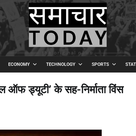
ECONOMY
TECHNOLOGY
SPORTS
STA
‘कॉल ऑफ ड्यूटी’ के सह-निर्माता विंस