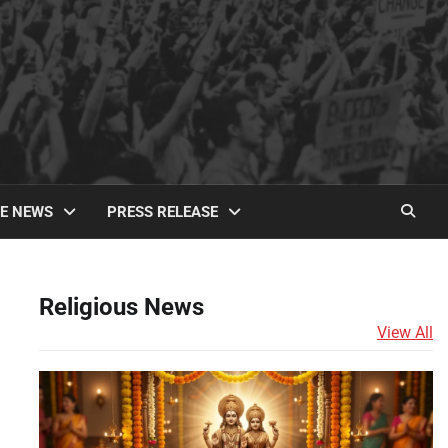
TE NEWS
PRESS RELEASE
Religious News
View All