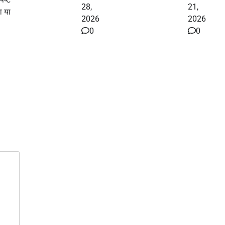
28,
21,
ा या
2026
2026
0
0