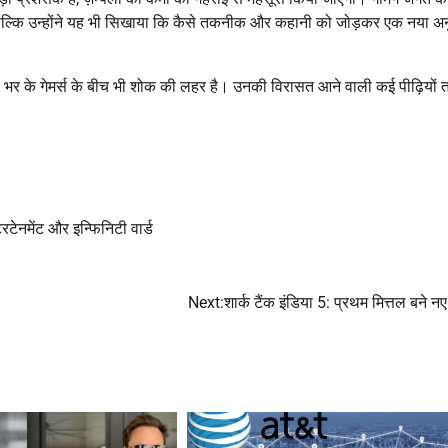
 था, बल्कि उन्होंने यह भी सिखाया कि कैसे तकनीक और कहानी को जोड़कर एक नया अ
या भर के गेमर्स के बीच भी शोक की लहर है। उनकी विरासत आने वाली कई पीढ़ियों
ंटरटेनमेंट और इन्फिनिटी वार्ड
Next:
शार्क टैंक इंडिया 5: प्रथम मित्तल बने नए