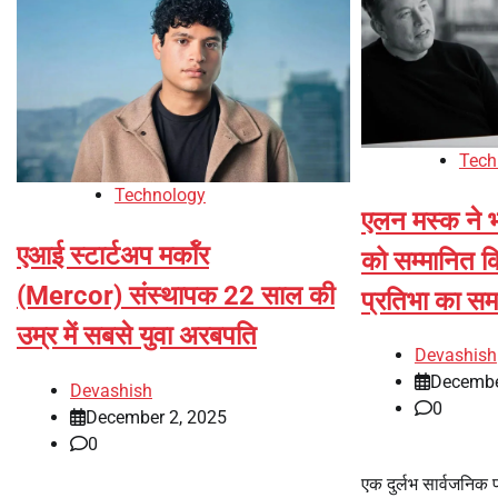
Tech
Technology
एलन मस्क ने भ
एआई स्टार्टअप मर्कॉर
को सम्मानित क
(Mercor) संस्थापक 22 साल की
प्रतिभा का सम
उम्र में सबसे युवा अरबपति
Devashish
Decembe
Devashish
0
December 2, 2025
0
एक दुर्लभ सार्वजनिक प