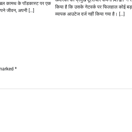
निखिल कामथ के पॉडकास्ट पर एक
किया है कि उसके नेटवर्क पर फिलहाल कोई बड़
 अपने जीवन, अपनी […]
व्यापक आउटेज दर्ज नहीं किया गया है। […]
 marked
*