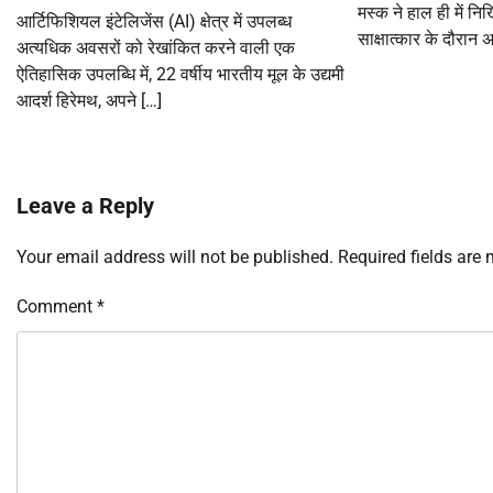
मस्क ने हाल ही में 
आर्टिफिशियल इंटेलिजेंस (AI) क्षेत्र में उपलब्ध
साक्षात्कार के दौरान
अत्यधिक अवसरों को रेखांकित करने वाली एक
ऐतिहासिक उपलब्धि में, 22 वर्षीय भारतीय मूल के उद्यमी
आदर्श हिरेमथ, अपने […]
Leave a Reply
Your email address will not be published.
Required fields are
Comment
*