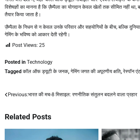
विशेषज्ञों का मानना है कि ज़ैम्पैला का योगदान केवल खेलों तक सीमित नहीं
तैयार किया जाता है।
ज़ैम्पैला के निधन से न केवल उनके परिवार और सहयोगियों के बीच, बल्कि दुनि
गेमिंग के भविष्य को आकार देती रहेगी।
Post Views:
25
Posted in
Technology
Tagged
कॉल ऑफ ड्यूटी के जनक
,
गेमिंग जगत की अपूरणीय क्षति
,
रेस्पॉन ए
Previous:
भारत की मच-8 मिसाइल: रणनीतिक संतुलन बदलने वाला प्रहार
Post
navigation
Related Posts