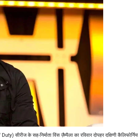
) सीरीज के सह-निर्माता विंस ज़ैम्पैला का रविवार दोपहर दक्षिणी कैलिफोर्निय