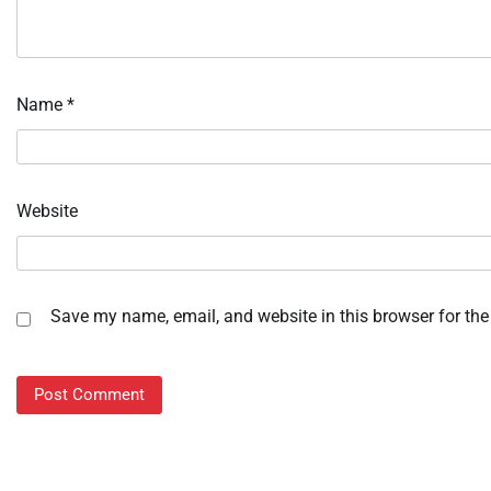
Name
*
Website
Save my name, email, and website in this browser for the