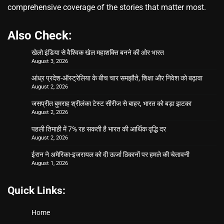
comprehensive coverage of the stories that matter most.
Also Check:
खेलो इंडिया से वैश्विक खेल महाशक्ति बनने की ओर भारत
August 3, 2026
आंध्र प्रदेश-ऑस्ट्रेलिया के बीच चार समझौते, शिक्षा और निवेश को बढ़ावा
August 2, 2026
जसप्रीत बुमराह श्रीलंका टेस्ट सीरीज से बाहर, भारत को बड़ा झटका
August 2, 2026
पहली तिमाही में 7% रह सकती है भारत की आर्थिक वृद्धि दर
August 2, 2026
ईरान ने अमेरिका-इजरायल को दी ऊर्जा ठिकानों पर हमले की चेतावनी
August 1, 2026
Quick Links:
Home