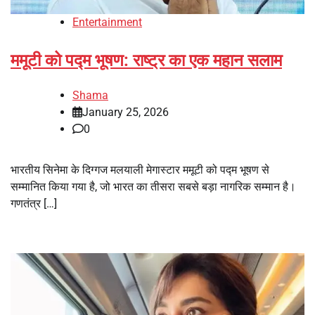
Entertainment
ममूटी को पद्म भूषण: राष्ट्र का एक महान सलाम
Shama
January 25, 2026
0
भारतीय सिनेमा के दिग्गज मलयाली मेगास्टार ममूटी को पद्म भूषण से
सम्मानित किया गया है, जो भारत का तीसरा सबसे बड़ा नागरिक सम्मान है।
गणतंत्र […]