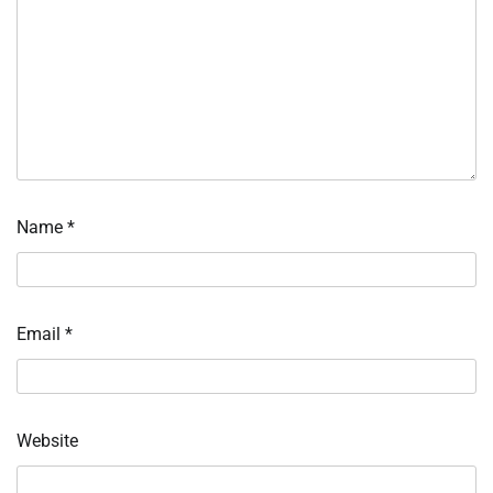
Name
*
Email
*
Website