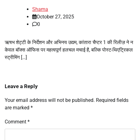
Shama
October 27, 2025
0
ऋषभ शेट्टी के निर्देशन और अभिनय उद्यम, कांतारा चैप्टर 1 की रिलीज़ ने न
केवल बॉक्स ऑफिस पर महत्वपूर्ण हलचल मचाई है, बल्कि पोस्ट-थिएट्रिकल
स्ट्रीमिंग […]
Leave a Reply
Your email address will not be published.
Required fields
are marked
*
Comment
*