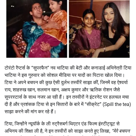
टोरंटो रैप्टर्स के “सुपरफैन” नव भाटिया की बेटी और कनाडाई अभिनेत्री टिया
भाटिया ने इस गुरुवार को सोशल मीडिया पर यादों का पिटारा खोल दिया।
टिया ने अपने बचपन की कुछ ऐसी दुर्लभ तस्वीरें साझा कीं, जिनमें वह ऐश्वर्या
राय, शाहरुख खान, सलमान खान, अक्षय कुमार और ऋतिक रोशन जैसे
सुपरस्टार्स के साथ नजर आ रही हैं। इन तस्वीरों ने इंटरनेट पर हलचल मचा
दी है और प्रशंसक टिया से इन सितारों के बारे में “सीक्रेट” (Spill the tea)
साझा करने की मांग कर रहे हैं।
टिया, जिन्होंने न्यूयॉर्क के ली स्ट्रैसबर्ग थिएटर एंड फिल्म इंस्टीट्यूट से
अभिनय की शिक्षा ली है, ने इन तस्वीरों को साझा करते हुए लिखा,
“मेरे बचपन