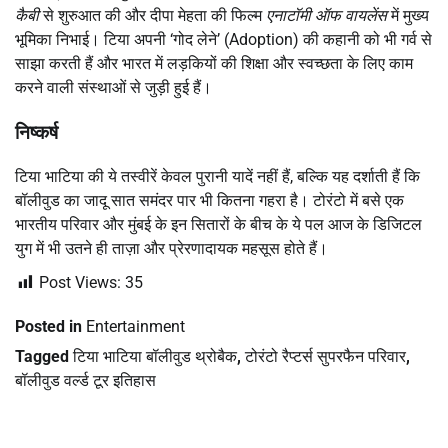
कैबी
से शुरुआत की और दीपा मेहता की फिल्म
एनाटॉमी ऑफ वायलेंस
में मुख्य
भूमिका निभाई। टिया अपनी ‘गोद लेने’ (Adoption) की कहानी को भी गर्व से
साझा करती हैं और भारत में लड़कियों की शिक्षा और स्वच्छता के लिए काम
करने वाली संस्थाओं से जुड़ी हुई हैं।
निष्कर्ष
टिया भाटिया की ये तस्वीरें केवल पुरानी यादें नहीं हैं, बल्कि यह दर्शाती हैं कि
बॉलीवुड का जादू सात समंदर पार भी कितना गहरा है। टोरंटो में बसे एक
भारतीय परिवार और मुंबई के इन सितारों के बीच के ये पल आज के डिजिटल
युग में भी उतने ही ताज़ा और प्रेरणादायक महसूस होते हैं।
Post Views:
35
Posted in
Entertainment
Tagged
टिया भाटिया बॉलीवुड थ्रोबैक
,
टोरंटो रैप्टर्स सुपरफैन परिवार
,
बॉलीवुड वर्ल्ड टूर इतिहास