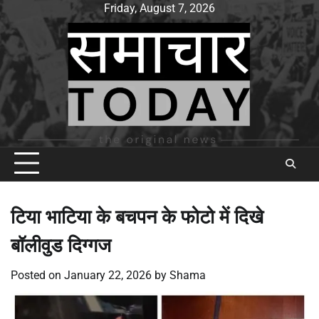
Skip
Friday, August 7, 2026
to
content
टिया भाटिया के बचपन के फोटो में दिखे
बॉलीवुड दिग्गज
Posted on
January 22, 2026
by
Shama