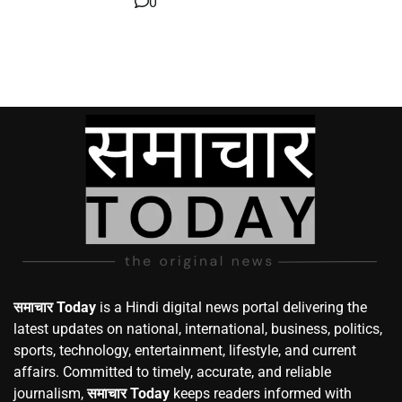
0
समाचार Today
is a Hindi digital news portal delivering the
latest updates on national, international, business, politics,
sports, technology, entertainment, lifestyle, and current
affairs. Committed to timely, accurate, and reliable
journalism,
समाचार Today
keeps readers informed with