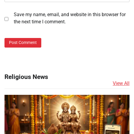
Save my name, email, and website in this browser for
the next time I comment.
Religious News
View All