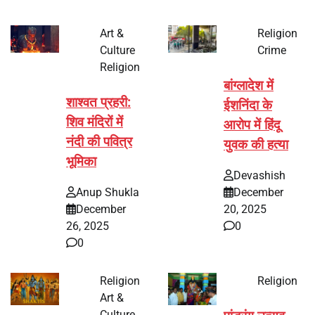
Art &
Religion
Culture
Crime
Religion
बांग्लादेश में
शाश्वत प्रहरी:
ईशनिंदा के
शिव मंदिरों में
आरोप में हिंदू
नंदी की पवित्र
युवक की हत्या
भूमिका
Devashish
Anup Shukla
December
December
20, 2025
26, 2025
0
0
Religion
Religion
Art &
Culture