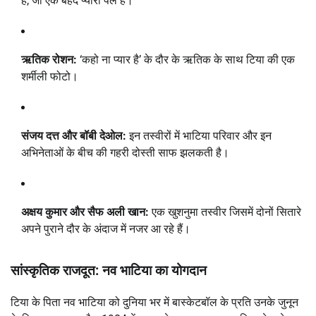
हैं, जो एक बेहद प्यारा पल है।
ऋतिक रोशन:
‘कहो ना प्यार है’ के दौर के ऋतिक के साथ टिया की एक
शर्मीली फोटो।
संजय दत्त और बॉबी देओल:
इन तस्वीरों में भाटिया परिवार और इन
अभिनेताओं के बीच की गहरी दोस्ती साफ झलकती है।
अक्षय कुमार और सैफ अली खान:
एक खुशनुमा तस्वीर जिसमें दोनों सितारे
अपने पुराने दौर के अंदाज में नजर आ रहे हैं।
सांस्कृतिक राजदूत: नव भाटिया का योगदान
टिया के पिता नव भाटिया को दुनिया भर में बास्केटबॉल के प्रति उनके जुनून