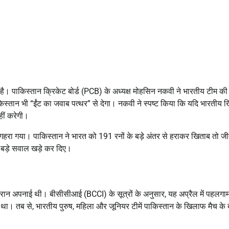
ै। पाकिस्तान क्रिकेट बोर्ड (PCB) के अध्यक्ष मोहसिन नकवी ने भारतीय टीम की 
िस्तान भी “ईंट का जवाब पत्थर” से देगा। नकवी ने स्पष्ट किया कि यदि भारतीय ख
हीं करेगी।
 गहरा गया।
पाकिस्तान ने भारत को 191 रनों के बड़े अंतर से हराकर खिताब तो जी
र बड़े सवाल खड़े कर दिए।
रान अपनाई थी। बीसीसीआई (BCCI) के सूत्रों के अनुसार, यह अप्रैल में पहलगा
 था। तब से, भारतीय पुरुष, महिला और जूनियर टीमें पाकिस्तान के खिलाफ मैच के 