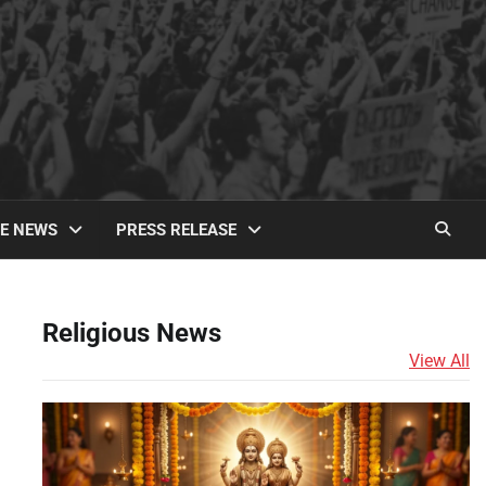
TE NEWS
PRESS RELEASE
Religious News
View All