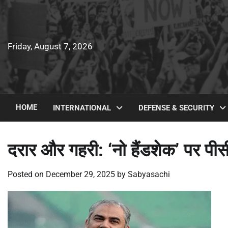
Skip
to
content
Friday, August 7, 2026
HOME
INTERNATIONAL
DEFENSE & SECURITY
दरार और गहरी: ‘नो हैंडशेक’ पर पी
Posted on
December 29, 2025
by
Sabyasachi