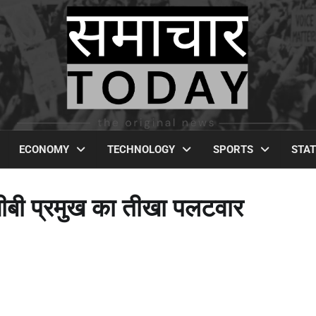
ECONOMY
TECHNOLOGY
SPORTS
STA
सीबी प्रमुख का तीखा पलटवार