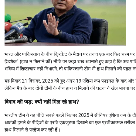
भारत और पाकिस्तान के बीच क्रिकेट के मैदान पर तनाव एक बार फिर चरम पर ह
हैंडशेक” (हाथ न मिलाने की) नीति पर कड़ा रुख अपनाते हुए कहा है कि अब पाक
भविष्य में शिष्टाचार नहीं निभाएंगे, तो पाकिस्तानी टीम भी हाथ मिलाने की पहल न
यह विवाद 21 दिसंबर, 2025 को हुए अंडर-19 एशिया कप फाइनल के बाद और
लेकिन मैच के बाद दोनों टीमों के बीच हाथ न मिलाने की घटना ने खेल भावना प
विवाद की जड़: क्यों नहीं मिल रहे हाथ?
भारतीय टीम ने यह नीति सबसे पहले सितंबर 2025 में सीनियर एशिया कप के दौ
आतंकी हमले के पीड़ितों के प्रति एकजुटता दिखाने का एक प्रतीकात्मक तरीका
हाथ मिलाने से परहेज कर रही हैं।