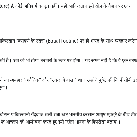
re) है, कोई अनिवार्य कानून नहीं।
वहीं, पाकिस्तान इसे खेल के मैदान पर एक
 पाकिस्तान “बराबरी के स्तर” (Equal footing) पर ही भारत के साथ व्यवहार करे
नहीं है। अब जो भी होगा, बराबरी के स्तर पर होगा। यह संभव नहीं है कि वे एक तर
ों का व्यवहार “अनैतिक” और “उकसावे वाला” था।
उन्होंने पुष्टि की कि पीसीबी इ
ाएगा।
 दौरान पाकिस्तानी गेंदबाज अली रजा और भारतीय कप्तान आयुष म्हात्रे के बीच ती
ों के आचरण की आलोचना करते हुए इसे “खेल भावना के विपरीत” बताया।