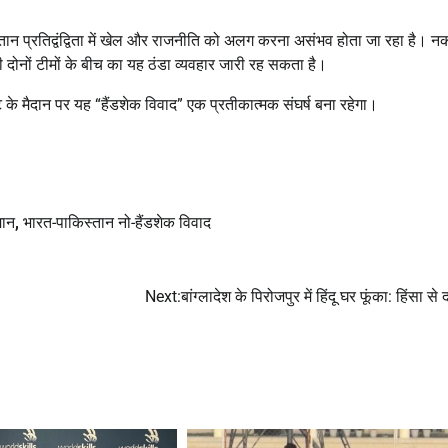
्तान प्रतिद्वंद्विता में खेल और राजनीति को अलग करना असंभव होता जा रहा है। न
 भी दोनों टीमों के बीच का यह ठंडा व्यवहार जारी रह सकता है।
ट के मैदान पर यह “हैंडशेक विवाद” एक प्रतीकात्मक संघर्ष बना रहेगा।
मान
,
भारत-पाकिस्तान नो-हैंडशेक विवाद
Next:
बांग्लादेश के पिरोजपुर में हिंदू घर फूंका: हिंसा स