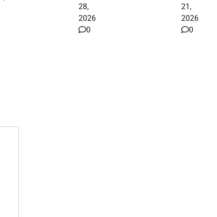
28,
21,
2026
2026
0
0