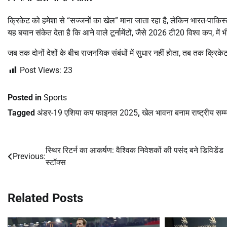
क्रिकेट को हमेशा से “सज्जनों का खेल” माना जाता रहा है, लेकिन भारत-पाकिस
यह बयान संकेत देता है कि आने वाले टूर्नामेंटों, जैसे 2026 टी20 विश्व कप, में
जब तक दोनों देशों के बीच राजनयिक संबंधों में सुधार नहीं होता, तब तक क्रिके
Post Views:
23
Posted in
Sports
Tagged
अंडर-19 एशिया कप फाइनल 2025
,
खेल भावना बनाम राष्ट्रीय सम्
स्थिर रिटर्न का आकर्षण: वैश्विक निवेशकों की पसंद बने डिविडेंड
Post
Previous:
स्टॉक्स
navigation
Related Posts