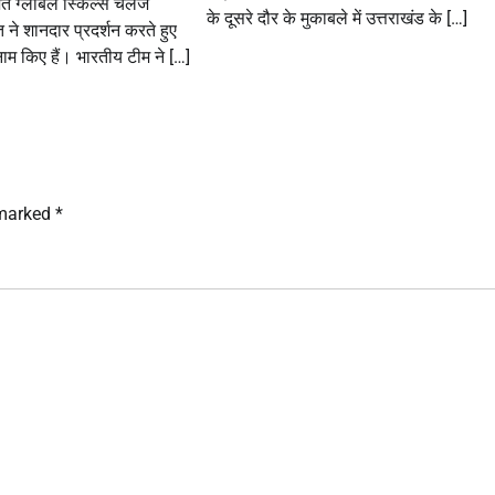
ित ग्लोबल स्किल्स चैलेंज
के दूसरे दौर के मुकाबले में उत्तराखंड के […]
ने शानदार प्रदर्शन करते हुए
म किए हैं। भारतीय टीम ने […]
 marked
*