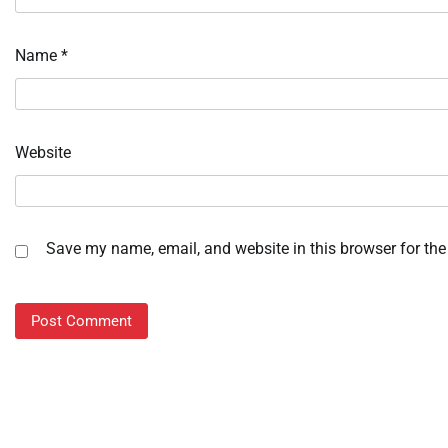
Name
*
Website
Save my name, email, and website in this browser for the