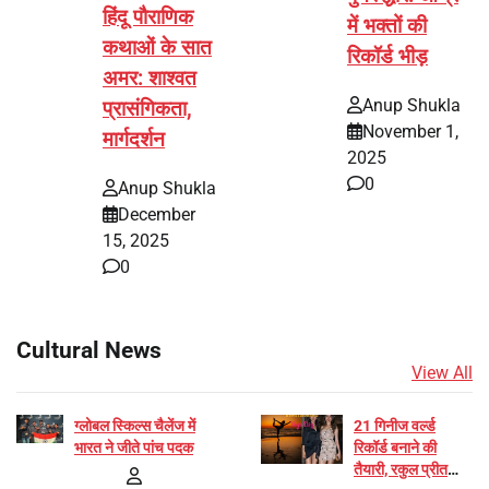
हिंदू पौराणिक
में भक्तों की
कथाओं के सात
रिकॉर्ड भीड़
अमर: शाश्वत
Anup Shukla
प्रासंगिकता,
November 1,
मार्गदर्शन
2025
0
Anup Shukla
December
15, 2025
0
Cultural News
View All
ग्लोबल स्किल्स चैलेंज में
21 गिनीज वर्ल्ड
भारत ने जीते पांच पदक
रिकॉर्ड बनाने की
तैयारी, रकुल प्रीत