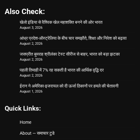
Also Check:
खेलो इंडिया से वैश्विक खेल महाशक्ति बनने की ओर भारत
August 3, 2026
आंध्र प्रदेश-ऑस्ट्रेलिया के बीच चार समझौते, शिक्षा और निवेश को बढ़ावा
August 2, 2026
जसप्रीत बुमराह श्रीलंका टेस्ट सीरीज से बाहर, भारत को बड़ा झटका
August 2, 2026
पहली तिमाही में 7% रह सकती है भारत की आर्थिक वृद्धि दर
August 2, 2026
ईरान ने अमेरिका-इजरायल को दी ऊर्जा ठिकानों पर हमले की चेतावनी
August 1, 2026
Quick Links:
Home
About — समाचार टुडे