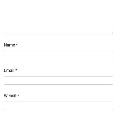
Name
*
Email
*
Website