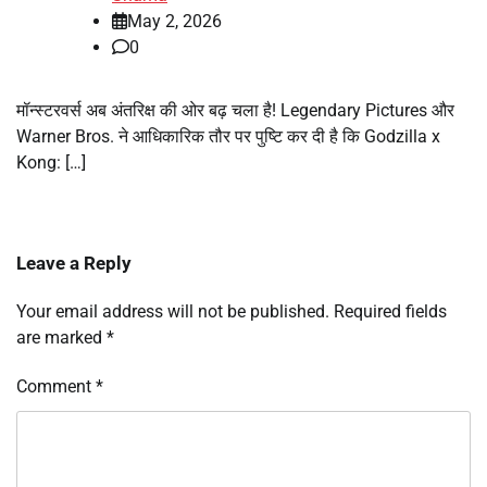
May 2, 2026
0
मॉन्स्टरवर्स अब अंतरिक्ष की ओर बढ़ चला है! Legendary Pictures और
Warner Bros. ने आधिकारिक तौर पर पुष्टि कर दी है कि Godzilla x
Kong: […]
Leave a Reply
Your email address will not be published.
Required fields
are marked
*
Comment
*