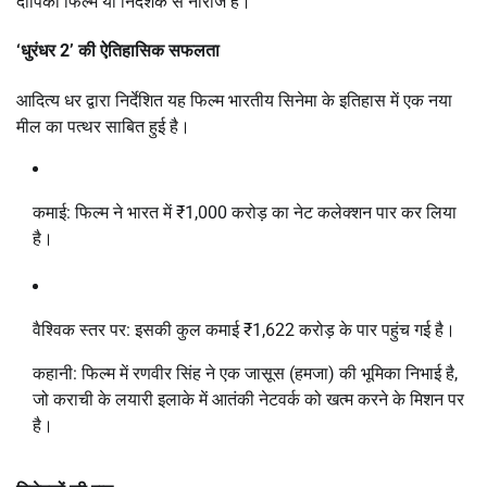
दीपिका फिल्म या निर्देशक से नाराज हैं।
‘धुरंधर 2’ की ऐतिहासिक सफलता
आदित्य धर द्वारा निर्देशित यह फिल्म भारतीय सिनेमा के इतिहास में एक नया
मील का पत्थर साबित हुई है।
कमाई:
फिल्म ने भारत में
₹1,000 करोड़
का नेट कलेक्शन पार कर लिया
है।
वैश्विक स्तर पर:
इसकी कुल कमाई
₹1,622 करोड़
के पार पहुंच गई है।
कहानी: फिल्म में रणवीर सिंह ने एक जासूस (हमजा) की भूमिका निभाई है,
जो कराची के लयारी इलाके में आतंकी नेटवर्क को खत्म करने के मिशन पर
है।