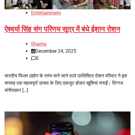
Entertainment
ऐश्वर्या सिंह संग परिणय सूत्र में बंधे ईशान रोशन
Shama
December 24, 2025
0
भारतीय फिल्म उद्योग के स्तंभ माने जाने वाले प्रतिष्ठित रोशन परिवार ने इस
सप्ताह एक महत्वपूर्ण उत्सव के लिए एकजुट होकर खुशियां मनाईं। दिग्गज
संगीतकार […]