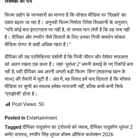
विशेषज्ञों की राय
फिल्म उद्योग के जानकारों का मानना है कि सोशल मीडिया पर ‘दिखावे’ का
दबाव बढ़ता जा रहा है। अनुभवी फिल्म निर्माता रितेश सिधवानी के अनुसार,
“यदि कोई बात इंस्टाग्राम पर नहीं है, तो जनता मान लेती है कि वह सच नहीं
है। दीपिका और रणवीर जैसे सितारों के लिए उनका निजी समर्थन सोशल
मीडिया पोस्ट से कहीं अधिक गहरा है।”
दीपिका की यह प्रतिक्रिया दर्शाती है कि निजी जीवन और पेशेवर सफलता
को अलग रखना एक कला है। जहां
‘धुरंधर 2’
अपनी कमाई के नए रिकॉर्ड बना
रही है, वहीं दीपिका अब अपनी अगली बड़ी फिल्म
‘किंग’
(शाहरुख खान के
साथ) की तैयारी में जुटी हैं। अंत में, यह विवाद हमें याद दिलाता है कि सोशल
मीडिया पर चुप्पी का मतलब हमेशा नाराजगी नहीं, बल्कि कभी-कभी सिर्फ
‘प्राइवेसी’ होता है।
Post Views:
50
Posted in
Entertainment
Tagged
दीपिका पादुकोण का ट्रोलर्स को जवाब
,
दीपिका पादुकोण धुरंधर 2
कमेंट वायरल
,
रणवीर सिंह धुरंधर बॉक्स ऑफिस कलेक्शन 2026