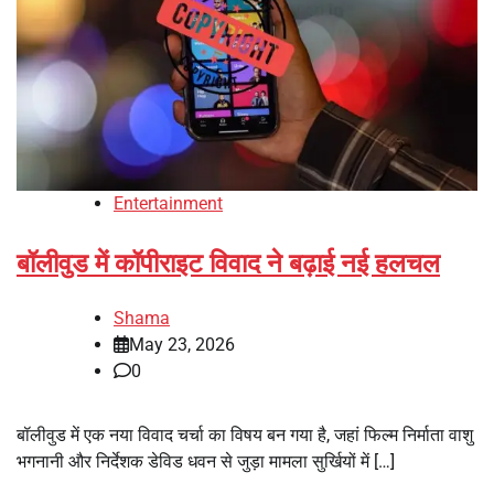
Entertainment
बॉलीवुड में कॉपीराइट विवाद ने बढ़ाई नई हलचल
Shama
May 23, 2026
0
बॉलीवुड में एक नया विवाद चर्चा का विषय बन गया है, जहां फिल्म निर्माता वाशु
भगनानी और निर्देशक डेविड धवन से जुड़ा मामला सुर्खियों में […]