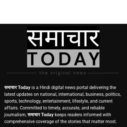
समाचार Today
is a Hindi digital news portal delivering the
latest updates on national, international, business, politics,
sports, technology, entertainment, lifestyle, and current
affairs. Committed to timely, accurate, and reliable
journalism,
समाचार Today
keeps readers informed with
comprehensive coverage of the stories that matter most.