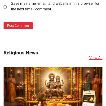
Save my name, email, and website in this browser for
the next time I comment.
Religious News
View All