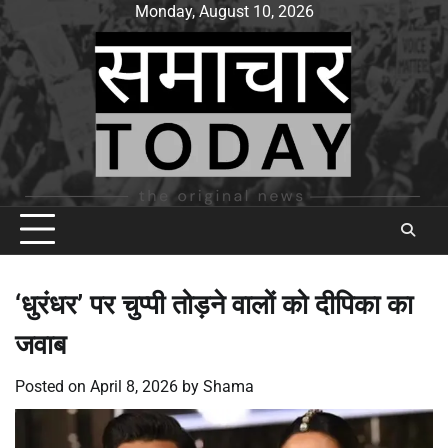
Skip
Monday, August 10, 2026
to
content
‘धुरंधर’ पर चुप्पी तोड़ने वालों को दीपिका का
जवाब
Posted on
April 8, 2026
by
Shama