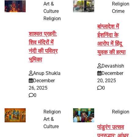
Art &
Religion
Culture
Crime
Religion
बांग्लादेश में
शाश्वत प्रहरी:
ईशनिंदा के
शिव मंदिरों में
आरोप में हिंदू
नंदी की पवित्र
युवक की हत्या
भूमिका
Devashish
Anup Shukla
December
December
20, 2025
26, 2025
0
0
Religion
Religion
Art &
Culture
पांडुरंग उत्सव
पुनरुद्धार: आंध्र