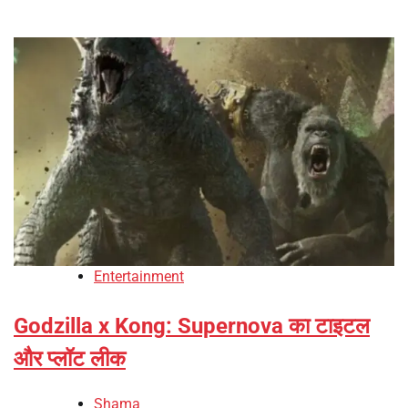
Entertainment
Godzilla x Kong: Supernova का टाइटल
और प्लॉट लीक
Shama