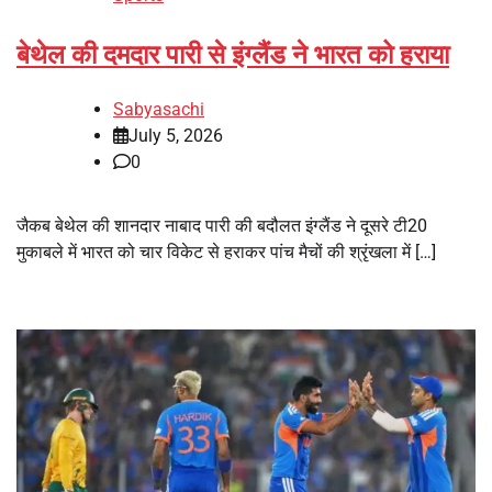
बेथेल की दमदार पारी से इंग्लैंड ने भारत को हराया
Sabyasachi
July 5, 2026
0
जैकब बेथेल की शानदार नाबाद पारी की बदौलत इंग्लैंड ने दूसरे टी20
मुकाबले में भारत को चार विकेट से हराकर पांच मैचों की श्रृंखला में […]