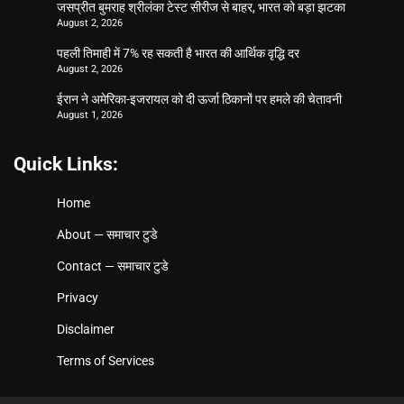
जसप्रीत बुमराह श्रीलंका टेस्ट सीरीज से बाहर, भारत को बड़ा झटका
August 2, 2026
पहली तिमाही में 7% रह सकती है भारत की आर्थिक वृद्धि दर
August 2, 2026
ईरान ने अमेरिका-इजरायल को दी ऊर्जा ठिकानों पर हमले की चेतावनी
August 1, 2026
Quick Links:
Home
About — समाचार टुडे
Contact — समाचार टुडे
Privacy
Disclaimer
Terms of Services