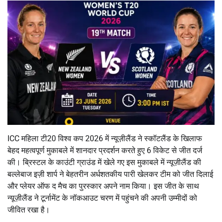
ICC महिला टी20 विश्व कप 2026 में न्यूज़ीलैंड ने स्कॉटलैंड के खिलाफ
बेहद महत्वपूर्ण मुकाबले में शानदार प्रदर्शन करते हुए 6 विकेट से जीत दर्ज
की। ब्रिस्टल के काउंटी ग्राउंड में खेले गए इस मुकाबले में न्यूज़ीलैंड की
बल्लेबाज इज़ी शार्प ने बेहतरीन अर्धशतकीय पारी खेलकर टीम को जीत दिलाई
और प्लेयर ऑफ द मैच का पुरस्कार अपने नाम किया। इस जीत के साथ
न्यूज़ीलैंड ने टूर्नामेंट के नॉकआउट चरण में पहुंचने की अपनी उम्मीदों को
जीवित रखा है।