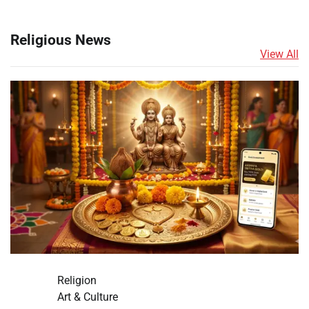
Religious News
View All
Religion
Art & Culture