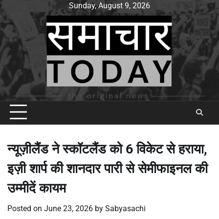
Skip
Sunday, August 9, 2026
to
content
न्यूज़ीलैंड ने स्कॉटलैंड को 6 विकेट से हराया,
इज़ी शार्प की शानदार पारी से सेमीफाइनल की
उम्मीदें कायम
Posted on
June 23, 2026
by
Sabyasachi