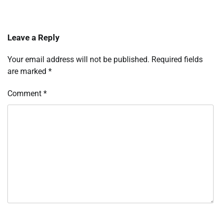
Leave a Reply
Your email address will not be published.
Required fields
are marked
*
Comment
*