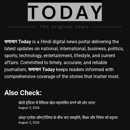
समाचार Today
is a Hindi digital news portal delivering the
latest updates on national, international, business, politics,
sports, technology, entertainment, lifestyle, and current
affairs. Committed to timely, accurate, and reliable
journalism,
समाचार Today
keeps readers informed with
comprehensive coverage of the stories that matter most.
Also Check:
खेलो इंडिया से वैश्विक खेल महाशक्ति बनने की ओर भारत
August 3, 2026
आंध्र प्रदेश-ऑस्ट्रेलिया के बीच चार समझौते, शिक्षा और निवेश को बढ़ावा
August 2, 2026