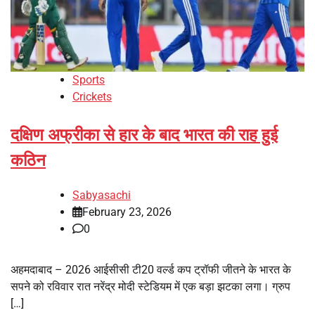
Sports
Crickets
दक्षिण अफ्रीका से हार के बाद भारत की राह हुई
कठिन
Sabyasachi
February 23, 2026
0
अहमदाबाद – 2026 आईसीसी टी20 वर्ल्ड कप ट्रॉफी जीतने के भारत के
सपने को रविवार रात नरेंद्र मोदी स्टेडियम में एक बड़ा झटका लगा। ग्रुप
[…]