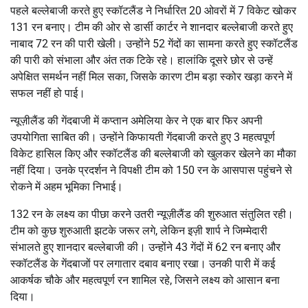
पहले बल्लेबाजी करते हुए स्कॉटलैंड ने निर्धारित 20 ओवरों में 7 विकेट खोकर
131 रन बनाए। टीम की ओर से डार्सी कार्टर ने शानदार बल्लेबाजी करते हुए
नाबाद 72 रन की पारी खेली। उन्होंने 52 गेंदों का सामना करते हुए स्कॉटलैंड
की पारी को संभाला और अंत तक टिके रहे। हालांकि दूसरे छोर से उन्हें
अपेक्षित समर्थन नहीं मिल सका, जिसके कारण टीम बड़ा स्कोर खड़ा करने में
सफल नहीं हो पाई।
न्यूज़ीलैंड की गेंदबाजी में कप्तान अमेलिया केर ने एक बार फिर अपनी
उपयोगिता साबित की। उन्होंने किफायती गेंदबाजी करते हुए 3 महत्वपूर्ण
विकेट हासिल किए और स्कॉटलैंड की बल्लेबाजी को खुलकर खेलने का मौका
नहीं दिया। उनके प्रदर्शन ने विपक्षी टीम को 150 रन के आसपास पहुंचने से
रोकने में अहम भूमिका निभाई।
132 रन के लक्ष्य का पीछा करने उतरी न्यूज़ीलैंड की शुरुआत संतुलित रही।
टीम को कुछ शुरुआती झटके जरूर लगे, लेकिन इज़ी शार्प ने जिम्मेदारी
संभालते हुए शानदार बल्लेबाजी की। उन्होंने 43 गेंदों में 62 रन बनाए और
स्कॉटलैंड के गेंदबाजों पर लगातार दबाव बनाए रखा। उनकी पारी में कई
आकर्षक चौके और महत्वपूर्ण रन शामिल रहे, जिसने लक्ष्य को आसान बना
दिया।