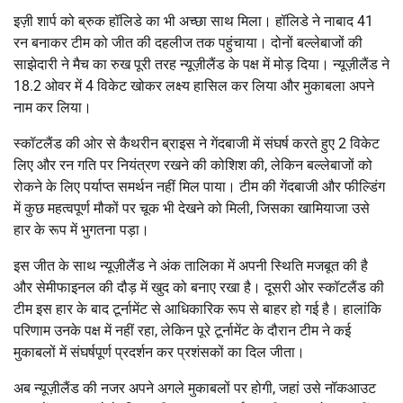
इज़ी शार्प को ब्रुक हॉलिडे का भी अच्छा साथ मिला। हॉलिडे ने नाबाद 41
रन बनाकर टीम को जीत की दहलीज तक पहुंचाया। दोनों बल्लेबाजों की
साझेदारी ने मैच का रुख पूरी तरह न्यूज़ीलैंड के पक्ष में मोड़ दिया। न्यूज़ीलैंड ने
18.2 ओवर में 4 विकेट खोकर लक्ष्य हासिल कर लिया और मुकाबला अपने
नाम कर लिया।
स्कॉटलैंड की ओर से कैथरीन ब्राइस ने गेंदबाजी में संघर्ष करते हुए 2 विकेट
लिए और रन गति पर नियंत्रण रखने की कोशिश की, लेकिन बल्लेबाजों को
रोकने के लिए पर्याप्त समर्थन नहीं मिल पाया। टीम की गेंदबाजी और फील्डिंग
में कुछ महत्वपूर्ण मौकों पर चूक भी देखने को मिली, जिसका खामियाजा उसे
हार के रूप में भुगतना पड़ा।
इस जीत के साथ न्यूज़ीलैंड ने अंक तालिका में अपनी स्थिति मजबूत की है
और सेमीफाइनल की दौड़ में खुद को बनाए रखा है। दूसरी ओर स्कॉटलैंड की
टीम इस हार के बाद टूर्नामेंट से आधिकारिक रूप से बाहर हो गई है। हालांकि
परिणाम उनके पक्ष में नहीं रहा, लेकिन पूरे टूर्नामेंट के दौरान टीम ने कई
मुकाबलों में संघर्षपूर्ण प्रदर्शन कर प्रशंसकों का दिल जीता।
अब न्यूज़ीलैंड की नजर अपने अगले मुकाबलों पर होगी, जहां उसे नॉकआउट