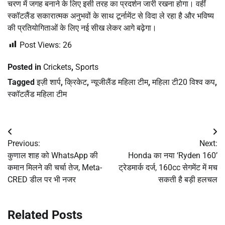
चरण में जगह बनाने के लिए इसी तरह का प्रदर्शन जारी रखना होगा। वहीं
स्कॉटलैंड सकारात्मक अनुभवों के साथ टूर्नामेंट से विदा ले रहा है और भविष्य
की प्रतियोगिताओं के लिए नई सीख लेकर आगे बढ़ेगा।
Post Views:
26
Posted in
Crickets
,
Sports
Tagged
इज़ी शार्प
,
क्रिकेट
,
न्यूजीलैंड महिला टीम
,
महिला टी20 विश्व कप
,
स्कॉटलैंड महिला टीम
Post
Previous:
Next:
navigation
कुणाल शाह को WhatsApp की
Honda का नया ‘Ryden 160’
कमान मिलने की चर्चा तेज, Meta-
ट्रेडमार्क दर्ज, 160cc सेगमेंट में मच
CRED डील पर भी नजर
सकती है बड़ी हलचल
Related Posts