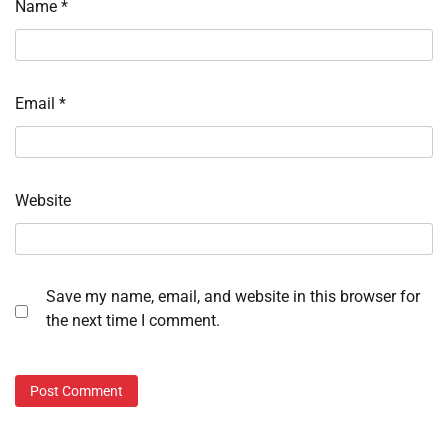
Name
*
Email
*
Website
Save my name, email, and website in this browser for
the next time I comment.