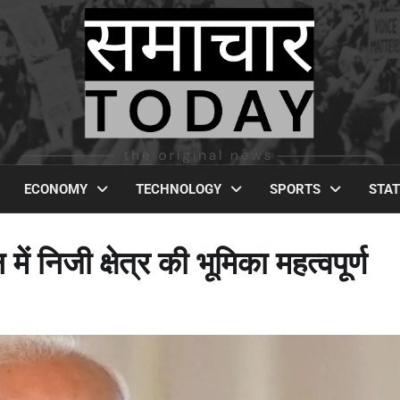
ECONOMY
TECHNOLOGY
SPORTS
STA
ें निजी क्षेत्र की भूमिका महत्वपूर्ण