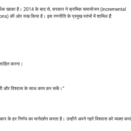
आर्थिक खाका है। 2014 के बाद से, सरकार ने क्रमिक समायोजन (incremental
 की ओर रुख किया है। इस रणनीति के प्रमुख स्तंभों में शामिल हैं:
त्साहित करना।
ी और विश्वास के साथ काम कर सकें।”
ार के हर निर्णय का मार्गदर्शन करता है। उन्होंने अपने गहरे विश्वास को व्यक्त करत