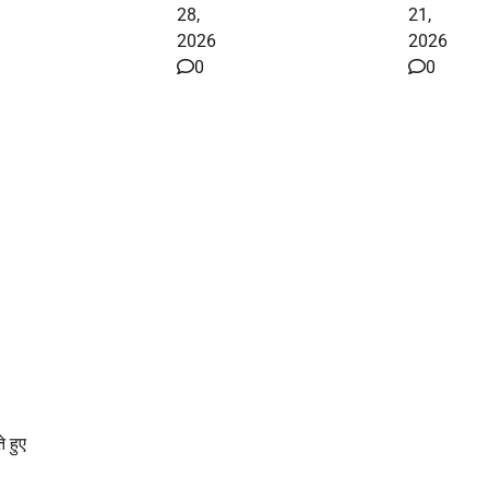
28,
21,
2026
2026
0
0
े हुए