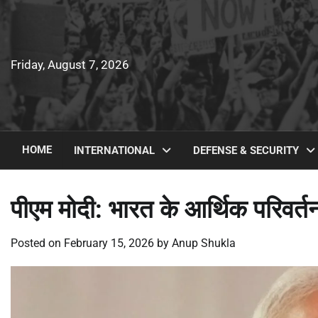
Skip
to
content
Friday, August 7, 2026
HOME
INTERNATIONAL
DEFENSE & SECURITY
पीएम मोदी: भारत के आर्थिक परिवर्तन म
Posted on
February 15, 2026
by
Anup Shukla