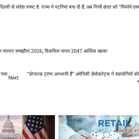
ी से संदेश स्पष्ट है: राज्य ने पटरियां बना दी हैं; अब निजी क्षेत्र को “रिफॉर्म एक्
क्त व्यापार समझौता 2026
,
विकसित भारत 2047 आर्थिक खाका
 नया
“डोनाल्ड ट्रम्प अस्थायी हैं” अमेरिकी डेमोक्रेट्स ने सहयोगियों क
Next: