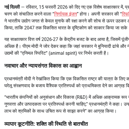
नई दिल्ली
— रविवार, 15 फरवरी 2026 को दिए गए एक विशेष साक्षात्कार में, प्रधा
चरण को संचालित करने वाला “
निर्णायक इंजन
” होगा। अपनी सरकार की “
रिफॉ
ने भारतीय उद्योग जगत से केवल मुनाफे की रक्षा करने की सोच से ऊपर उठकर अन
किया, ताकि 2047 तक विकसित भारत के दृष्टिकोण को साकार किया जा सके
यह साक्षात्कार वित्त वर्ष 2026-27 के केंद्रीय बजट के बाद आया है, जिसमें 
अधिक है। पीएम मोदी ने जोर देकर कहा कि जहां सरकार ने बुनियादी ढांचे और न
उद्यमों की “एनिमल स्पिरिट” (animal spirit) पर निर्भर करती है।
नवाचार और न्यायसंगत विकास का आह्वान
प्रधानमंत्री मोदी ने रेखांकित किया कि एक विकसित राष्ट्र की यात्रा के लिए 
घरेलू संरक्षणवाद के बजाय वैश्विक प्रतिस्पर्धा को प्राथमिकता देने का आग्रह 
“भारतीय कंपनियों को अनुसंधान और विकास (R&D) में अधिक आक्रामक रूप स
गुणवत्ता और उत्पादकता पर प्रतिस्पर्धा करनी चाहिए,” प्रधानमंत्री ने कहा। 
लाभ को श्रमिकों के साथ उचित रूप से साझा करने” का आग्रह किया।
व्यापार कूटनीति: शक्ति की स्थिति से बातचीत