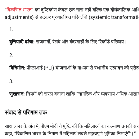
“
विकसित भारत
” का दृष्टिकोण केवल एक नारा नहीं बल्कि एक दीर्घकालिक 
adjustments) से हटकर प्रणालीगत परिवर्तनों (systemic transformations)
बुनियादी ढांचा:
राजमार्गों, रेलवे और बंदरगाहों के लिए रिकॉर्ड परिव्यय।
विनिर्माण:
पीएलआई (PLI) योजनाओं के माध्यम से स्थानीय उत्पादन को प्रो
सुशासन:
नियमों को सरल बनाना ताकि “नागरिक और व्यवसाय अधिक आसान
संवाद से परिणाम तक
साक्षात्कार के अंत में, पीएम मोदी ने पुष्टि की कि महिलाओं का कल्याण उनकी सरक
कहा, “विकसित भारत के निर्माण में महिलाएं सबसे महत्वपूर्ण भूमिका निभाएंगी।”