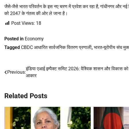
जैसे-जैसे भारत परिवर्तन के इस नए चरण में प्रवेश कर रहा है, गांधीनगर और नई दिल्ल
को 2047 के गंतव्य की ओर ले जाना है।
Post Views:
18
Posted in
Economy
Tagged
CBDC आधारित सार्वजनिक वितरण प्रणाली
,
भारत-यूरोपीय संघ मु
इंडिया एआई इम्पैक्ट समिट 2026: वैश्विक शासन और विकास को
Post
Previous:
आकार
navigation
Related Posts