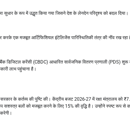
धार के रूप में उद्धृत किया गया जिसने देश के लेनदेन परिदृश्य को बदल दिया।
स्तार करके एक मजबूत आर्टिफिशियल इंटेलिजेंस पारिस्थितिकी तंत्र की नींव रख रहा 
्रल बैंक डिजिटल करेंसी (CBDC) आधारित सार्वजनिक वितरण प्रणाली (PDS) शुरू क
णकारी लाभ पहुंचाना है।
े के सरकार के कर्तव्य की पुष्टि की। केंद्रीय बजट 2026-27 में रक्षा मंत्रालय को ₹
सशस्त्र बलों को मजबूत करने के लिए 15% की वृद्धि है। उन्होंने स्पष्ट रूप से 
 करेगी।