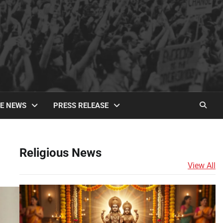
TE NEWS
PRESS RELEASE
Religious News
View All