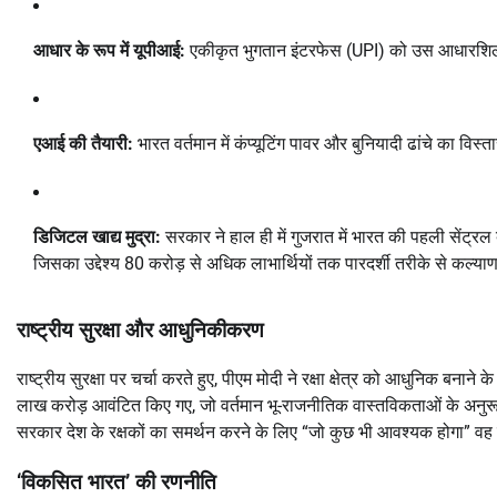
आधार के रूप में यूपीआई:
एकीकृत भुगतान इंटरफेस (UPI) को उस आधारशिला सु
एआई की तैयारी:
भारत वर्तमान में कंप्यूटिंग पावर और बुनियादी ढांचे का वि
डिजिटल खाद्य मुद्रा:
सरकार ने हाल ही में गुजरात में भारत की पहली सेंट
जिसका उद्देश्य 80 करोड़ से अधिक लाभार्थियों तक पारदर्शी तरीके से कल्या
राष्ट्रीय सुरक्षा और आधुनिकीकरण
राष्ट्रीय सुरक्षा पर चर्चा करते हुए, पीएम मोदी ने रक्षा क्षेत्र को आधुनिक बनान
लाख करोड़ आवंटित किए गए, जो वर्तमान भू-राजनीतिक वास्तविकताओं के अनुरूप 
सरकार देश के रक्षकों का समर्थन करने के लिए “जो कुछ भी आवश्यक होगा” वह
‘विकसित भारत’ की रणनीति