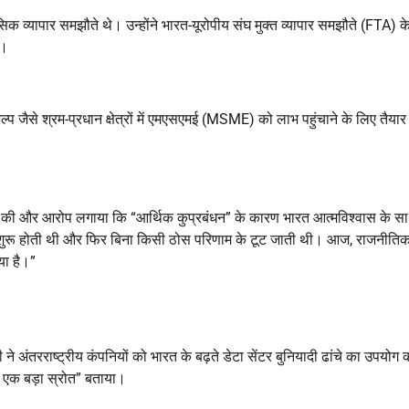
ासिक व्यापार समझौते थे। उन्होंने भारत-यूरोपीय संघ मुक्त व्यापार समझौते (FTA) क
ै।
प जैसे श्रम-प्रधान क्षेत्रों में एमएसएमई (MSME) को लाभ पहुंचाने के लिए तैया
ा की और आरोप लगाया कि “आर्थिक कुप्रबंधन” के कारण भारत आत्मविश्वास के स
ीत शुरू होती थी और फिर बिना किसी ठोस परिणाम के टूट जाती थी। आज, राजनीति
या है।”
 ने अंतरराष्ट्रीय कंपनियों को भारत के बढ़ते डेटा सेंटर बुनियादी ढांचे का उपयोग 
का एक बड़ा स्रोत” बताया।