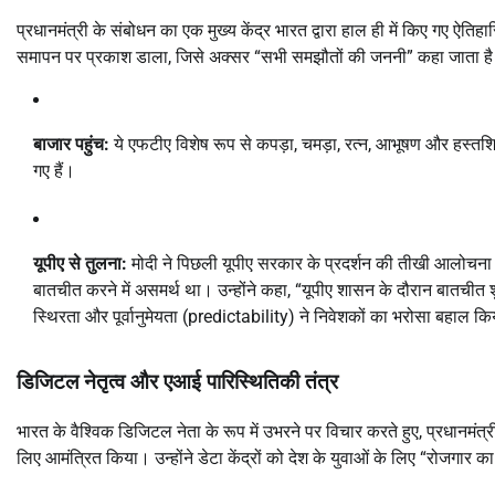
प्रधानमंत्री के संबोधन का एक मुख्य केंद्र भारत द्वारा हाल ही में किए गए ऐतिह
समापन पर प्रकाश डाला, जिसे अक्सर “सभी समझौतों की जननी” कहा जाता ह
बाजार पहुंच:
ये एफटीए विशेष रूप से कपड़ा, चमड़ा, रत्न, आभूषण और हस्तशिल्
गए हैं।
यूपीए से तुलना:
मोदी ने पिछली यूपीए सरकार के प्रदर्शन की तीखी आलोचन
बातचीत करने में असमर्थ था। उन्होंने कहा, “यूपीए शासन के दौरान बातच
स्थिरता और पूर्वानुमेयता (predictability) ने निवेशकों का भरोसा बहाल कि
डिजिटल नेतृत्व और एआई पारिस्थितिकी तंत्र
भारत के वैश्विक डिजिटल नेता के रूप में उभरने पर विचार करते हुए, प्रधानमंत्री
लिए आमंत्रित किया। उन्होंने डेटा केंद्रों को देश के युवाओं के लिए “रोजगार 