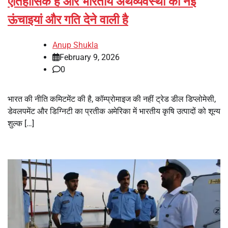
ऐतिहासिक है और भारतीय अर्थव्यवस्था को नई
ऊंचाइयां और गति देने वाली है
Anup Shukla
February 9, 2026
0
भारत की नीति कमिटमेंट की है, कॉम्प्रोमाइज की नहीं ट्रेड डील डिप्लोमेसी,
डेवलपमेंट और डिग्निटी का प्रतीक अमेरिका में भारतीय कृषि उत्पादों को शून्य
शुल्क […]