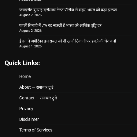
जसप्रीत बुमराह श्रीलंका टेस्ट सीरीज से बाहर, भारत को बड़ा झटका
August 2, 2026
पहली तिमाही में 7% रह सकती है भारत की आर्थिक वृद्धि दर
August 2, 2026
ईरान ने अमेरिका-इजरायल को दी ऊर्जा ठिकानों पर हमले की चेतावनी
August 1, 2026
Quick Links:
Home
About — समाचार टुडे
Contact — समाचार टुडे
Privacy
Disclaimer
Terms of Services