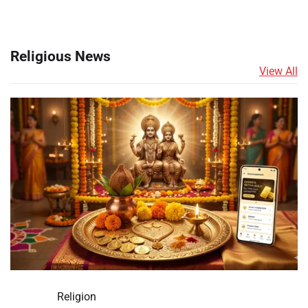
Religious News
View All
Religion