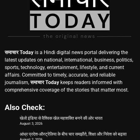
समाचार Today
is a Hindi digital news portal delivering the
latest updates on national, international, business, politics,
sports, technology, entertainment, lifestyle, and current
affairs. Committed to timely, accurate, and reliable
journalism,
समाचार Today
keeps readers informed with
comprehensive coverage of the stories that matter most.
Also Check:
खेलो इंडिया से वैश्विक खेल महाशक्ति बनने की ओर भारत
August 3, 2026
आंध्र प्रदेश-ऑस्ट्रेलिया के बीच चार समझौते, शिक्षा और निवेश को बढ़ावा
August 2, 2026