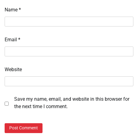
Name
*
Email
*
Website
Save my name, email, and website in this browser for
the next time I comment.