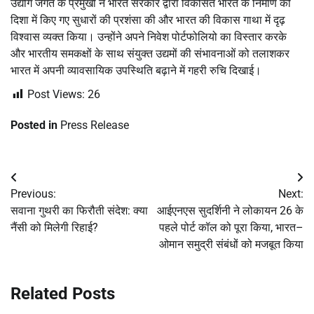
उद्योग जगत के प्रमुखों ने भारत सरकार द्वारा विकसित भारत के निर्माण की
दिशा में किए गए सुधारों की प्रशंसा की और भारत की विकास गाथा में दृढ़
विश्वास व्यक्त किया। उन्होंने अपने निवेश पोर्टफोलियो का विस्तार करके
और भारतीय समकक्षों के साथ संयुक्त उद्यमों की संभावनाओं को तलाशकर
भारत में अपनी व्यावसायिक उपस्थिति बढ़ाने में गहरी रुचि दिखाई।
Post Views:
26
Posted in
Press Release
Post
Previous:
Next:
navigation
सवाना गुथरी का फिरौती संदेश: क्या
आईएनएस सुदर्शिनी ने लोकायन 26 के
नैंसी को मिलेगी रिहाई?
पहले पोर्ट कॉल को पूरा किया, भारत–
ओमान समुद्री संबंधों को मजबूत किया
Related Posts