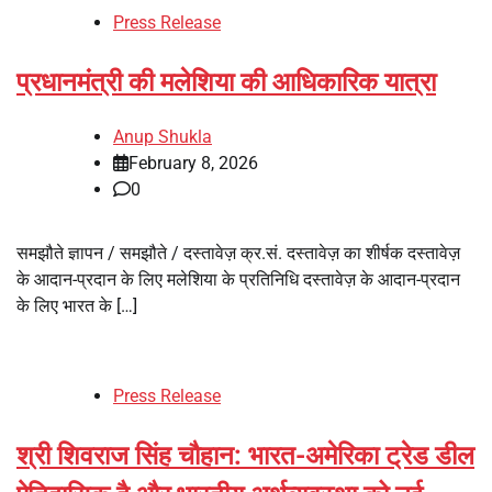
Press Release
प्रधानमंत्री की मलेशिया की आधिकारिक यात्रा
Anup Shukla
February 8, 2026
0
समझौते ज्ञापन / समझौते / दस्तावेज़ क्र.सं. दस्तावेज़ का शीर्षक दस्तावेज़
के आदान-प्रदान के लिए मलेशिया के प्रतिनिधि दस्तावेज़ के आदान-प्रदान
के लिए भारत के […]
Press Release
श्री शिवराज सिंह चौहान: भारत-अमेरिका ट्रेड डील