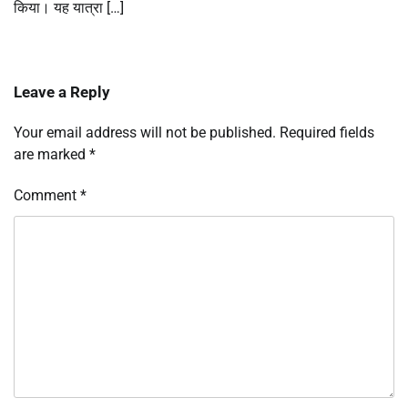
किया। यह यात्रा […]
Leave a Reply
Your email address will not be published.
Required fields
are marked
*
Comment
*