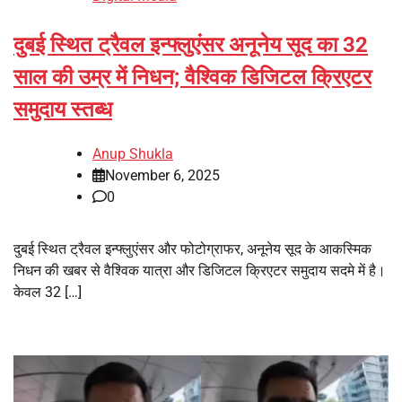
दुबई स्थित ट्रैवल इन्फ्लुएंसर अनूनेय सूद का 32
साल की उम्र में निधन; वैश्विक डिजिटल क्रिएटर
समुदाय स्तब्ध
Anup Shukla
November 6, 2025
0
दुबई स्थित ट्रैवल इन्फ्लुएंसर और फोटोग्राफर, अनूनेय सूद के आकस्मिक
निधन की खबर से वैश्विक यात्रा और डिजिटल क्रिएटर समुदाय सदमे में है।
केवल 32 […]