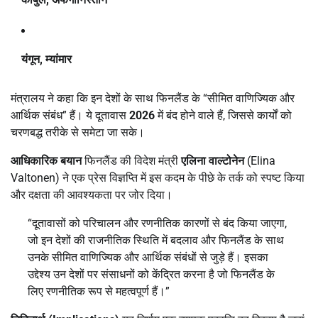
यंगून, म्यांमार
मंत्रालय ने कहा कि इन देशों के साथ फिनलैंड के “सीमित वाणिज्यिक और
आर्थिक संबंध” हैं। ये दूतावास
2026
में बंद होने वाले हैं, जिससे कार्यों को
चरणबद्ध तरीके से समेटा जा सके।
आधिकारिक बयान
फिनलैंड की विदेश मंत्री
एलिना वाल्टोनेन
(Elina
Valtonen) ने एक प्रेस विज्ञप्ति में इस कदम के पीछे के तर्क को स्पष्ट किया
और दक्षता की आवश्यकता पर जोर दिया।
“दूतावासों को परिचालन और रणनीतिक कारणों से बंद किया जाएगा,
जो इन देशों की राजनीतिक स्थिति में बदलाव और फिनलैंड के साथ
उनके सीमित वाणिज्यिक और आर्थिक संबंधों से जुड़े हैं। इसका
उद्देश्य उन देशों पर संसाधनों को केंद्रित करना है जो फिनलैंड के
लिए रणनीतिक रूप से महत्वपूर्ण हैं।”