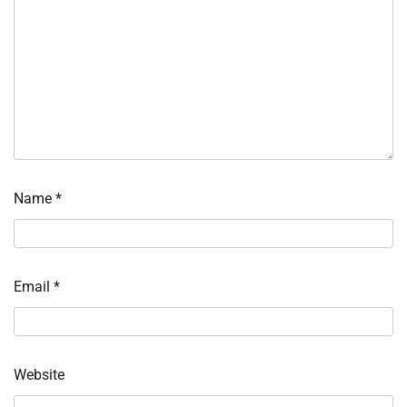
Name
*
Email
*
Website