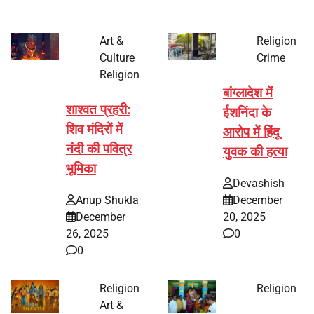
Art &
Religion
Culture
Crime
Religion
बांग्लादेश में
शाश्वत प्रहरी:
ईशनिंदा के
शिव मंदिरों में
आरोप में हिंदू
नंदी की पवित्र
युवक की हत्या
भूमिका
Devashish
Anup Shukla
December
December
20, 2025
26, 2025
0
0
Religion
Religion
Art &