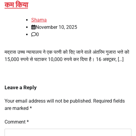
कम किया
Shama
November 10, 2025
0
मद्रास उच्च न्यायालय ने एक पत्नी को दिए जाने वाले अंतरिम गुजारा भत्ते को
15,000 रुपये से घटाकर 10,000 रुपये कर दिया है। 16 अक्टूबर, […]
Leave a Reply
Your email address will not be published.
Required fields
are marked
*
Comment
*