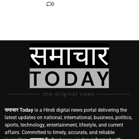
0
समाचार Today
is a Hindi digital news portal delivering the
latest updates on national, international, business, politics,
sports, technology, entertainment, lifestyle, and current
affairs. Committed to timely, accurate, and reliable