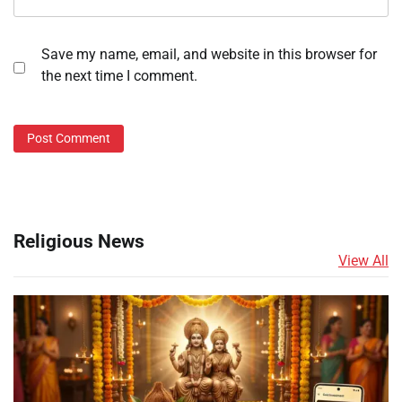
Save my name, email, and website in this browser for
the next time I comment.
Religious News
View All