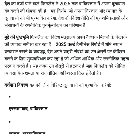
देश का दर्जा पाने वाले फिनलैंड ने 2026 तक पाकिस्तान में अपना दूतावास
बंद करने की घोषणा की है। यह निर्णय, जो अफगानिस्तान और म्यांमार के
दूतावासों को भी प्रभावित करेगा, देश की विदेश नीति की प्राथमिकताओं और
संसाधनों के रणनीतिक पुनर्मूल्यांकन का परिणाम है।
मुद्दे की पृष्ठभूमि
फिनलैंड का विदेश मंत्रालय अपने वैश्विक मिशनों के नेटवर्क
की व्यापक समीक्षा कर रहा है।
2025 वर्ल्ड हैप्पीनेस रिपोर्ट
में शीर्ष स्थान
बरकरार रखने के बावजूद, देश अपने बाहरी संबंधों को उन क्षेत्रों पर केंद्रित
करने के लिए सुव्यवस्थित कर रहा है जो अधिक आर्थिक और रणनीतिक महत्व
प्रदान करते हैं। यह कदम उन क्षेत्रों से हटकर है जहां फिनलैंड को सीमित
व्यावसायिक क्षमता या राजनीतिक अस्थिरता दिखाई देती है।
वर्तमान विवरण
यह बंदी तीन विशिष्ट दूतावासों को प्रभावित करेगी:
इस्लामाबाद, पाकिस्तान
काबुल, अफगानिस्तान