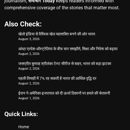
journalism,
समाचार Today
keeps readers informed with
comprehensive coverage of the stories that matter most.
Also Check:
खेलो इंडिया से वैश्विक खेल महाशक्ति बनने की ओर भारत
August 3, 2026
आंध्र प्रदेश-ऑस्ट्रेलिया के बीच चार समझौते, शिक्षा और निवेश को बढ़ावा
August 2, 2026
जसप्रीत बुमराह श्रीलंका टेस्ट सीरीज से बाहर, भारत को बड़ा झटका
August 2, 2026
पहली तिमाही में 7% रह सकती है भारत की आर्थिक वृद्धि दर
August 2, 2026
ईरान ने अमेरिका-इजरायल को दी ऊर्जा ठिकानों पर हमले की चेतावनी
August 1, 2026
Quick Links:
Home