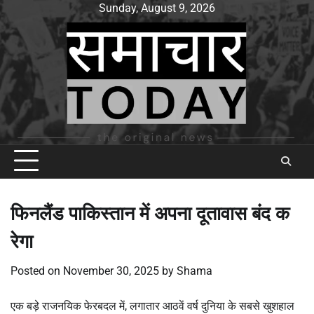
Skip
Sunday, August 9, 2026
to
content
फिनलैंड पाकिस्तान में अपना दूतावास बंद क
रेगा
Posted on
November 30, 2025
by
Shama
एक बड़े राजनयिक फेरबदल में, लगातार आठवें वर्ष दुनिया के सबसे खुशहाल