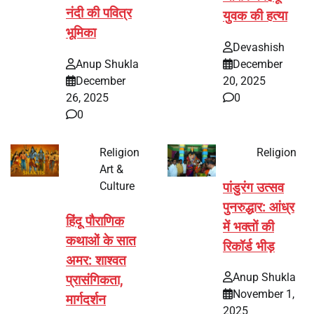
नंदी की पवित्र
युवक की हत्या
भूमिका
Devashish
Anup Shukla
December
December
20, 2025
26, 2025
0
0
Religion
Religion
Art &
Culture
पांडुरंग उत्सव
पुनरुद्धार: आंध्र
हिंदू पौराणिक
में भक्तों की
कथाओं के सात
रिकॉर्ड भीड़
अमर: शाश्वत
Anup Shukla
प्रासंगिकता,
November 1,
मार्गदर्शन
2025