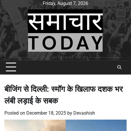
Skip
Friday, August 7, 2026
to
content
बीजिंग से दिल्ली: स्मॉग के खिलाफ दशक भर
लंबी लड़ाई के सबक
Posted on
December 18, 2025
by
Devashish