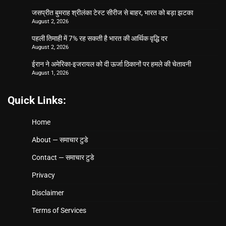
जसप्रीत बुमराह श्रीलंका टेस्ट सीरीज से बाहर, भारत को बड़ा झटका
August 2, 2026
पहली तिमाही में 7% रह सकती है भारत की आर्थिक वृद्धि दर
August 2, 2026
ईरान ने अमेरिका-इजरायल को दी ऊर्जा ठिकानों पर हमले की चेतावनी
August 1, 2026
Quick Links:
Home
About — समाचार टुडे
Contact — समाचार टुडे
Privacy
Disclaimer
Terms of Services