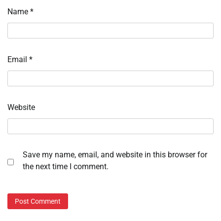
Name
*
Email
*
Website
Save my name, email, and website in this browser for
the next time I comment.