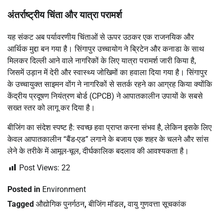
अंतर्राष्ट्रीय चिंता और यात्रा परामर्श
यह संकट अब पर्यावरणीय चिंताओं से ऊपर उठकर एक राजनयिक और
आर्थिक मुद्दा बन गया है। सिंगापुर उच्चायोग ने ब्रिटेन और कनाडा के साथ
मिलकर दिल्ली आने वाले नागरिकों के लिए यात्रा परामर्श जारी किया है,
जिसमें उड़ान में देरी और स्वास्थ्य जोखिमों का हवाला दिया गया है। सिंगापुर
के उच्चायुक्त साइमन वोंग ने नागरिकों से सतर्क रहने का आग्रह किया क्योंकि
केंद्रीय प्रदूषण नियंत्रण बोर्ड (CPCB) ने आपातकालीन उपायों के सबसे
सख्त स्तर को लागू कर दिया है।
बीजिंग का संदेश स्पष्ट है: स्वच्छ हवा प्राप्त करना संभव है, लेकिन इसके लिए
केवल आपातकालीन “बैंड-एड” लगाने के बजाय एक शहर के चलने और सांस
लेने के तरीके में आमूल-चूल, दीर्घकालिक बदलाव की आवश्यकता है।
Post Views:
22
Posted in
Environment
Tagged
औद्योगिक पुनर्गठन
,
बीजिंग मॉडल
,
वायु गुणवत्ता सूचकांक