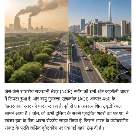
जैसे-जैसे राष्ट्रीय राजधानी क्षेत्र (NCR) स्मॉग की घनी और जहरीली चादर
में लिपटा हुआ है, और वायु गुणवत्ता सूचकांक (AQI) अक्सर 450 के
‘खतरनाक’ स्तर को पार कर रहा है, पूर्व से एक अप्रत्याशित ट्यूटोरियल
सामने आया है। चीन, जो कभी दुनिया के सबसे प्रदूषित शहरों का घर था, ने
स्वच्छ हवा के लिए अपना रोडमैप साझा किया है, जिसने भारत के पर्यावरणीय
संकट के प्रति खंडित दृष्टिकोण पर एक नई बहस छेड़ दी है।