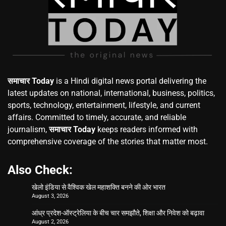
समाचार Today
is a Hindi digital news portal delivering the
latest updates on national, international, business, politics,
sports, technology, entertainment, lifestyle, and current
affairs. Committed to timely, accurate, and reliable
journalism,
समाचार Today
keeps readers informed with
comprehensive coverage of the stories that matter most.
Also Check:
खेलो इंडिया से वैश्विक खेल महाशक्ति बनने की ओर भारत
August 3, 2026
आंध्र प्रदेश-ऑस्ट्रेलिया के बीच चार समझौते, शिक्षा और निवेश को बढ़ावा
August 2, 2026