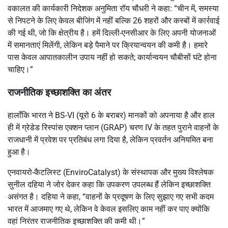
वकालत की कार्यकारी निदेशक अनुमिता रॉय चौधरी ने कहा: “चीन में, समस्या
से निपटने के लिए केवल बीजिंग में नहीं बल्कि 26 शहरों और कस्बों में कार्रवाई
की गई थी, जो कि क्षेत्रीय है। हमें दिल्ली-एनसीआर के लिए अपनी योजनाओं
में समानताएं मिलेंगी, लेकिन बड़े पैमाने पर क्रियान्वयन की कमी है। हमारे
पास केवल आपातकालीन उपाय नहीं हो सकते; कार्यान्वयन चौबीसों घंटे होना
चाहिए।”
राजनीतिक इच्छाशक्ति का अंतर
हालाँकि भारत ने BS-VI (यूरो 6 के बराबर) मानकों को अपनाया है और हाल
ही में ग्रेडेड रिस्पांस एक्शन प्लान (GRAP) चरण IV के तहत पुराने वाहनों के
राजधानी में प्रवेश पर प्रतिबंध लगा दिया है, लेकिन प्रवर्तन अनियमित बना
हुआ है।
एनवायरो-कैटलिस्ट (EnviroCatalyst) के संस्थापक और मुख्य विश्लेषक
सुनील दहिया ने जोर देकर कहा कि उपकरण उपलब्ध हैं लेकिन इच्छाशक्ति
असंगत है। दहिया ने कहा, “वाहनों के प्रदूषण के लिए सुझाए गए सभी कदम
भारत में आजमाए गए थे, लेकिन वे केवल इसलिए काम नहीं कर पाए क्योंकि
वहां निरंतर राजनीतिक इच्छाशक्ति की कमी थी।”