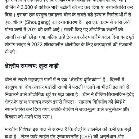
बीजिंग ने 3,000 से अधिक भारी उद्योगों को बंद कर दिया या स्थानांतरित कर
दिया। इसका एक प्रमुख उदाहरण चीन के सबसे बड़े इस्पात निर्माताओं में से
एक, शौगांग (Shougang) का स्थानांतरण है। इस एक कदम से सांस लेने
योग्य कणों में 20% की कमी आई। खाली किए गए औद्योगिक स्थलों को
लावारिस नहीं छोड़ा गया, बल्कि उन्हें टेक हब और पार्कों में बदल दिया गया; पूर्व
शौगांग साइट ने 2022 शीतकालीन ओलंपिक के लिए कार्यक्रमों की मेजबानी
भी की।
क्षेत्रीय समन्वय: लुप्त कड़ी
चीन से सबसे महत्वपूर्ण पाठों में से एक “क्षेत्रीय दृष्टिकोण” है। दिल्ली में
प्रदूषण का दोष अक्सर पड़ोसी राज्यों में पराली जलाने या भीतरी इलाकों से
निकलने वाले औद्योगिक धुएं पर मढ़ा जाता है। चीन ने बीजिंग-तियानजिन-हेबेई
क्षेत्र के साथ समन्वय करके इससे निपटा। सामान्य विनिर्माण को हेबेई में
स्थानांतरित कर दिया गया, जबकि बीजिंग ने उच्च-मूल्य वाले अनुसंधान और
विकास को अपने पास रखा।
भारतीय विशेषज्ञ इस बात से सहमत हैं कि क्षेत्रीय तालमेल की कमी एक बड़ी
बाधा है। सेंटर फॉर साइंस एंड एनवायरनमेंट (CSE) की अनुसंधान और