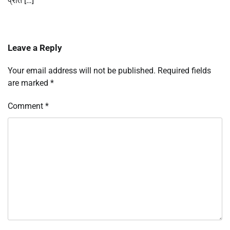
प्रति […]
Leave a Reply
Your email address will not be published.
Required fields
are marked
*
Comment
*