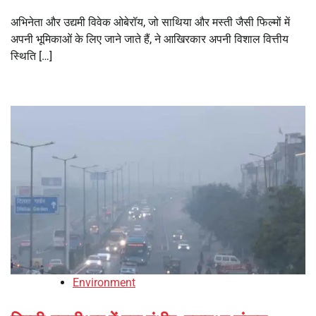
अभिनेता और उद्यमी विवेक ओबेरॉय, जो साथिया और मस्ती जैसी फिल्मों में
अपनी भूमिकाओं के लिए जाने जाते हैं, ने आखिरकार अपनी विशाल वित्तीय
स्थिति […]
Environment