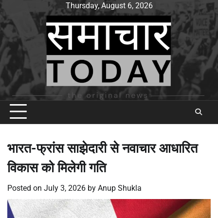
Skip
Thursday, August 6, 2026
to
content
भारत-फ्रांस साझेदारी से नवाचार आधारित
विकास को मिलेगी गति
Posted on
July 3, 2026
by
Anup Shukla