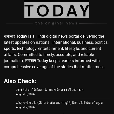
समाचार Today
is a Hindi digital news portal delivering the
latest updates on national, international, business, politics,
sports, technology, entertainment, lifestyle, and current
affairs. Committed to timely, accurate, and reliable
journalism,
समाचार Today
keeps readers informed with
comprehensive coverage of the stories that matter most.
Also Check:
खेलो इंडिया से वैश्विक खेल महाशक्ति बनने की ओर भारत
August 3, 2026
आंध्र प्रदेश-ऑस्ट्रेलिया के बीच चार समझौते, शिक्षा और निवेश को बढ़ावा
August 2, 2026