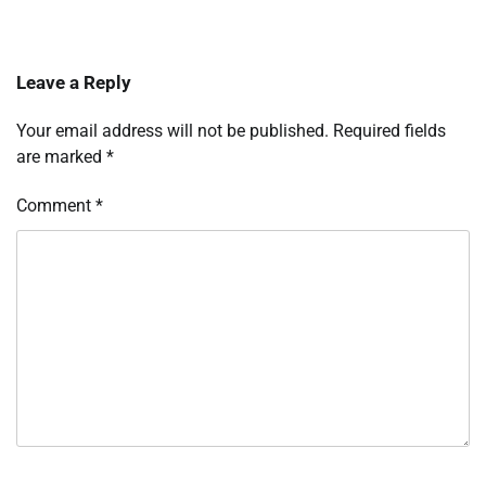
Leave a Reply
Your email address will not be published.
Required fields
are marked
*
Comment
*