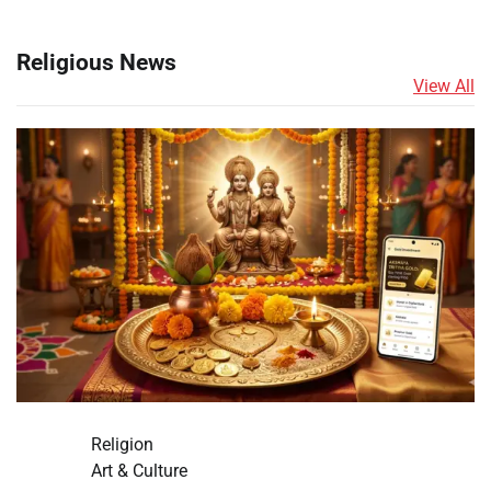
Religious News
View All
Religion
Art & Culture