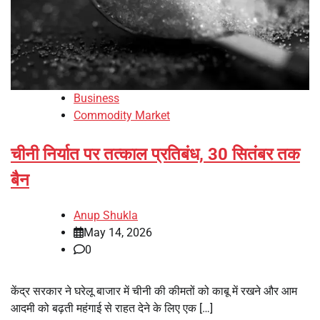
Business
Commodity Market
चीनी निर्यात पर तत्काल प्रतिबंध, 30 सितंबर तक
बैन
Anup Shukla
May 14, 2026
0
केंद्र सरकार ने घरेलू बाजार में चीनी की कीमतों को काबू में रखने और आम
आदमी को बढ़ती महंगाई से राहत देने के लिए एक […]