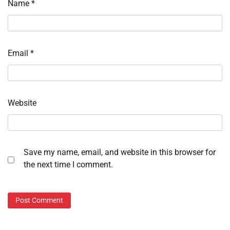
Name
*
Email
*
Website
Save my name, email, and website in this browser for
the next time I comment.