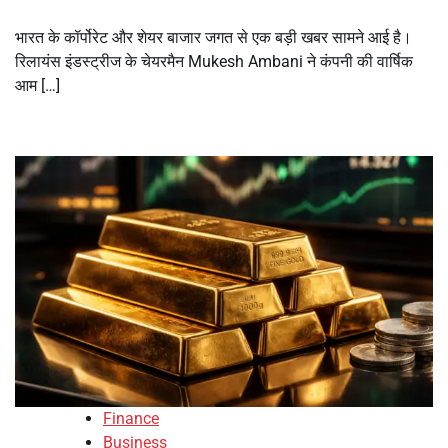
भारत के कॉर्पोरेट और शेयर बाजार जगत से एक बड़ी खबर सामने आई है।
रिलायंस इंडस्ट्रीज के चेयरमैन Mukesh Ambani ने कंपनी की वार्षिक
आम […]
Finance
Business