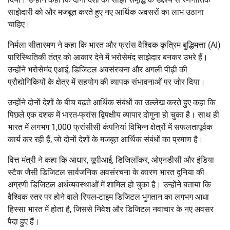
साझेदारी को और मजबूत करते हुए नए आर्थिक अवसरों का लाभ उठाना
चाहिए।
निर्मला सीतारमण ने कहा कि भारत और फ्रांस वैश्विक कृत्रिम बुद्धिमत्ता (AI)
पारिस्थितिकी तंत्र को आकार देने में भरोसेमंद साझेदार बनकर उभरे हैं।
उन्होंने भरोसेमंद एआई, डिजिटल अवसंरचना और अगली पीढ़ी की
प्रौद्योगिकियों के क्षेत्र में सहयोग की व्यापक संभावनाओं पर जोर दिया।
उन्होंने दोनों देशों के बीच बढ़ते आर्थिक संबंधों का उल्लेख करते हुए कहा कि
पिछले एक दशक में भारत-फ्रांस द्विपक्षीय व्यापार दोगुना हो चुका है। साथ ही
भारत में लगभग 1,000 फ्रांसीसी कंपनियां विभिन्न क्षेत्रों में सफलतापूर्वक
कार्य कर रही हैं, जो दोनों देशों के मजबूत आर्थिक संबंधों का प्रमाण है।
वित्त मंत्री ने कहा कि आधार, यूपीआई, डिजिलॉकर, ओएनडीसी और इंडिया
स्टैक जैसी डिजिटल सार्वजनिक अवसंरचना के कारण भारत दुनिया की
अग्रणी डिजिटल अर्थव्यवस्थाओं में शामिल हो चुका है। उन्होंने बताया कि
वैश्विक स्तर पर होने वाले रियल-टाइम डिजिटल भुगतान का लगभग आधा
हिस्सा भारत में होता है, जिससे निवेश और डिजिटल नवाचार के नए अवसर
पैदा हुए हैं।