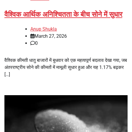
वैश्विक आर्थिक अनिश्चितता के बीच सोने में सुधार
Anup Shukla
March 27, 2026
0
वैश्विक कीमती धातु बाजारों में बुधवार को एक महत्वपूर्ण बदलाव देखा गया, जब
अंतरराष्ट्रीय सोने की कीमतों में मामूली सुधार हुआ और यह 1.17% बढ़कर
[…]