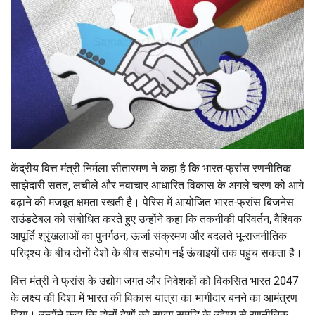
केंद्रीय वित्त मंत्री निर्मला सीतारमण ने कहा है कि भारत-फ्रांस रणनीतिक
साझेदारी सतत, लचीले और नवाचार आधारित विकास के अगले चरण को आगे
बढ़ाने की मजबूत क्षमता रखती है। पेरिस में आयोजित भारत-फ्रांस बिजनेस
राउंडटेबल को संबोधित करते हुए उन्होंने कहा कि तकनीकी परिवर्तन, वैश्विक
आपूर्ति श्रृंखलाओं का पुनर्गठन, ऊर्जा संक्रमण और बदलते भू-राजनीतिक
परिदृश्य के बीच दोनों देशों के बीच सहयोग नई ऊंचाइयों तक पहुंच सकता है।
वित्त मंत्री ने फ्रांस के उद्योग जगत और निवेशकों को विकसित भारत 2047
के लक्ष्य की दिशा में भारत की विकास यात्रा का भागीदार बनने का आमंत्रण
दिया। उन्होंने कहा कि दोनों देशों को साझा समृद्धि के उद्देश्य से रणनीतिक