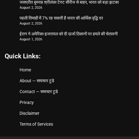
जसप्रीत बुमराह श्रीलंका टेस्ट सीरीज से बाहर, भारत को बड़ा झटका
August 2, 2026
पहली तिमाही में 7% रह सकती है भारत की आर्थिक वृद्धि दर
August 2, 2026
ईरान ने अमेरिका-इजरायल को दी ऊर्जा ठिकानों पर हमले की चेतावनी
August 1, 2026
Quick Links:
Home
About — समाचार टुडे
Contact — समाचार टुडे
Privacy
Disclaimer
Terms of Services