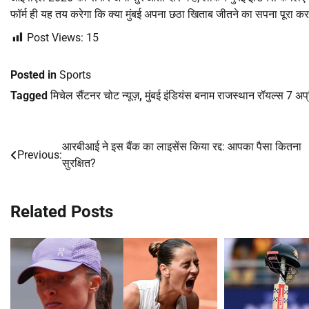
फॉर्म ही यह तय करेगा कि क्या मुंबई अपना छठा खिताब जीतने का सपना पूरा कर
Post Views:
15
Posted in
Sports
Tagged
मिचेल सैंटनर चोट न्यूज़
,
मुंबई इंडियंस बनाम राजस्थान रॉयल्स 7 अ
आरबीआई ने इस बैंक का लाइसेंस किया रद्द: आपका पैसा कितना
Post
Previous:
सुरक्षित?
navigation
Related Posts