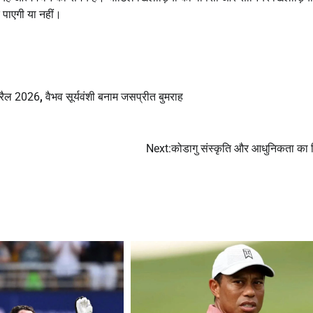
 पाएगी या नहीं।
प्रैल 2026
,
वैभव सूर्यवंशी बनाम जसप्रीत बुमराह
Next:
कोडागु संस्कृति और आधुनिकता का