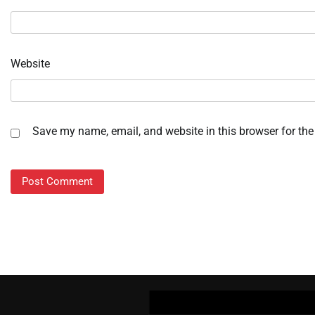
Website
Save my name, email, and website in this browser for the