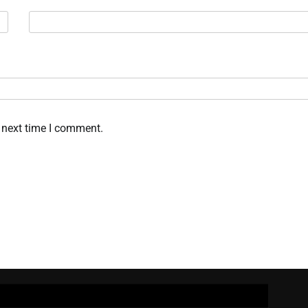
 next time I comment.