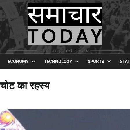
ECONOMY
TECHNOLOGY
SPORTS
STA
 चोट का रहस्य