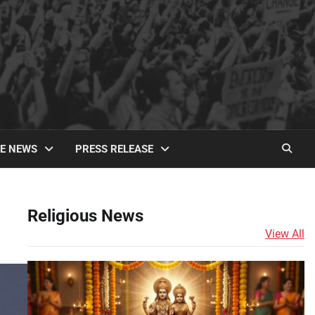
TE NEWS
PRESS RELEASE
Religious News
View All