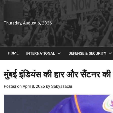
Skip
to
content
Thursday, August 6, 2026
HOME
INTERNATIONAL
DEFENSE & SECURITY
मुंबई इंडियंस की हार और सैंटनर की
Posted on
April 8, 2026
by
Sabyasachi