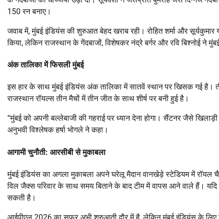
150 रन बनाए।
जवाब में, मुंबई इंडियंस की शुरुआत बेहद खराब रही। रोहित शर्मा और सूर्यकुमा
किया, लेकिन राजस्थान के गेंदबाजों, विशेषकर नंद्रे बर्गर और रवि बिश्नोई ने म
अंक तालिका में फिसली मुंबई
इस हार के साथ मुंबई इंडियंस अंक तालिका में सातवें स्थान पर खिसक गई है।
त
राजस्थान रॉयल्स तीन मैचों में तीन जीत के साथ शीर्ष पर बनी हुई है।
“मुंबई को अपनी बल्लेबाजी की गहराई पर ध्यान देना होगा। सैंटनर जैसे खिलाड़
अनुभवी विश्लेषक हर्षा भोगले ने कहा।
आगामी चुनौती: आरसीबी से मुकाबला
मुंबई इंडियंस का अगला मुकाबला अपने घरेलू मैदान वानखेड़े स्टेडियम में
रॉयल चै
विल जैक्स परिवार के साथ समय बिताने के बाद टीम में वापस आने वाले हैं। यद
सकती है।
आईपीएल 2026 का सफर अभी शुरुआती दौर में है, लेकिन मुंबई इंडियंस के लि