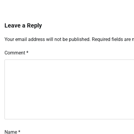
Leave a Reply
Your email address will not be published.
Required fields are
Comment
*
Name
*