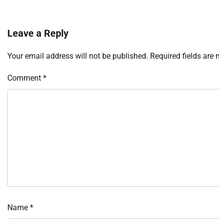
Leave a Reply
Your email address will not be published.
Required fields are
Comment
*
Name
*