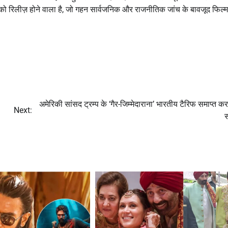
र्च को रिलीज़ होने वाला है, जो गहन सार्वजनिक और राजनीतिक जांच के बावजूद फिल्
अमेरिकी सांसद ट्रम्प के ‘गैर-जिम्मेदाराना’ भारतीय टैरिफ समाप्त क
Next: