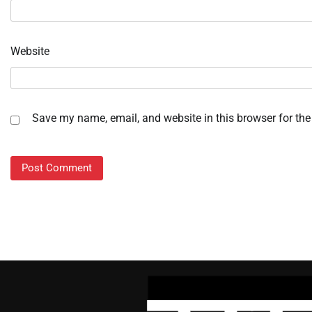
Website
Save my name, email, and website in this browser for the