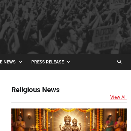
TE NEWS
PRESS RELEASE
Religious News
View All