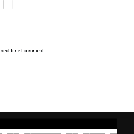
 next time I comment.