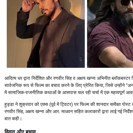
आदित्य धर द्वारा निर्देशित और रणवीर सिंह व अक्षय खन्ना अभिनीत ब्लॉकबस्टर
सार्वजनिक रूप से फिल्म का बचाव करने के लिए प्रेरित किया, जिसे उन्होंने 
में सामाजिक-राजनीतिक कथाओं के आसपास चल रही चर्चा में एक महत्वपूर्ण आव
हुड्डा ने शुक्रवार को एक्स (पूर्व में ट्विटर) पर फिल्म की शानदार समीक्षा पोस
रणवीर सिंह, अक्षय खन्ना और आर. माधवन सहित कलाकारों द्वारा लाई गई निर्देश
बात कही।
विवाद और बचाव