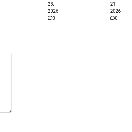
28,
21,
2026
2026
0
0