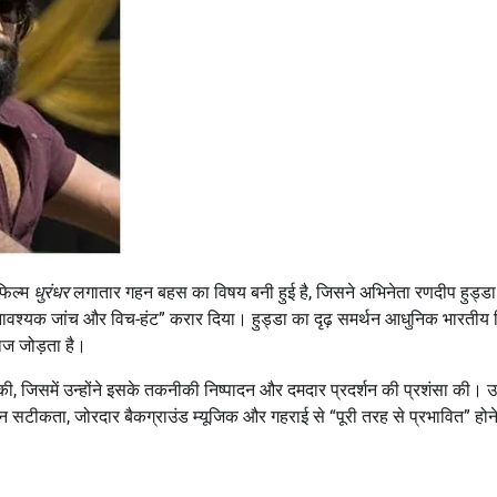
 फिल्म
धुरंधर
लगातार गहन बहस का विषय बनी हुई है, जिसने अभिनेता रणदीप हुड्ड
“अनावश्यक जांच और विच-हंट” करार दिया। हुड्डा का दृढ़ समर्थन आधुनिक भारतीय 
ाज जोड़ता है।
्ट की, जिसमें उन्होंने इसके तकनीकी निष्पादन और दमदार प्रदर्शन की प्रशंसा की। उन्
न सटीकता, जोरदार बैकग्राउंड म्यूजिक और गहराई से “पूरी तरह से प्रभावित” होन