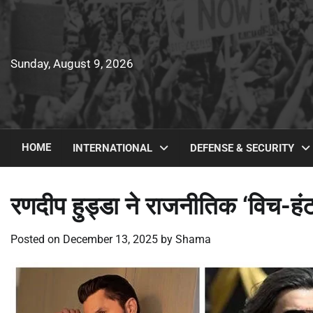
Skip
to
content
Sunday, August 9, 2026
HOME
INTERNATIONAL
DEFENSE & SECURITY
रणदीप हुड्डा ने राजनीतिक ‘विच-हंट’
Posted on
December 13, 2025
by
Shama