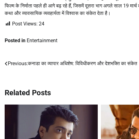
फिल्म के निर्माता पहले ही आगे बढ़ रहे हैं, जिसमें दूसरा भाग अगले साल 19 मा
कथा और व्यावसायिक व्यवहार्यता में विश्वास का संकेत देता है।
Post Views:
24
Posted in
Entertainment
Previous:
कनाडा का व्यापार अधिशेष: विविधीकरण और देशभक्ति का संकेत
Post
navigation
Related Posts