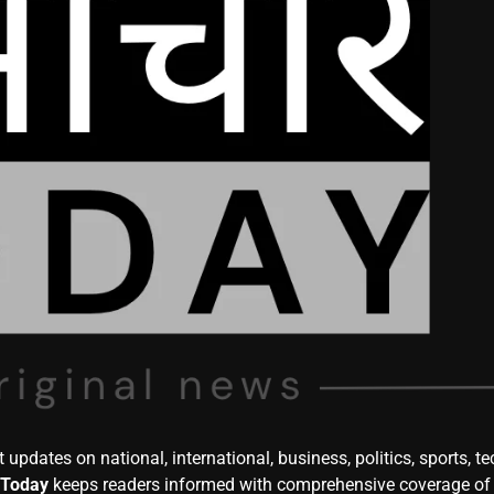
t updates on national, international, business, politics, sports, te
 Today
keeps readers informed with comprehensive coverage of t