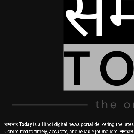
समाचार Today
is a Hindi digital news portal delivering the lates
Committed to timely, accurate, and reliable journalism,
समाचार