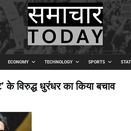
ECONOMY
TECHNOLOGY
SPORTS
STA
 के विरुद्ध धुरंधर का किया बचाव