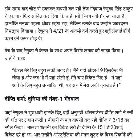
लंबे समय बाद चोट से उबरकर वापसी कर रही तेज गेंदबाज रेणुका सिंह ठाकुर
ने एक बार फिर साबित कर दिया कि उन्हें क्यों ‘स्विंग क्वीन’ कहा जाता है।
हालांकि उनका पहला ओवर महंगा रहा, लेकिन उसके बाद उन्होंने जबरदस्त
नियंत्रण दिखाया। रेणुका ने 4/21 के आंकड़े दर्ज करते हुए श्रीलंकाई शीर्ष
क्रम की कमर तोड़ दी।
मैच के बाद रेणुका ने केरल के साथ अपने विशेष लगाव को साझा किया।
उन्होंने कहा:
“केरल मेरे लिए बहुत लकी जगह है। मैंने यहां अंडर-19 क्रिकेट भी
खेला है और जब भी मैं यहां खेली हूं, मैंने चार विकेट लिए हैं। मैं यहां
आने के लिए बहुत उत्साहित थी, यह सच में मेरा लकी ग्राउंड है।”
दीप्ति शर्मा: दुनिया की नंबर-1 गेंदबाज
जहां रेणुका ने शुरुआती झटके दिए, वहीं अनुभवी ऑलराउंडर दीप्ति शर्मा ने रनों
की गति पर लगाम कसी। बीमारी के बाद वापसी कर रहीं दीप्ति ने 3/18 का
स्पेल फेंका। मालशा शेहानी का विकेट लेते ही दीप्ति के 151 टी20आई
विकेट पूरे हो गए, और उन्होंने ऑस्ट्रेलिया की मेगन शुट्ट के विश्व रिकॉर्ड की