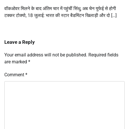
वॉकओवर मिलने के बाद अंतिम चार में पहुंचीं सिंधु, अब चेन युफेई से होगी
टक्कर टोक्यो, 18 जुलाई: भारत की स्टार बैडमिंटन खिलाड़ी और दो […]
Leave a Reply
Your email address will not be published.
Required fields
are marked
*
Comment
*