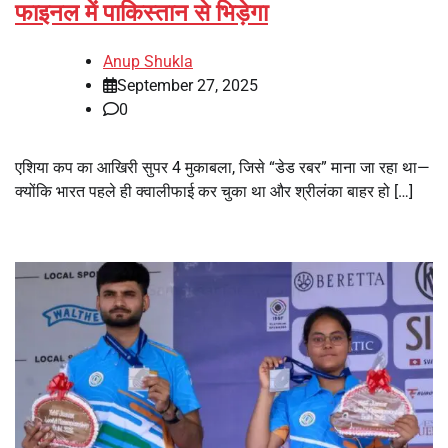
फाइनल में पाकिस्तान से भिड़ेगा
Anup Shukla
September 27, 2025
0
एशिया कप का आखिरी सुपर 4 मुकाबला, जिसे “डेड रबर” माना जा रहा था—
क्योंकि भारत पहले ही क्वालीफाई कर चुका था और श्रीलंका बाहर हो […]