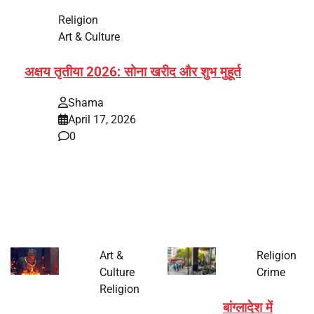
Religion
Art & Culture
अक्षय तृतीया 2026: सोना खरीद और शुभ मुहूर्त
Shama
April 17, 2026
0
भारत में अक्षय तृतीया 2026 को लेकर तैयारियां तेज हो गई हैं। यह
पर्व हर साल की तरह इस बार…
Art &
Religion
Culture
Crime
Religion
बांग्लादेश में