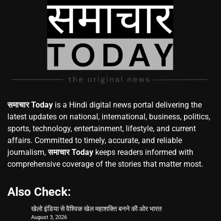
समाचार Today
is a Hindi digital news portal delivering the
latest updates on national, international, business, politics,
sports, technology, entertainment, lifestyle, and current
affairs. Committed to timely, accurate, and reliable
journalism,
समाचार Today
keeps readers informed with
comprehensive coverage of the stories that matter most.
Also Check:
खेलो इंडिया से वैश्विक खेल महाशक्ति बनने की ओर भारत
August 3, 2026