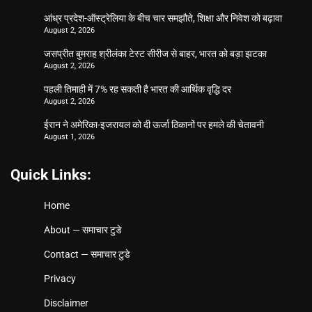
आंध्र प्रदेश-ऑस्ट्रेलिया के बीच चार समझौते, शिक्षा और निवेश को बढ़ावा
August 2, 2026
जसप्रीत बुमराह श्रीलंका टेस्ट सीरीज से बाहर, भारत को बड़ा झटका
August 2, 2026
पहली तिमाही में 7% रह सकती है भारत की आर्थिक वृद्धि दर
August 2, 2026
ईरान ने अमेरिका-इजरायल को दी ऊर्जा ठिकानों पर हमले की चेतावनी
August 1, 2026
Quick Links:
Home
About — समाचार टुडे
Contact — समाचार टुडे
Privacy
Disclaimer