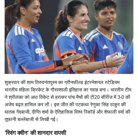
शुक्रवार की शाम तिरुवनंतपुरम का ग्रीनफील्ड इंटरनेशनल स्टेडियम
भारतीय महिला क्रिकेट के गौरवशाली इतिहास का गवाह बना। भारतीय टीम
ने श्रीलंका को आठ विकेट से हराकर पांच मैचों की टी20 सीरीज में 3-0 की
अजेय बढ़त हासिल कर ली। इस जीत की पटकथा रेणुका सिंह ठाकुर की
घातक गेंदबाजी, दीप्ति शर्मा के ऐतिहासिक विश्व रिकॉर्ड और शेफाली वर्मा की
तूफानी बल्लेबाजी से लिखी गई।
‘स्विंग क्वीन’ की शानदार वापसी