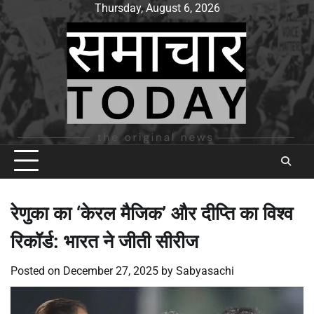
Skip
Thursday, August 6, 2026
to
content
रेणुका का ‘केरल मैजिक’ और दीप्ति का विश्व
रिकॉर्ड: भारत ने जीती सीरीज
Posted on
December 27, 2025
by
Sabyasachi