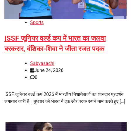
Sports
ISSF जूनियर वर्ल्ड कप में भारत का जलवा
बरकरार, वंशिका-शिवा ने जीता रजत पदक
Sabyasachi
June 24, 2026
0
ISSF जूनियर वर्ल्ड कप 2026 में भारतीय निशानेबाजों का शानदार प्रदर्शन
लगातार जारी है। बुधवार को भारत ने एक और पदक अपने नाम करते हुए […]