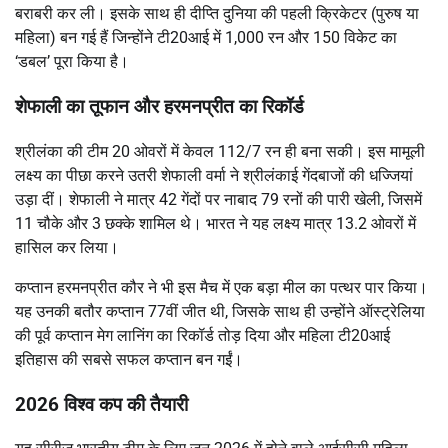
बराबरी कर ली। इसके साथ ही दीप्ति दुनिया की पहली क्रिकेटर (पुरुष या
महिला) बन गई हैं जिन्होंने टी20आई में 1,000 रन और 150 विकेट का
‘डबल’ पूरा किया है।
शेफाली का तूफान और हरमनप्रीत का रिकॉर्ड
श्रीलंका की टीम 20 ओवरों में केवल 112/7 रन ही बना सकी। इस मामूली
लक्ष्य का पीछा करने उतरी शेफाली वर्मा ने श्रीलंकाई गेंदबाजों की धज्जियां
उड़ा दीं। शेफाली ने मात्र 42 गेंदों पर नाबाद 79 रनों की पारी खेली, जिसमें
11 चौके और 3 छक्के शामिल थे। भारत ने यह लक्ष्य मात्र 13.2 ओवरों में
हासिल कर लिया।
कप्तान हरमनप्रीत कौर ने भी इस मैच में एक बड़ा मील का पत्थर पार किया।
यह उनकी बतौर कप्तान 77वीं जीत थी, जिसके साथ ही उन्होंने ऑस्ट्रेलिया
की पूर्व कप्तान मेग लानिंग का रिकॉर्ड तोड़ दिया और महिला टी20आई
इतिहास की सबसे सफल कप्तान बन गईं।
2026 विश्व कप की तैयारी