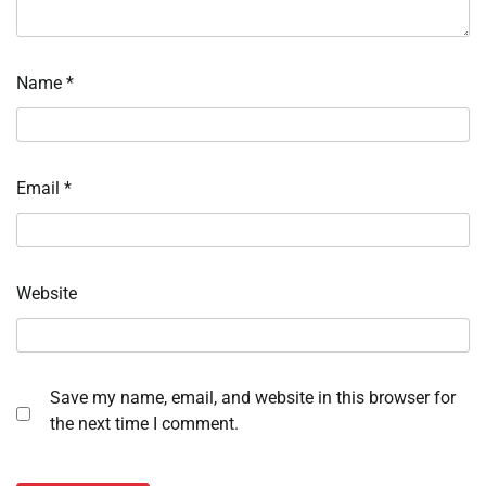
Name
*
Email
*
Website
Save my name, email, and website in this browser for
the next time I comment.