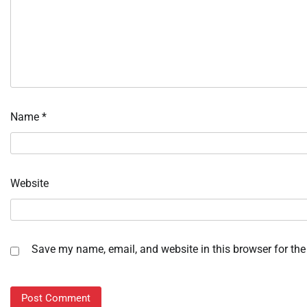
Name
*
Website
Save my name, email, and website in this browser for the