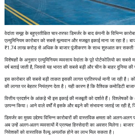
वेदांता समूह के बहुप्रतीक्षित चार-तरफा डिमर्जर के बाद कंपनी के विभिन्न कारोबार
एल्युमिनियम कारोबार को सबसे मूल्यवान और मजबूत इकाई माना जा रहा है। बाजार 
₹1.74 लाख करोड़ से अधिक के बाजार पूंजीकरण के साथ शुरुआत कर सकती 
विशेषज्ञों के अनुसार एल्युमिनियम व्यवसाय वेदांता के पूरे पोर्टफोलियो का 
वर्ष बताई जाती है, जिससे यह भारत की सबसे बड़ी और चीन के बाहर दुनिया की प्
इस कारोबार की सबसे बड़ी ताकत इसकी लागत प्रतिस्पर्धा मानी जा रही है। कोयल
की लागत पर बेहतर नियंत्रण देता है। यही कारण है कि वैश्विक कमोडिटी बाजार म
वित्तीय प्रदर्शन के आंकड़े भी इस इकाई की मजबूती को दर्शाते हैं। विश्लेषको
उत्पन्न किया। आने वाले वर्षों में इसके और बढ़ने की संभावना जताई जा रही 
डिमर्जर का मुख्य उद्देश्य विभिन्न कारोबारों की वास्तविक क्षमता को अलग-अ
अब उन्हें अलग-अलग व्यवसायों में प्रत्यक्ष हिस्सेदारी का अवसर मिलेगा। बाजार 
निवेशकों को वास्तविक वैल्यू अनलॉक होने का लाभ मिल सकता है।