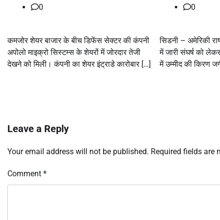
0
0
कमजोर शेयर बाजार के बीच डिफेंस सेक्टर की कंपनी
सिडनी – अमेरिकी राष्ट
अपोलो माइक्रो सिस्टम्स के शेयरों में जोरदार तेजी
में जारी संघर्ष को लेक
देखने को मिली। कंपनी का शेयर इंट्राडे कारोबार […]
में उम्मीद की किरण ज
Leave a Reply
Your email address will not be published.
Required fields are
Comment
*