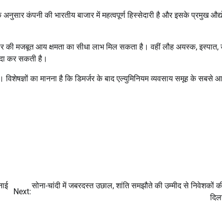
 के अनुसार कंपनी की भारतीय बाजार में महत्वपूर्ण हिस्सेदारी है और इसके प्रमुख औद
रोबार की मजबूत आय क्षमता का सीधा लाभ मिल सकता है। वहीं लौह अयस्क, इस्पात, 
पैदा कर सकती है।
 विशेषज्ञों का मानना है कि डिमर्जर के बाद एल्युमिनियम व्यवसाय समूह के सबसे 
नाई
सोना-चांदी में जबरदस्त उछाल, शांति समझौते की उम्मीद से निवेशकों की
Next:
दिल