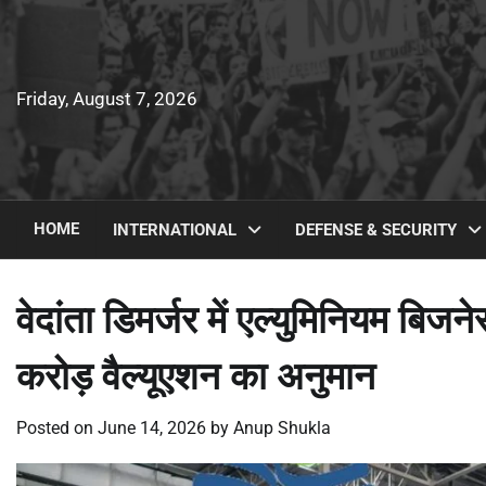
Skip
to
content
Friday, August 7, 2026
HOME
INTERNATIONAL
DEFENSE & SECURITY
वेदांता डिमर्जर में एल्युमिनियम बि
करोड़ वैल्यूएशन का अनुमान
Posted on
June 14, 2026
by
Anup Shukla