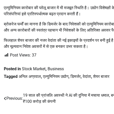
एल्युमिनियम कारोबार की घरेलू बाजार में भी मजबूत स्थिति है। उद्योग विशेषज्ञों
परिसंपत्तियां इसे प्रतिस्पर्धात्मक बढ़त प्रदान करती हैं।
ब्रोकरेज फर्मों का मानना है कि डिमर्जर के बाद निवेशकों को एल्युमिनियम का
और अन्य कारोबारों की स्वतंत्र पहचान भी निवेशकों के लिए अतिरिक्त अवसर 
फिलहाल शेयर बाजार की नजर वेदांता की नई इकाइयों के प्रदर्शन पर बनी हुई है।
और मूल्यवान निवेश अवसरों में से एक बनकर उभर सकता है।
Post Views:
37
Posted in
Stock Market
,
Business
Tagged
अनिल अग्रवाल
,
एल्युमिनियम उद्योग
,
डिमर्जर
,
वेदांता
,
शेयर बाजार
19 साल की प्रांजलि अवस्थी ने AI की दुनिया में मचाया धमाल, ब
Post
Previous:
₹100 करोड़ की कंपनी
navigation