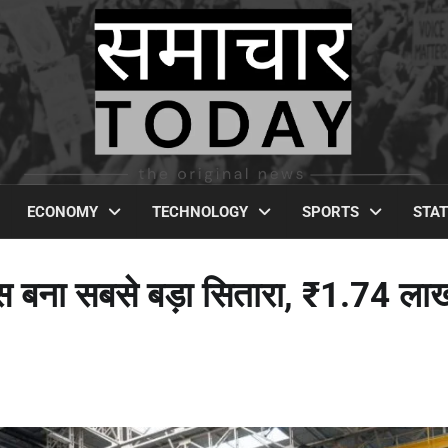
ECONOMY
TECHNOLOGY
SPORTS
STA
जनेस बना सबसे बड़ा सितारा, ₹1.74 ला