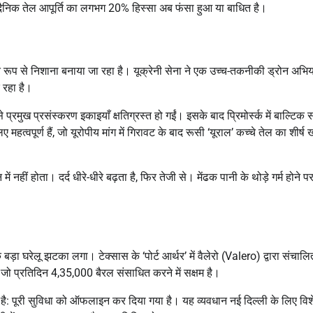
 दैनिक तेल आपूर्ति का लगभग 20% हिस्सा अब फंसा हुआ या बाधित है।
्यवस्थित रूप से निशाना बनाया जा रहा है। यूक्रेनी सेना ने एक उच्च-तकनीकी ड्रोन अभि
 रहा है।
मुख प्रसंस्करण इकाइयाँ क्षतिग्रस्त हो गईं। इसके बाद प्रिमोर्स्क में बाल्टिक 
त्वपूर्ण हैं, जो यूरोपीय मांग में गिरावट के बाद रूसी ‘यूराल’ कच्चे तेल का शीर्ष
हीं होता। दर्द धीरे-धीरे बढ़ता है, फिर तेजी से। मेंढक पानी के थोड़े गर्म होने
 बड़ा घरेलू झटका लगा। टेक्सास के ‘पोर्ट आर्थर’ में वैलेरो (Valero) द्वारा संचालि
, जो प्रतिदिन 4,35,000 बैरल संसाधित करने में सक्षम है।
ही है: पूरी सुविधा को ऑफलाइन कर दिया गया है। यह व्यवधान नई दिल्ली के लिए विश