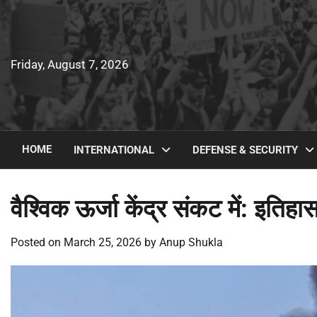
Skip
to
content
Friday, August 7, 2026
HOME
INTERNATIONAL
DEFENSE & SECURITY
वैश्विक ऊर्जा केंद्र संकट में: इतिह
Posted on
March 25, 2026
by
Anup Shukla