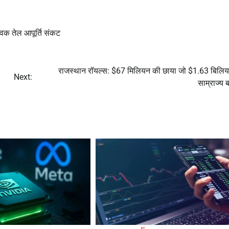
्विक तेल आपूर्ति संकट
राजस्थान रॉयल्स: $67 मिलियन की छाया जो $1.63 बिलि
Next:
साम्राज्य 