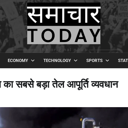
ECONOMY
TECHNOLOGY
SPORTS
STA
ास का सबसे बड़ा तेल आपूर्ति व्यवधान