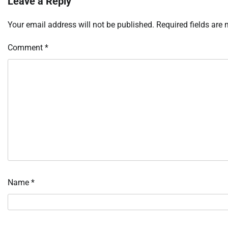
Leave a Reply
Your email address will not be published.
Required fields are
Comment
*
Name
*