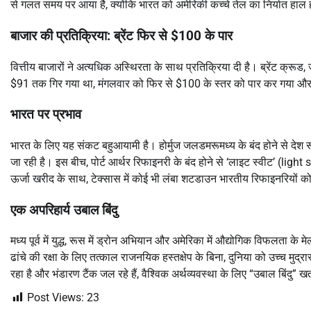
से गलत समय पर आया है, क्योंकि भारत को अमेरिकी कच्चे तेल का निर्यात हाल 
बाजार की प्रतिक्रिया: ब्रेंट फिर से $100 के पार
वित्तीय बाजारों ने अत्यधिक अस्थिरता के साथ प्रतिक्रिया दी है। ब्रेंट क्रूड, 
$91 तक गिर गया था, मंगलवार को फिर से $100 के स्तर को पार कर गया औ
भारत पर प्रभाव
भारत के लिए यह संकट बहुआयामी है। होर्मुज जलडमरूमध्य के बंद होने से देश रूसी
जा रही है। इस बीच, पोर्ट आर्थर रिफाइनरी के बंद होने से ‘लाइट स्वीट’ (li
ऊर्जा खरीद के साथ, टेक्सास में कोई भी लंबा शटडाउन भारतीय रिफाइनरियों 
एक अपरिहार्य उबाल बिंदु
मध्य पूर्व में युद्ध, रूस में ड्रोन अभियान और अमेरिका में औद्योगिक विफलता के
ढांचे की रक्षा के लिए तत्काल राजनयिक हस्तक्षेप के बिना, दुनिया को उच्च मुद्
रहा है और भंडारण टैंक जल रहे हैं, वैश्विक अर्थव्यवस्था के लिए “उबाल बिंदु
Post Views:
23