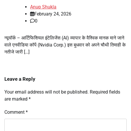
Anup Shukla
February 24, 2026
0
न्यूयॉर्क – आर्टिफिशियल इंटेलिजेंस (AI) व्यापार के वैश्विक मानक माने जाने
वाले एनवीडिया कॉर्प (Nvidia Corp.) इस बुधवार को अपने चौथी तिमाही के
नतीजे जारी […]
Leave a Reply
Your email address will not be published.
Required fields
are marked
*
Comment
*