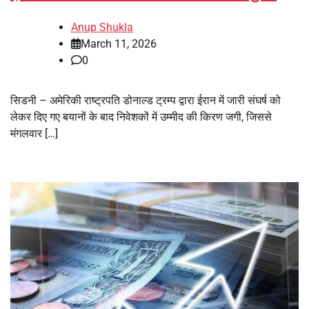
Anup Shukla
March 11, 2026
0
सिडनी – अमेरिकी राष्ट्रपति डोनाल्ड ट्रम्प द्वारा ईरान में जारी संघर्ष को
लेकर दिए गए बयानों के बाद निवेशकों में उम्मीद की किरण जगी, जिससे
मंगलवार […]