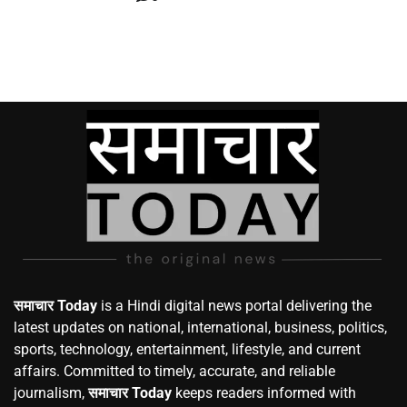
समाचार Today
is a Hindi digital news portal delivering the
latest updates on national, international, business, politics,
sports, technology, entertainment, lifestyle, and current
affairs. Committed to timely, accurate, and reliable
journalism,
समाचार Today
keeps readers informed with