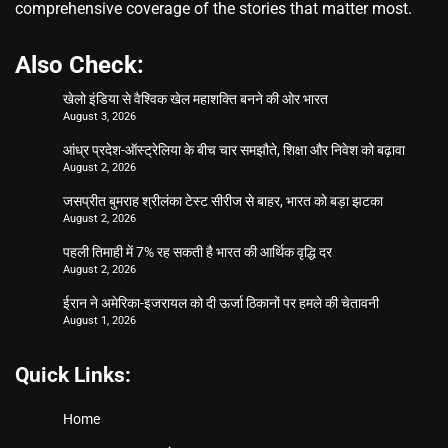
comprehensive coverage of the stories that matter most.
Also Check:
खेलो इंडिया से वैश्विक खेल महाशक्ति बनने की ओर भारत
August 3, 2026
आंध्र प्रदेश-ऑस्ट्रेलिया के बीच चार समझौते, शिक्षा और निवेश को बढ़ावा
August 2, 2026
जसप्रीत बुमराह श्रीलंका टेस्ट सीरीज से बाहर, भारत को बड़ा झटका
August 2, 2026
पहली तिमाही में 7% रह सकती है भारत की आर्थिक वृद्धि दर
August 2, 2026
ईरान ने अमेरिका-इजरायल को दी ऊर्जा ठिकानों पर हमले की चेतावनी
August 1, 2026
Quick Links:
Home