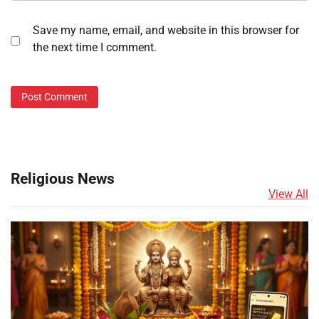
Save my name, email, and website in this browser for
the next time I comment.
Religious News
View All