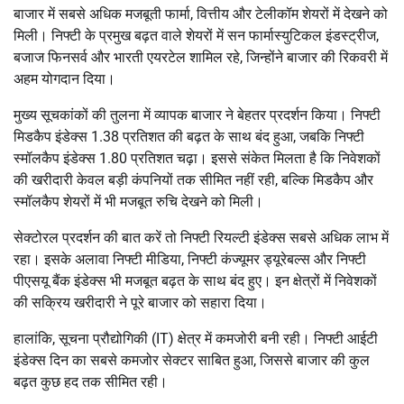
बाजार में सबसे अधिक मजबूती फार्मा, वित्तीय और टेलीकॉम शेयरों में देखने को
मिली। निफ्टी के प्रमुख बढ़त वाले शेयरों में सन फार्मास्युटिकल इंडस्ट्रीज,
बजाज फिनसर्व और भारती एयरटेल शामिल रहे, जिन्होंने बाजार की रिकवरी में
अहम योगदान दिया।
मुख्य सूचकांकों की तुलना में व्यापक बाजार ने बेहतर प्रदर्शन किया। निफ्टी
मिडकैप इंडेक्स 1.38 प्रतिशत की बढ़त के साथ बंद हुआ, जबकि निफ्टी
स्मॉलकैप इंडेक्स 1.80 प्रतिशत चढ़ा। इससे संकेत मिलता है कि निवेशकों
की खरीदारी केवल बड़ी कंपनियों तक सीमित नहीं रही, बल्कि मिडकैप और
स्मॉलकैप शेयरों में भी मजबूत रुचि देखने को मिली।
सेक्टोरल प्रदर्शन की बात करें तो निफ्टी रियल्टी इंडेक्स सबसे अधिक लाभ में
रहा। इसके अलावा निफ्टी मीडिया, निफ्टी कंज्यूमर ड्यूरेबल्स और निफ्टी
पीएसयू बैंक इंडेक्स भी मजबूत बढ़त के साथ बंद हुए। इन क्षेत्रों में निवेशकों
की सक्रिय खरीदारी ने पूरे बाजार को सहारा दिया।
हालांकि, सूचना प्रौद्योगिकी (IT) क्षेत्र में कमजोरी बनी रही। निफ्टी आईटी
इंडेक्स दिन का सबसे कमजोर सेक्टर साबित हुआ, जिससे बाजार की कुल
बढ़त कुछ हद तक सीमित रही।