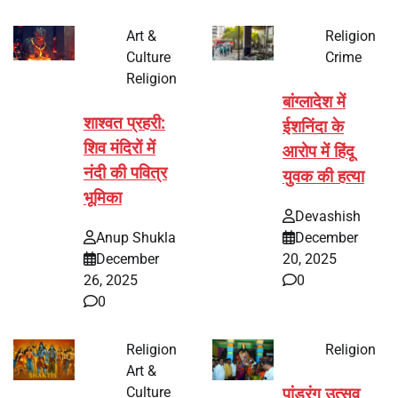
Art &
Religion
Culture
Crime
Religion
बांग्लादेश में
शाश्वत प्रहरी:
ईशनिंदा के
शिव मंदिरों में
आरोप में हिंदू
नंदी की पवित्र
युवक की हत्या
भूमिका
Devashish
Anup Shukla
December
December
20, 2025
26, 2025
0
0
Religion
Religion
Art &
Culture
पांडुरंग उत्सव