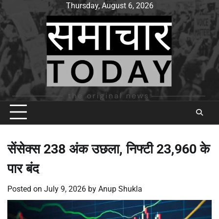
Skip
Thursday, August 6, 2026
to
content
सेंसेक्स 238 अंक उछला, निफ्टी 23,960 के
पार बंद
Posted on
July 9, 2026
by
Anup Shukla