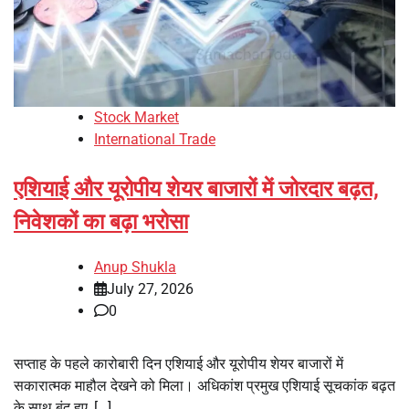
Stock Market
International Trade
एशियाई और यूरोपीय शेयर बाजारों में जोरदार बढ़त,
निवेशकों का बढ़ा भरोसा
Anup Shukla
July 27, 2026
0
सप्ताह के पहले कारोबारी दिन एशियाई और यूरोपीय शेयर बाजारों में
सकारात्मक माहौल देखने को मिला। अधिकांश प्रमुख एशियाई सूचकांक बढ़त
के साथ बंद हुए, […]