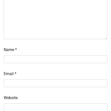
Name
*
Email
*
Website