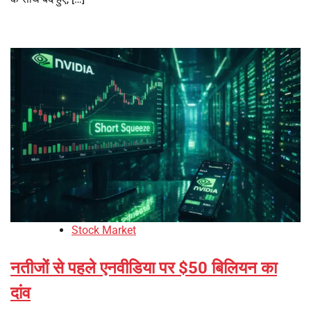
Stock Market
नतीजों से पहले एनवीडिया पर $50 बिलियन का
दांव