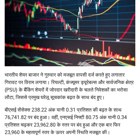
भारतीय शेयर बाजार ने गुरुवार को मजबूत वापसी दर्ज करते हुए लगातार
गिरावट पर विराम लगाया। रियल्टी, कंज्यूमर ड्यूरेबल्स और सार्वजनिक क्षेत्र
(PSU) के बैंकिंग शेयरों में जोरदार खरीदारी के चलते निवेशकों का भरोसा
लौटा, जिससे प्रमुख घरेलू सूचकांक बढ़त के साथ बंद हुए।
बीएसई सेंसेक्स 238.22 अंक यानी 0.31 प्रतिशत की बढ़त के साथ
76,741.82 पर बंद हुआ। वहीं, एनएसई निफ्टी 80.75 अंक यानी 0.34
प्रतिशत चढ़कर 23,962.80 के स्तर पर बंद हुआ और एक बार फिर
23,960 के महत्वपूर्ण स्तर के ऊपर अपनी स्थिति मजबूत की।