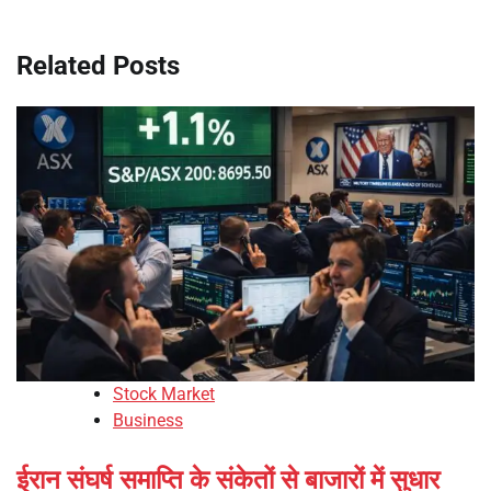
Related Posts
Stock Market
Business
ईरान संघर्ष समाप्ति के संकेतों से बाजारों में सुधार