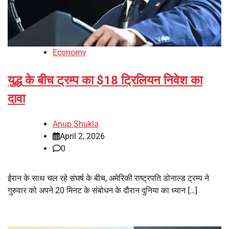
Economy
युद्ध के बीच ट्रम्प का $18 ट्रिलियन निवेश का
दावा
Anup Shukla
April 2, 2026
0
ईरान के साथ चल रहे संघर्ष के बीच, अमेरिकी राष्ट्रपति डोनाल्ड ट्रम्प ने
गुरुवार को अपने 20 मिनट के संबोधन के दौरान दुनिया का ध्यान […]