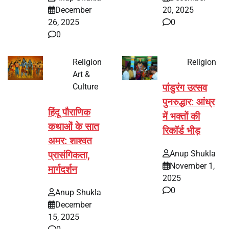
December
20, 2025
26, 2025
0
0
Religion
Religion
Art &
Culture
पांडुरंग उत्सव
पुनरुद्धार: आंध्र
हिंदू पौराणिक
में भक्तों की
कथाओं के सात
रिकॉर्ड भीड़
अमर: शाश्वत
Anup Shukla
प्रासंगिकता,
November 1,
मार्गदर्शन
2025
0
Anup Shukla
December
15, 2025