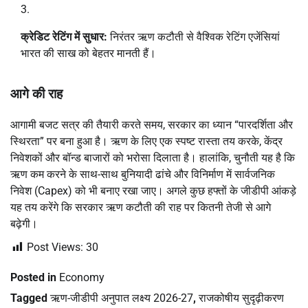
क्रेडिट रेटिंग में सुधार:
निरंतर ऋण कटौती से वैश्विक रेटिंग एजेंसियां
भारत की साख को बेहतर मानती हैं।
आगे की राह
आगामी बजट सत्र की तैयारी करते समय, सरकार का ध्यान “पारदर्शिता और
स्थिरता” पर बना हुआ है। ऋण के लिए एक स्पष्ट रास्ता तय करके, केंद्र
निवेशकों और बॉन्ड बाजारों को भरोसा दिलाता है। हालांकि, चुनौती यह है कि
ऋण कम करने के साथ-साथ बुनियादी ढांचे और विनिर्माण में सार्वजनिक
निवेश (Capex) को भी बनाए रखा जाए। अगले कुछ हफ्तों के जीडीपी आंकड़े
यह तय करेंगे कि सरकार ऋण कटौती की राह पर कितनी तेजी से आगे
बढ़ेगी।
Post Views:
30
Posted in
Economy
Tagged
ऋण-जीडीपी अनुपात लक्ष्य 2026-27
,
राजकोषीय सुदृढ़ीकरण