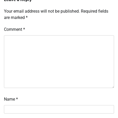
Your email address will not be published.
Required fields
are marked
*
Comment
*
Name
*