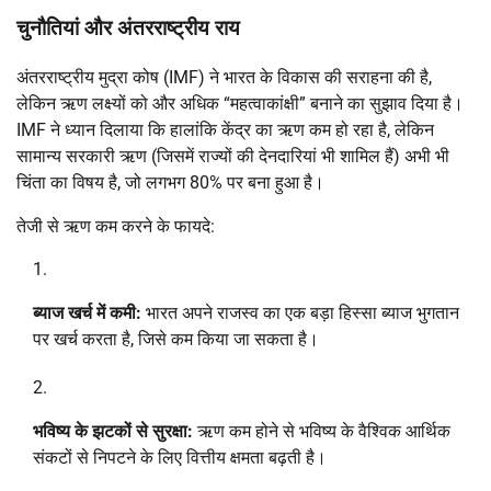
चुनौतियां और अंतरराष्ट्रीय राय
अंतरराष्ट्रीय मुद्रा कोष (IMF) ने भारत के विकास की सराहना की है,
लेकिन ऋण लक्ष्यों को और अधिक “महत्वाकांक्षी” बनाने का सुझाव दिया है।
IMF ने ध्यान दिलाया कि हालांकि केंद्र का ऋण कम हो रहा है, लेकिन
सामान्य सरकारी ऋण
(जिसमें राज्यों की देनदारियां भी शामिल हैं) अभी भी
चिंता का विषय है, जो लगभग
80%
पर बना हुआ है।
तेजी से ऋण कम करने के फायदे:
ब्याज खर्च में कमी:
भारत अपने राजस्व का एक बड़ा हिस्सा ब्याज भुगतान
पर खर्च करता है, जिसे कम किया जा सकता है।
भविष्य के झटकों से सुरक्षा:
ऋण कम होने से भविष्य के वैश्विक आर्थिक
संकटों से निपटने के लिए वित्तीय क्षमता बढ़ती है।