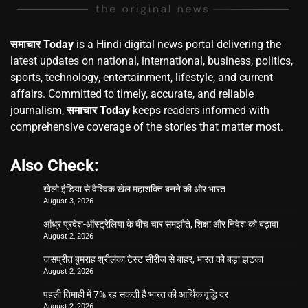
समाचार Today
is a Hindi digital news portal delivering the
latest updates on national, international, business, politics,
sports, technology, entertainment, lifestyle, and current
affairs. Committed to timely, accurate, and reliable
journalism,
समाचार Today
keeps readers informed with
comprehensive coverage of the stories that matter most.
Also Check:
खेलो इंडिया से वैश्विक खेल महाशक्ति बनने की ओर भारत
August 3, 2026
आंध्र प्रदेश-ऑस्ट्रेलिया के बीच चार समझौते, शिक्षा और निवेश को बढ़ावा
August 2, 2026
जसप्रीत बुमराह श्रीलंका टेस्ट सीरीज से बाहर, भारत को बड़ा झटका
August 2, 2026
पहली तिमाही में 7% रह सकती है भारत की आर्थिक वृद्धि दर
August 2, 2026