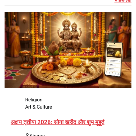
View All
Religion
Art & Culture
अक्षय तृतीया 2026: सोना खरीद और शुभ मुहूर्त
Shama