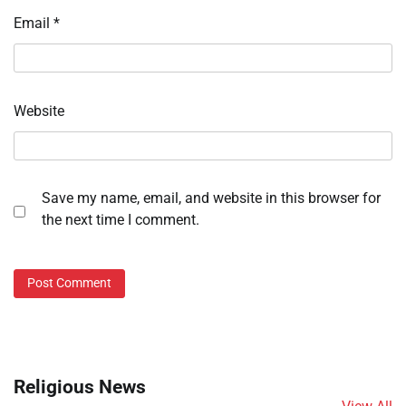
Email
*
Website
Save my name, email, and website in this browser for
the next time I comment.
Religious News