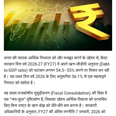
भारत की व्यापक आर्थिक स्थिरता को और मजबूत करने के उद्देश्य से, केंद्र
सरकार वित्त वर्ष 2026-27 (FY27) में अपने ऋण-जीडीपी अनुपात (Debt-
to-GDP ratio) को घटाकर लगभग 54.5–55% करने पर विचार कर रही
है। यह लक्ष्य वित्त वर्ष 2026 के लिए अनुमानित 56.1% से एक महत्वपूर्ण
गिरावट को दर्शाता है।
यह कदम राजकोषीय सुदृढ़ीकरण (Fiscal Consolidation) की दिशा में
एक “नपा-तुला” दृष्टिकोण है, जिसका उद्देश्य आर्थिक विकास को प्रभावित
किए बिना राष्ट्र के ऋण बोझ को धीरे-धीरे कम करना है। सरकारी
अधिकारियों के अनुसार, FY27 की अंतिम रणनीति 7 जनवरी, 2026 को