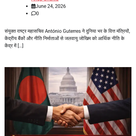
June 24, 2026
0
संयुक्त राष्ट्र महासचिव António Guterres ने दुनिया भर के वित्त मंत्रियों,
केंद्रीय बैंकों और नीति निर्माताओं से जलवायु जोखिम को आर्थिक नीति के
केंद्र में […]