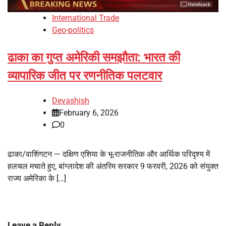
International Trade
Geo-politics
ढाका का गुप्त अमेरिकी समझौता: भारत की
व्यापारिक जीत पर रणनीतिक पलटवार
Devashish
February 6, 2026
0
ढाका/वाशिंगटन — दक्षिण एशिया के भू-राजनीतिक और आर्थिक परिदृश्य में
हलचल मचाते हुए, बांग्लादेश की अंतरिम सरकार 9 फरवरी, 2026 को संयुक्त
राज्य अमेरिका के […]
Leave a Reply