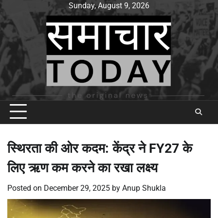
Skip
Sunday, August 9, 2026
to
content
स्थिरता की ओर कदम: केंद्र ने FY27 के
लिए ऋण कम करने का रखा लक्ष्य
Posted on
December 29, 2025
by
Anup Shukla