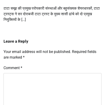
टाटा समूह की प्रमुख परोपकारी संस्थाओं और बहुसंख्यक शेयरधारकों, टाटा
ट्रस्ट्स ने सर दोराबजी टाटा ट्रस्ट के मुख्य शासी ढांचे को दो प्रमुख
नियुक्तियों के […]
Leave a Reply
Your email address will not be published.
Required fields
are marked
*
Comment
*