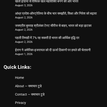
खेलो इंडिया से वैश्विक खेल महाशक्ति बनने की ओर भारत
August 3, 2026
आंध्र प्रदेश-ऑस्ट्रेलिया के बीच चार समझौते, शिक्षा और निवेश को बढ़ावा
August 2, 2026
जसप्रीत बुमराह श्रीलंका टेस्ट सीरीज से बाहर, भारत को बड़ा झटका
August 2, 2026
पहली तिमाही में 7% रह सकती है भारत की आर्थिक वृद्धि दर
August 2, 2026
ईरान ने अमेरिका-इजरायल को दी ऊर्जा ठिकानों पर हमले की चेतावनी
August 1, 2026
Quick Links:
Home
About — समाचार टुडे
Contact — समाचार टुडे
Privacy