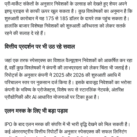
प्री-मार्केट संकेतों के अनुसार निवेशकों के उत्साह को देखते हुए शेयर अपने
इश्यू प्राइस से काफी ऊपर खुल सकता है। कुछ विश्लेषकों का अनुमान है कि
शुरुआती कारोबार में यह 175 से 185 डॉलर के दायरे तक पहुंच सकता है।
हालांकि बाजार विशेषज्ञ निवेशकों को शुरुआती अस्थिरता को लेकर सतर्क
रहने की सलाह दे रहे हैं।
वित्तीय प्रदर्शन पर भी उठ रहे सवाल
जहां एक तरफ स्पेसएक्स का विशाल वैल्यूएशन निवेशकों को आकर्षित कर रहा
है, वहीं कुछ विश्लेषकों ने कंपनी की लाभप्रदता को लेकर चिंता भी जताई है।
रिपोर्ट्स के अनुसार कंपनी ने 2025 और 2026 की शुरुआती अवधि में
परिचालन स्तर पर नुकसान दर्ज किया है। इसके बावजूद निवेशकों का भरोसा
कंपनी के भविष्य के प्रोजेक्ट्स, विशेष रूप से स्टारलिंक नेटवर्क, अंतरिक्ष
प्रौद्योगिकी और AI आधारित योजनाओं पर टिका हुआ है।
एलन मस्क के लिए भी बड़ा पड़ाव
IPO के बाद एलन मस्क की संपत्ति में भी भारी वृद्धि देखने को मिल सकती है।
कई अंतरराष्ट्रीय वित्तीय रिपोर्टों के अनुसार स्पेसएक्स की सफल लिस्टिंग