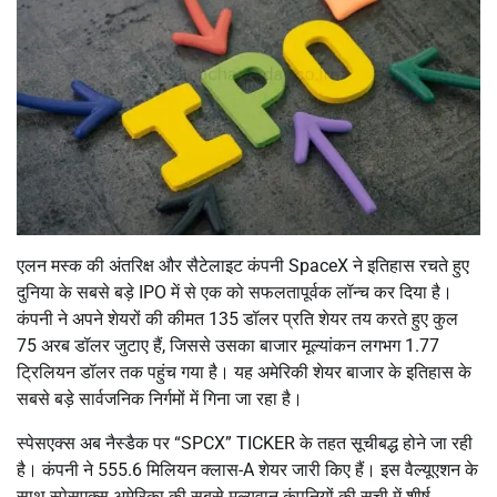
एलन मस्क की अंतरिक्ष और सैटेलाइट कंपनी
SpaceX
ने इतिहास रचते हुए
दुनिया के सबसे बड़े IPO में से एक को सफलतापूर्वक लॉन्च कर दिया है।
कंपनी ने अपने शेयरों की कीमत 135 डॉलर प्रति शेयर तय करते हुए कुल
75 अरब डॉलर जुटाए हैं, जिससे उसका बाजार मूल्यांकन लगभग 1.77
ट्रिलियन डॉलर तक पहुंच गया है। यह अमेरिकी शेयर बाजार के इतिहास के
सबसे बड़े सार्वजनिक निर्गमों में गिना जा रहा है।
स्पेसएक्स अब नैस्डैक पर “SPCX” TICKER के तहत सूचीबद्ध होने जा रही
है। कंपनी ने 555.6 मिलियन क्लास-A शेयर जारी किए हैं। इस वैल्यूएशन के
साथ स्पेसएक्स अमेरिका की सबसे मूल्यवान कंपनियों की सूची में शीर्ष