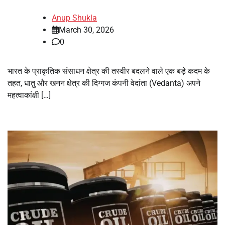
Anup Shukla
March 30, 2026
0
भारत के प्राकृतिक संसाधन क्षेत्र की तस्वीर बदलने वाले एक बड़े कदम के
तहत, धातु और खनन क्षेत्र की दिग्गज कंपनी वेदांता (Vedanta) अपने
महत्वाकांक्षी […]