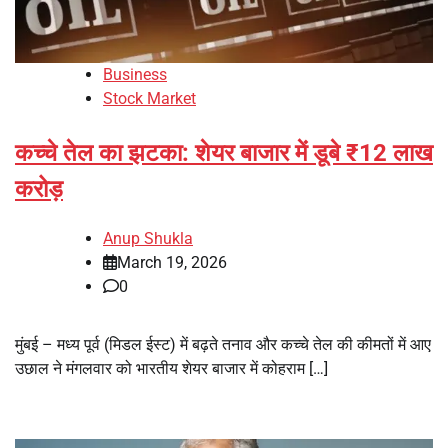
Business
Stock Market
कच्चे तेल का झटका: शेयर बाजार में डूबे ₹12 लाख
करोड़
Anup Shukla
March 19, 2026
0
मुंबई – मध्य पूर्व (मिडल ईस्ट) में बढ़ते तनाव और कच्चे तेल की कीमतों में आए
उछाल ने मंगलवार को भारतीय शेयर बाजार में कोहराम […]