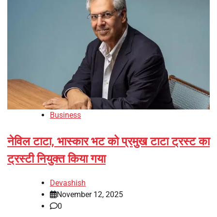
Business
नेविल टाटा, भास्कार भट को प्रमुख टाटा ट्रस्ट का
ट्रस्टी नियुक्त किया गया
Devashish
November 12, 2025
0