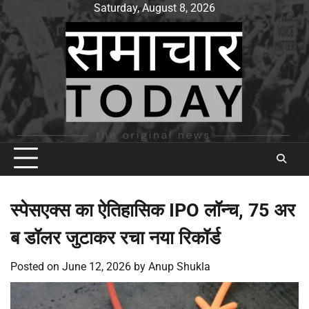
Skip
Saturday, August 8, 2026
to
content
स्पेसएक्स का ऐतिहासिक IPO लॉन्च, 75 अर
ब डॉलर जुटाकर रचा नया रिकॉर्ड
Posted on
June 12, 2026
by
Anup Shukla