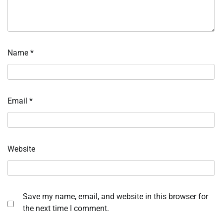
Name
*
Email
*
Website
Save my name, email, and website in this browser for
the next time I comment.