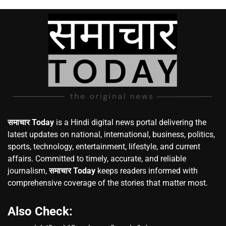
समाचार Today
is a Hindi digital news portal delivering the
latest updates on national, international, business, politics,
sports, technology, entertainment, lifestyle, and current
affairs. Committed to timely, accurate, and reliable
journalism,
समाचार Today
keeps readers informed with
comprehensive coverage of the stories that matter most.
Also Check: