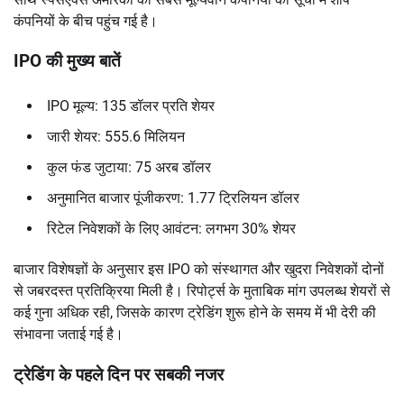
कंपनियों के बीच पहुंच गई है।
IPO की मुख्य बातें
IPO मूल्य: 135 डॉलर प्रति शेयर
जारी शेयर: 555.6 मिलियन
कुल फंड जुटाया: 75 अरब डॉलर
अनुमानित बाजार पूंजीकरण: 1.77 ट्रिलियन डॉलर
रिटेल निवेशकों के लिए आवंटन: लगभग 30% शेयर
बाजार विशेषज्ञों के अनुसार इस IPO को संस्थागत और खुदरा निवेशकों दोनों
से जबरदस्त प्रतिक्रिया मिली है। रिपोर्ट्स के मुताबिक मांग उपलब्ध शेयरों से
कई गुना अधिक रही, जिसके कारण ट्रेडिंग शुरू होने के समय में भी देरी की
संभावना जताई गई है।
ट्रेडिंग के पहले दिन पर सबकी नजर