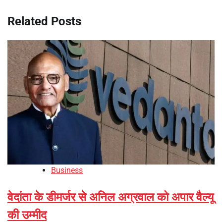
Related Posts
Business
वेदांता के डीमर्जर से अनिल अग्रवाल को अपार वैल्यू
की उम्मीद