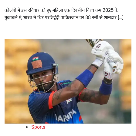
कोलंबो में इस रविवार को हुए महिला एक दिवसीय विश्व कप 2025 के
मुकाबले में, भारत ने चिर प्रतिद्वंद्वी पाकिस्तान पर 88 रनों से शानदार […]
Sports