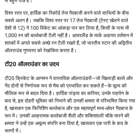
से बहुत पीछे हैं।
विश्व स्तर पर, हार्दिक का रिकॉर्ड तेज गेंदबाजी करने वाले साथियों के बीच
सबसे अलग है। जबकि विश्व स्तर पर 17 तेज गेंदबाजों (टेस्ट खेलने वाले
देशों से 12) ने 100 विकेट का आंकड़ा पार कर लिया है, किसी के पास भी
1,000 रन की बल्लेबाजी टैली नहीं है। आयरलैंड के मार्क अडायर वर्तमान में
शतकों में अगले सबसे अच्छे रन टैली रखते हैं, जो भारतीय स्टार की अद्वितीय
ऑलराउंड गुणवत्ता को रेखांकित करता है।
टी20 ऑलराउंडर का उदय
टी20 क्रिकेट के आगमन ने वास्तविक ऑलराउंडरों—जो खिलाड़ी बल्ले और
गेंद दोनों से निर्णायक रूप से मैच को प्रभावित कर सकते हैं—के मूल्य को
मौलिक रूप से बदल दिया है। हार्दिक पांड्या का करियर, उनके पदार्पण के
बाद से, इस दोहरी भूमिका को निभाने की उनकी क्षमता से परिभाषित किया गया
है, खासकर एक फिनिशिंग बल्लेबाज और एक महत्वपूर्ण मध्य-ओवर गेंदबाज के
रूप में। उनकी आक्रामक बल्लेबाजी शैली और शक्तिशाली चौके मारने की
क्षमता ने उन्हें एक अमूल्य संपत्ति बना दिया है, खासकर एक पारी के बाद के
चरणों में।