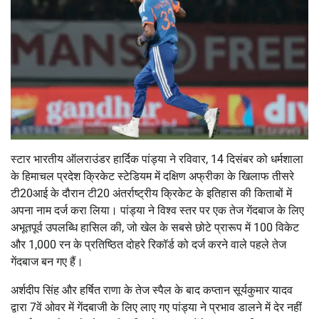
स्टार भारतीय ऑलराउंडर हार्दिक पांड्या ने रविवार, 14 दिसंबर को धर्मशाला
के हिमाचल प्रदेश क्रिकेट स्टेडियम में दक्षिण अफ्रीका के खिलाफ तीसरे
टी20आई के दौरान टी20 अंतर्राष्ट्रीय क्रिकेट के इतिहास की किताबों में
अपना नाम दर्ज करा लिया। पांड्या ने विश्व स्तर पर एक तेज गेंदबाज के लिए
अभूतपूर्व उपलब्धि हासिल की, जो खेल के सबसे छोटे प्रारूप में 100 विकेट
और 1,000 रन के प्रतिष्ठित दोहरे रिकॉर्ड को दर्ज करने वाले पहले तेज
गेंदबाज बन गए हैं।
अर्शदीप सिंह और हर्षित राणा के तेज स्पैल के बाद कप्तान सूर्यकुमार यादव
द्वारा 7वें ओवर में गेंदबाजी के लिए लाए गए पांड्या ने प्रभाव डालने में देर नहीं