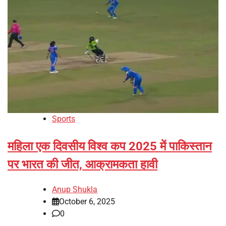
Sports
महिला एक दिवसीय विश्व कप 2025 में पाकिस्तान
पर भारत की जीत, आक्रामकता हावी
Anup Shukla
October 6, 2025
0