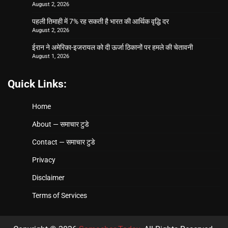
August 2, 2026
पहली तिमाही में 7% रह सकती है भारत की आर्थिक वृद्धि दर
August 2, 2026
ईरान ने अमेरिका-इजरायल को दी ऊर्जा ठिकानों पर हमले की चेतावनी
August 1, 2026
Quick Links:
Home
About — समाचार टुडे
Contact — समाचार टुडे
Privacy
Disclaimer
Terms of Services