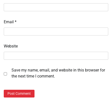
Email
*
Website
Save my name, email, and website in this browser for
the next time I comment.