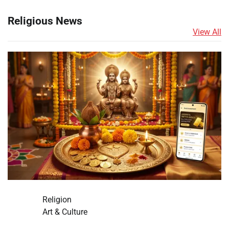
Religious News
View All
Religion
Art & Culture