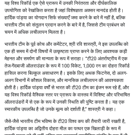
यह विश्व रिकॉर्ड एक ऐसे प्रारूप में उनकी निरंतरता और दीर्घकालिक
उपयोगिता को रेखांकित करता है जहां विशेषज्ञता अक्सर मानदंड होती है।
हार्दिक पांड्या का योगदान सिर्फ संख्याएँ जमा करने के बारे में नहीं है, बल्कि
भारतीय टीम को संतुलन प्रदान करने के बारे में है, जिससे टीम प्रबंधन को
चयन में अधिक लचीलापन मिलता है।
भारतीय टीम के पूर्व कोच और कमेंटेटर, श्री रवि शास्त्री, ने इस उपलब्धि को
एक ही समय में दोनों विषयों में उत्कृष्टता प्राप्त करने के लिए आवश्यक कड़ी
मेहनत और समर्पण की मान्यता के रूप में सराहा। “टी20 अंतर्राष्ट्रीय में एक
तेज-गेंदबाजी ऑलराउंडर के रूप में 100 विकेट, 1,000 रन का दोहरा रिकॉर्ड
हासिल करना बिल्कुल असाधारण है। इसके लिए अथक फिटनेस, दो अलग-
अलग विभागों में कौशल विकास, और मानसिक लचीलापन की आवश्यकता
होती है। हार्दिक पांड्या वर्षों से भारत की टी20 टीम का इंजन रूम रहे हैं, और
यह विश्व रिकॉर्ड वैश्विक स्तर पर प्रारूप के वास्तव में विशिष्ट और परिभाषित
ऑलराउंडरों में से एक के रूप में उनकी स्थिति की पुष्टि करता है। यह एक
स्मारकीय उपलब्धि है जो उनके मूल्य को दर्शाती है,” शास्त्री ने कहा।
जैसे-जैसे भारतीय टीम भविष्य के टी20 विश्व कप की तैयारी जारी रखती है,
हार्दिक पांड्या का अद्वितीय दोहरा मील का पत्थर एक खिलाड़ी के रूप में