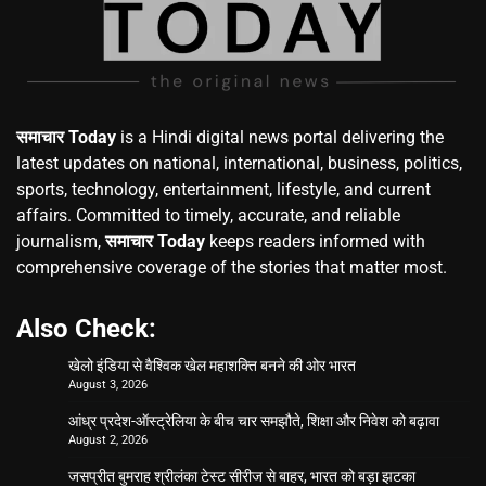
समाचार Today
is a Hindi digital news portal delivering the
latest updates on national, international, business, politics,
sports, technology, entertainment, lifestyle, and current
affairs. Committed to timely, accurate, and reliable
journalism,
समाचार Today
keeps readers informed with
comprehensive coverage of the stories that matter most.
Also Check:
खेलो इंडिया से वैश्विक खेल महाशक्ति बनने की ओर भारत
August 3, 2026
आंध्र प्रदेश-ऑस्ट्रेलिया के बीच चार समझौते, शिक्षा और निवेश को बढ़ावा
August 2, 2026
जसप्रीत बुमराह श्रीलंका टेस्ट सीरीज से बाहर, भारत को बड़ा झटका