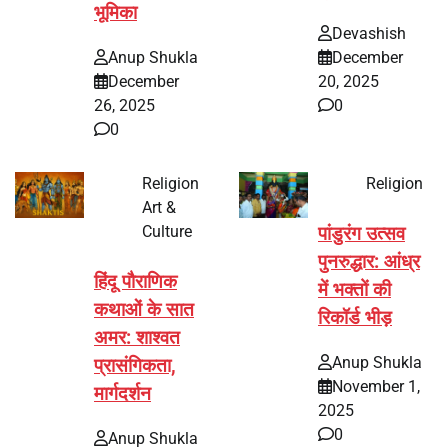
भूमिका
Devashish
Anup Shukla
December
December
20, 2025
26, 2025
0
0
Religion
Religion
Art &
Culture
पांडुरंग उत्सव
पुनरुद्धार: आंध्र
हिंदू पौराणिक
में भक्तों की
कथाओं के सात
रिकॉर्ड भीड़
अमर: शाश्वत
Anup Shukla
प्रासंगिकता,
November 1,
मार्गदर्शन
2025
0
Anup Shukla