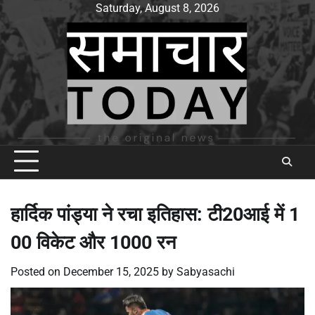
Skip
Saturday, August 8, 2026
to
content
हार्दिक पांड्या ने रचा इतिहास: टी20आई में 1
00 विकेट और 1000 रन
Posted on
December 15, 2025
by
Sabyasachi