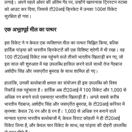
लगाई। अपने पहले ओवर की अंतिम गेंद पर, उन्होंने खतरनाक ट्रिस्टन स्टब्स
को आउट कर दिया, जिससे टी20आई क्रिकेट में उनका 100वां विकेट
सुरक्षित हो गया।
एक अभूतपूर्व मील का पत्थर
इस विकेट ने न केवल एक व्यक्तिगत मील का पत्थर चिह्नित किया, बल्कि
हार्दिक पांड्या को भारतीय क्रिकेटरों की एक विशिष्ट श्रेणी में भी रखा। वह
100 टी20आई विकेट तक पहुंचने वाले तीसरे भारतीय खिलाड़ी बन गए, जो
इस साल की शुरुआत में यह उपलब्धि हासिल करने वाले साथी तेज गेंदबाज
अर्शदीप सिंह और जसप्रीत बुमराह के साथ शामिल हो गए।
हालांकि, उनकी बल्लेबाजी क्षमता का संयोजन ही इस उपलब्धि को विश्व
रिकॉर्ड तक पहुंचाता है। हार्दिक अब टी20आई में 100 विकेट और 1,000 से
अधिक रन बनाने वाले एकमात्र भारतीय खिलाड़ी हैं। अगले सबसे करीब
भारतीय गेंदबाज, अर्शदीप सिंह और जसप्रीत बुमराह, के टी20आई करियर में
क्रमशः केवल 76 रन और 8 रन हैं। 1,000 से अधिक रन बनाने वाले
मान्यता प्राप्त भारतीय बल्लेबाजों में, केवल विराट कोहली ने ही टी20आई
विकेट लिया है, और केवल चार विकेट के साथ, वह पांड्या की दोहरी उपलब्धि