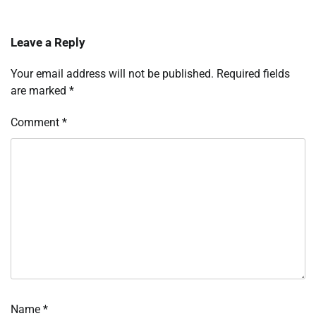
Leave a Reply
Your email address will not be published.
Required fields
are marked
*
Comment
*
Name
*