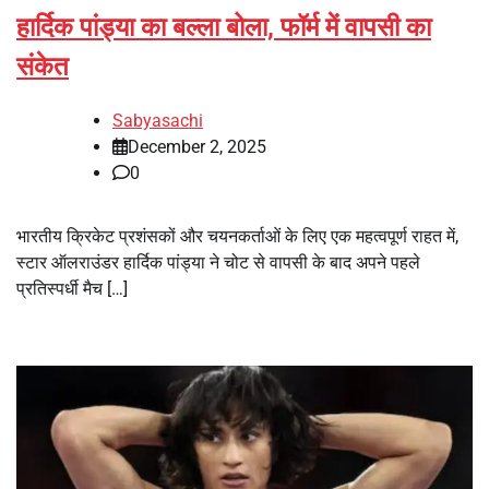
हार्दिक पांड्या का बल्ला बोला, फॉर्म में वापसी का
संकेत
Sabyasachi
December 2, 2025
0
भारतीय क्रिकेट प्रशंसकों और चयनकर्ताओं के लिए एक महत्वपूर्ण राहत में,
स्टार ऑलराउंडर हार्दिक पांड्या ने चोट से वापसी के बाद अपने पहले
प्रतिस्पर्धी मैच […]