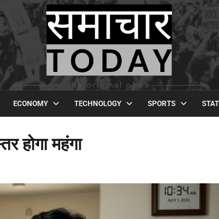
ECONOMY
TECHNOLOGY
SPORTS
STA
्तर होगा महंगा