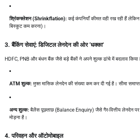
श्रिंकफ्लेशन (Shrinkflation):
कई कंपनियाँ कीमत वही रख रही हैं लेकिन प
बिस्कुट कम करना)।
3. बैंकिंग सेवाएं: डिजिटल लेनदेन की ओर ‘धक्का’
HDFC, PNB और बंधन बैंक जैसे बड़े बैंकों ने अपने शुल्क ढांचे में बदलाव किया ह
ATM शुल्क:
मुफ्त मासिक लेनदेन की संख्या कम कर दी गई है। सीमा समाप्त होने
अन्य शुल्क:
बैलेंस पूछताछ (Balance Enquiry) जैसे गैर-वित्तीय लेनदेन पर
मोड़ना है।
4. परिवहन और ऑटोमोबाइल