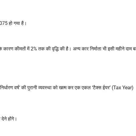
,075 हो गया है।
रण कीमतों में 2% तक की वृद्धि की है। अन्य कार निर्माता भी इसी महीने दाम बढ
निर्धारण वर्ष’ की पुरानी व्यवस्था को खत्म कर एक एकल ‘टैक्स ईयर’ (Tax Year)
ेने होंगे।