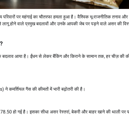
 परिवारों पर महंगाई का चौतरफा हमला हुआ है। वैश्विक भू-राजनीतिक तनाव और 
से लागू होने वाले प्रमुख बदलावों और उनके आपकी जेब पर पड़ने वाले असर की विस्
आ?
 बदलाव आया है। ईंधन से लेकर बैंकिंग और किराने के सामान तक, हर चीज़ की की
 ने कमर्शियल गैस की कीमतों में भारी बढ़ोतरी की है।
8.50 हो गई है। इसका सीधा असर रेस्तरां, बेकरी और बाहर खाने की थाली पर प