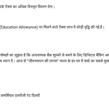
पके टैक्स का अधिक विस्तृत विवरण देगा।
 (Education Allowance) पर मिलने वाले टैक्स लाभ में थोड़ी वृद्धि की गई है।
षज्ञों का सुझाव है कि अनावश्यक बैंक शुल्कों से बचने के लिए डिजिटल बैंकिंग अप
ध्यान दें। आज से “जीवनयापन की लागत” भारत के हर घर में चर्चा का सबसे मुख
,
कमर्शियल एलपीजी रेट दिल्ली