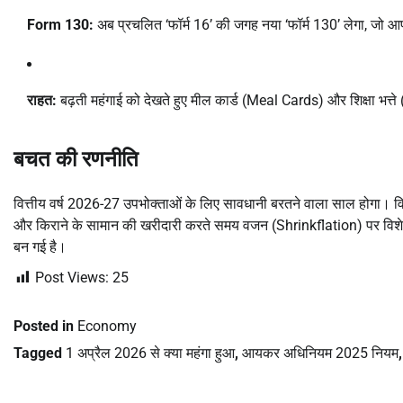
Form 130:
अब प्रचलित ‘फॉर्म 16’ की जगह नया ‘फॉर्म 130’ लेगा, जो आ
राहत:
बढ़ती महंगाई को देखते हुए मील कार्ड (Meal Cards) और शिक्षा भत्ते
बचत की रणनीति
वित्तीय वर्ष 2026-27 उपभोक्ताओं के लिए सावधानी बरतने वाला साल होगा। विशे
और किराने के सामान की खरीदारी करते समय वजन (Shrinkflation) पर विशेष 
बन गई है।
Post Views:
25
Posted in
Economy
Tagged
1 अप्रैल 2026 से क्या महंगा हुआ
,
आयकर अधिनियम 2025 नियम