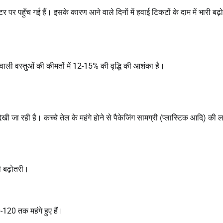
पर पहुँच गई हैं। इसके कारण आने वाले दिनों में हवाई टिकटों के दाम में भारी बढ़
ाली वस्तुओं की कीमतों में 12-15% की वृद्धि की आशंका है।
 जा रही है। कच्चे तेल के महंगे होने से पैकेजिंग सामग्री (प्लास्टिक आदि) की 
ी बढ़ोतरी।
120 तक महंगे हुए हैं।