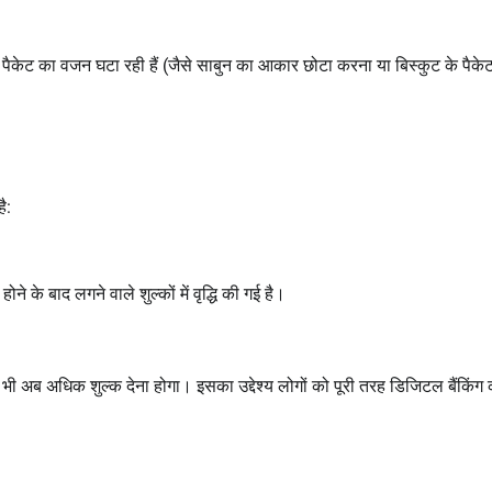
ैकेट का वजन घटा रही हैं (जैसे साबुन का आकार छोटा करना या बिस्कुट के पैकेट 
ै:
 के बाद लगने वाले शुल्कों में वृद्धि की गई है।
 भी अब अधिक शुल्क देना होगा। इसका उद्देश्य लोगों को पूरी तरह डिजिटल बैंकिं