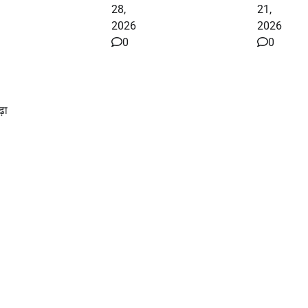
28,
21,
2026
2026
0
0
़ा