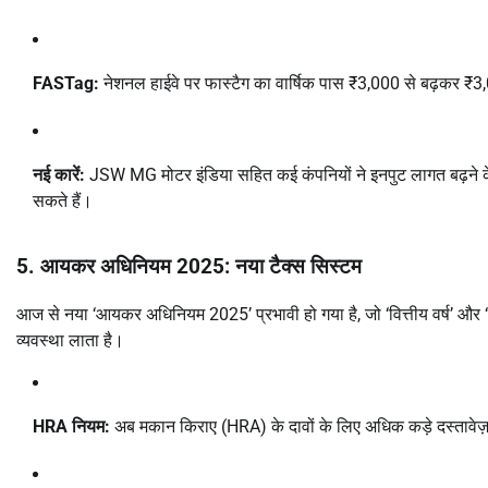
FASTag:
नेशनल हाईवे पर फास्टैग का वार्षिक पास ₹3,000 से बढ़कर ₹3
नई कारें:
JSW MG मोटर इंडिया सहित कई कंपनियों ने इनपुट लागत बढ़ने के का
सकते हैं।
5. आयकर अधिनियम 2025: नया टैक्स सिस्टम
आज से नया ‘आयकर अधिनियम 2025’ प्रभावी हो गया है, जो ‘वित्तीय वर्ष’ और ‘
व्यवस्था लाता है।
HRA नियम:
अब मकान किराए (HRA) के दावों के लिए अधिक कड़े दस्तावेज़ द