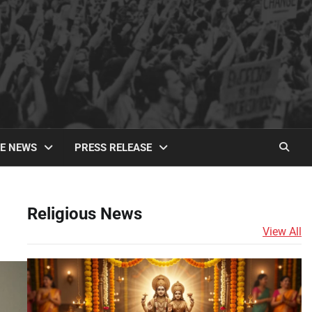
TE NEWS
PRESS RELEASE
Religious News
View All