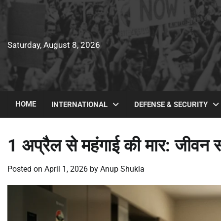
Skip
to
content
Saturday, August 8, 2026
HOME
INTERNATIONAL
DEFENSE & SECURITY
1 अप्रैल से महंगाई की मार: जीवन स
Posted on
April 1, 2026
by
Anup Shukla