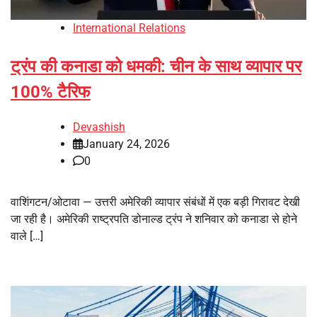
International Relations
ट्रंप की कनाडा को धमकी: चीन के साथ व्यापार पर
100% टैरिफ
Devashish
January 24, 2026
0
वाशिंगटन/ओटावा — उत्तरी अमेरिकी व्यापार संबंधों में एक बड़ी गिरावट देखी
जा रही है। अमेरिकी राष्ट्रपति डोनाल्ड ट्रंप ने शनिवार को कनाडा से होने
वाले […]