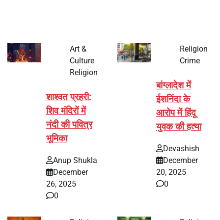
पर्व हर साल की तरह इस बार…
Art &
Religion
Culture
Crime
Religion
बांग्लादेश में
शाश्वत प्रहरी:
ईशनिंदा के
शिव मंदिरों में
आरोप में हिंदू
नंदी की पवित्र
युवक की हत्या
भूमिका
Devashish
Anup Shukla
December
December
20, 2025
26, 2025
0
0