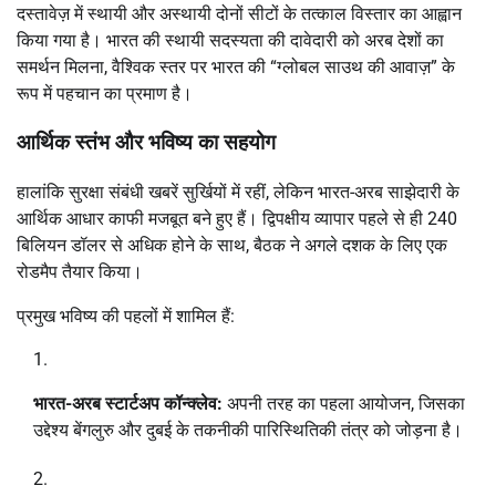
दस्तावेज़ में स्थायी और अस्थायी दोनों सीटों के तत्काल विस्तार का आह्वान
किया गया है। भारत की स्थायी सदस्यता की दावेदारी को अरब देशों का
समर्थन मिलना, वैश्विक स्तर पर भारत की “ग्लोबल साउथ की आवाज़” के
रूप में पहचान का प्रमाण है।
आर्थिक स्तंभ और भविष्य का सहयोग
हालांकि सुरक्षा संबंधी खबरें सुर्खियों में रहीं, लेकिन भारत-अरब साझेदारी के
आर्थिक आधार काफी मजबूत बने हुए हैं। द्विपक्षीय व्यापार पहले से ही 240
बिलियन डॉलर से अधिक होने के साथ, बैठक ने अगले दशक के लिए एक
रोडमैप तैयार किया।
प्रमुख भविष्य की पहलों में शामिल हैं:
भारत-अरब स्टार्टअप कॉन्क्लेव:
अपनी तरह का पहला आयोजन, जिसका
उद्देश्य बेंगलुरु और दुबई के तकनीकी पारिस्थितिकी तंत्र को जोड़ना है।