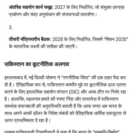
अंतरिक्ष सहयोग कार्य समूह:
2027 के लिए निर्धारित, जो संयुक्त उपग्रह
प्रक्षेपण और चंद्र अनुसंधान की संभावनाओं तलाशेगा।
तीसरी मंत्रिस्तरीय बैठक:
2028 के लिए निर्धारित, जिसमें “मिशन 2030”
के व्यापारिक लक्ष्यों की समीक्षा की जाएगी।
पाकिस्तान का कूटनीतिक अलगाव
इस्लामाबाद में, नई दिल्ली घोषणा ने “रणनीतिक चिंता” की एक लहर पैदा कर
दी है। ऐतिहासिक रूप से, पाकिस्तान कश्मीर मुद्दे पर कूटनीतिक ढाल प्राप्त
करने के लिए इस्लामिक सहयोग संगठन (OIC) और अरब लीग पर निर्भर रहा
है। हालांकि, पहलगाम हमले की स्पष्ट निंदा और दस्तावेज़ में पाकिस्तान
समर्थक बयानबाजी की अनुपस्थिति बताती है कि अरब जगत अब भारत के
साथ अपने अरबों डॉलर के निवेश संबंधों को ऐतिहासिक धार्मिक एकजुटता से
ऊपर प्राथमिकता दे रहा है।
प्रमुख पाकिस्तानी टिप्पणीकारों ने कहा है कि भारत के “सहमति-निर्माण”