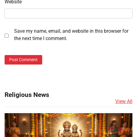
Website
Save my name, email, and website in this browser for
the next time I comment.
Religious News
View All