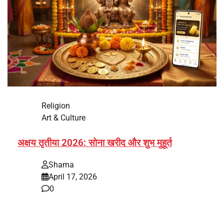
Religion
Art & Culture
अक्षय तृतीया 2026: सोना खरीद और शुभ मुहूर्त
Shama
April 17, 2026
0
भारत में अक्षय तृतीया 2026 को लेकर तैयारियां तेज हो गई हैं। यह