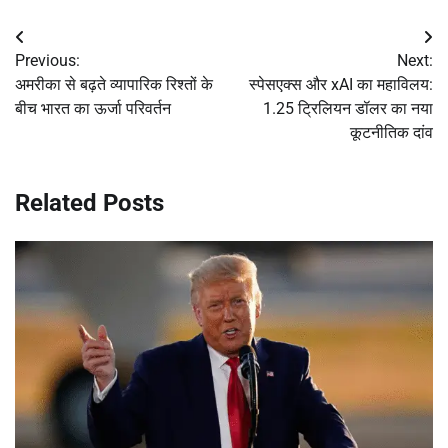
Post
Previous:
Next:
navigation
अमरीका से बढ़ते व्यापारिक रिश्तों के
स्पेसएक्स और xAI का महाविलय:
बीच भारत का ऊर्जा परिवर्तन
1.25 ट्रिलियन डॉलर का नया
कूटनीतिक दांव
Related Posts