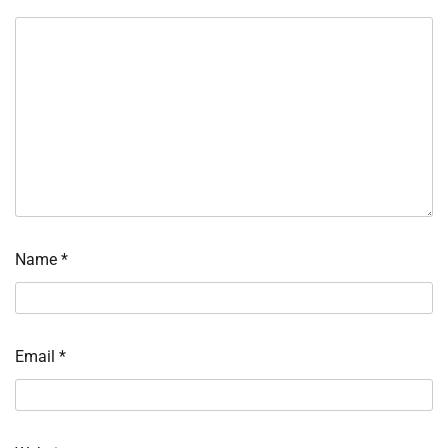
Name
*
Email
*