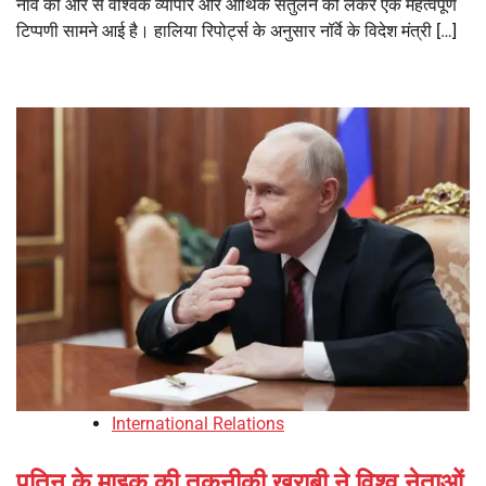
नॉर्वे की ओर से वैश्विक व्यापार और आर्थिक संतुलन को लेकर एक महत्वपूर्ण
टिप्पणी सामने आई है। हालिया रिपोर्ट्स के अनुसार नॉर्वे के विदेश मंत्री […]
International Relations
पुतिन के माइक की तकनीकी खराबी ने विश्व नेताओं