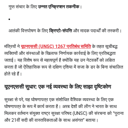
गुप्त संचार के लिए
उन्नत एन्क्रिप्शन तकनीक
।
आतंकी वित्तपोषण के लिए
क्रिप्टो-संपत्ति
और मादक पदार्थों की तस्करी।
मंत्रियों ने
यूएनएससी (UNSC) 1267 प्रतिबंध समिति
के तहत सूचीबद्ध
व्यक्तियों और संस्थाओं के खिलाफ निर्णायक कार्रवाई के लिए प्रतिबद्धता
जताई। यह विशेष रूप से महत्वपूर्ण है क्योंकि यह उन नेटवर्कों को लक्षित
करता है जो ऐतिहासिक रूप से दक्षिण एशिया में सजा के डर के बिना संचालित
होते रहे हैं।
यूएनएससी सुधार: एक नई व्यवस्था के लिए साझा दृष्टिकोण
सुरक्षा से परे, यह घोषणापत्र एक संशोधित वैश्विक व्यवस्था के लिए एक
घोषणापत्र के रूप में कार्य करता है। अरब देशों की लीग ने भारत के साथ
मिलकर वर्तमान संयुक्त राष्ट्र सुरक्षा परिषद (UNSC) की संरचना को “पुराना
और 21वीं सदी की वास्तविकताओं के साथ असंगत” बताया।