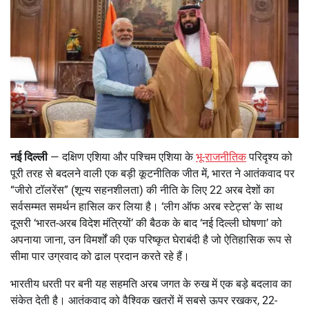
नई दिल्ली
— दक्षिण एशिया और पश्चिम एशिया के
भू-राजनीतिक
परिदृश्य को
पूरी तरह से बदलने वाली एक बड़ी कूटनीतिक जीत में, भारत ने आतंकवाद पर
“जीरो टॉलरेंस” (शून्य सहनशीलता) की नीति के लिए 22 अरब देशों का
सर्वसम्मत समर्थन हासिल कर लिया है। ‘लीग ऑफ अरब स्टेट्स’ के साथ
दूसरी ‘भारत-अरब विदेश मंत्रियों’ की बैठक के बाद ‘नई दिल्ली घोषणा’ को
अपनाया जाना, उन विमर्शों की एक परिष्कृत घेराबंदी है जो ऐतिहासिक रूप से
सीमा पार उग्रवाद को ढाल प्रदान करते रहे हैं।
भारतीय धरती पर बनी यह सहमति अरब जगत के रुख में एक बड़े बदलाव का
संकेत देती है। आतंकवाद को वैश्विक खतरों में सबसे ऊपर रखकर, 22-