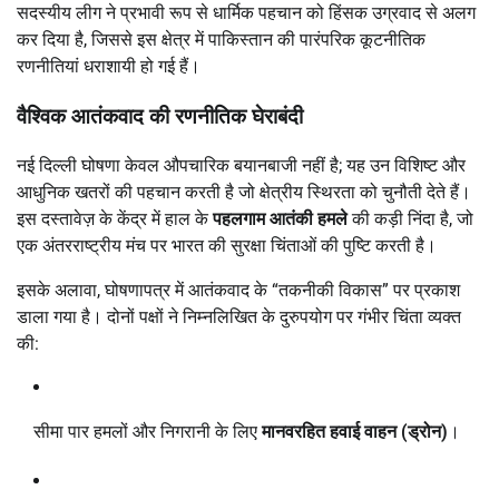
सदस्यीय लीग ने प्रभावी रूप से धार्मिक पहचान को हिंसक उग्रवाद से अलग
कर दिया है, जिससे इस क्षेत्र में पाकिस्तान की पारंपरिक कूटनीतिक
रणनीतियां धराशायी हो गई हैं।
वैश्विक आतंकवाद की रणनीतिक घेराबंदी
नई दिल्ली घोषणा केवल औपचारिक बयानबाजी नहीं है; यह उन विशिष्ट और
आधुनिक खतरों की पहचान करती है जो क्षेत्रीय स्थिरता को चुनौती देते हैं।
इस दस्तावेज़ के केंद्र में हाल के
पहलगाम आतंकी हमले
की कड़ी निंदा है, जो
एक अंतरराष्ट्रीय मंच पर भारत की सुरक्षा चिंताओं की पुष्टि करती है।
इसके अलावा, घोषणापत्र में आतंकवाद के “तकनीकी विकास” पर प्रकाश
डाला गया है। दोनों पक्षों ने निम्नलिखित के दुरुपयोग पर गंभीर चिंता व्यक्त
की:
सीमा पार हमलों और निगरानी के लिए
मानवरहित हवाई वाहन (ड्रोन)
।