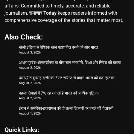
affairs. Committed to timely, accurate, and reliable
journalism,
समाचार Today
keeps readers informed with
comprehensive coverage of the stories that matter most.
Also Check:
खेलो इंडिया से वैश्विक खेल महाशक्ति बनने की ओर भारत
August 3, 2026
आंध्र प्रदेश-ऑस्ट्रेलिया के बीच चार समझौते, शिक्षा और निवेश को बढ़ावा
August 2, 2026
जसप्रीत बुमराह श्रीलंका टेस्ट सीरीज से बाहर, भारत को बड़ा झटका
August 2, 2026
पहली तिमाही में 7% रह सकती है भारत की आर्थिक वृद्धि दर
August 2, 2026
ईरान ने अमेरिका-इजरायल को दी ऊर्जा ठिकानों पर हमले की चेतावनी
August 1, 2026
Quick Links: