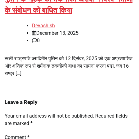
के संबोधन को बाधित किया
Devashish
December 13, 2025
0
रूसी राष्ट्रपति व्लादिमीर पुतिन को 12 दिसंबर, 2025 को एक अप्रत्याशित
और क्षणिक रूप से शर्मनाक तकनीकी बाधा का सामना करना पड़ा, जब 16
राष्ट्र […]
Leave a Reply
Your email address will not be published.
Required fields
are marked
*
Comment
*