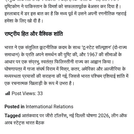
दृष्टिकोण ने पाकिस्तान के विमर्श को सफलतापूर्वक बेअसर कर दिया है।
इस्लाबाद में डर इस बात का है कि मध्य पूर्व में उसने अपनी रणनीतिक गहराई
हमेशा के लिए खो दी है।
राष्ट्रीय हित और वैश्विक शांति
भारत ने एक संतुलित कूटनीतिक कदम के साथ ‘टू-स्टेट सॉल्यूशन’ (दो-राज्य
समाधान) के प्रति अपने समर्थन की पुष्टि की, और 1967 की सीमाओं के
आधार पर एक संप्रभु, स्वतंत्र फिलिस्तीनी राज्य का आह्वान किया।
घोषणापत्र में गाजा संघर्ष विराम में मिस्र, कतर, अमेरिका और अल्जीरिया के
मध्यस्थता प्रयासों की सराहना की गई, जिससे भारत पश्चिम एशियाई शांति में
एक रचनात्मक खिलाड़ी के रूप में उभरा है।
Post Views:
33
Posted in
International Relations
Tagged
आतंकवाद पर जीरो टॉलरेंस
,
नई दिल्ली घोषणा 2026
,
लीग ऑफ
अरब स्टेट्स भारत बैठक