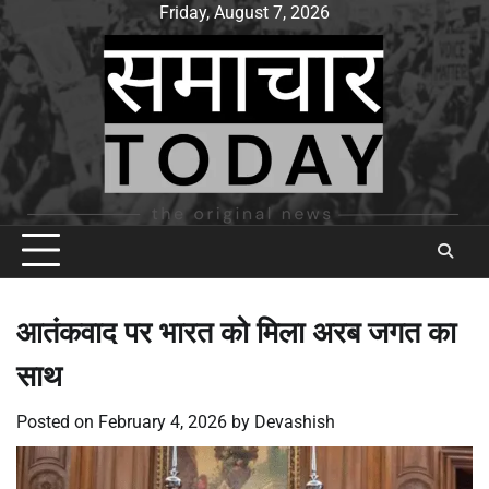
Skip
Friday, August 7, 2026
to
content
आतंकवाद पर भारत को मिला अरब जगत का
साथ
Posted on
February 4, 2026
by
Devashish