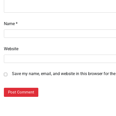
Name
*
Website
Save my name, email, and website in this browser for the