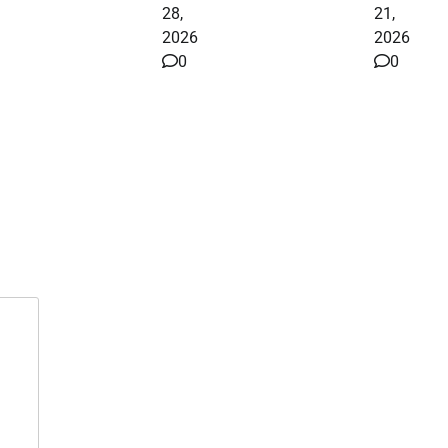
28,
21,
2026
2026
0
0