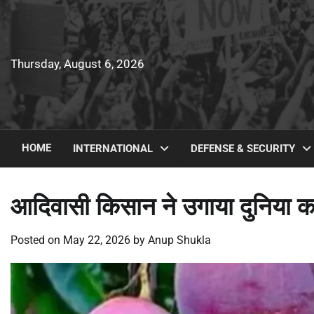
Skip
to
content
Thursday, August 6, 2026
HOME
INTERNATIONAL
DEFENSE & SECURITY
आदिवासी किसान ने उगाया दुनिया क
Posted on
May 22, 2026
by
Anup Shukla