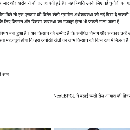
ाजार और खरीदारों की तलाश बनी हुई है। यह स्थिति उनके लिए नई चुनौती बन ग
ग मिले तो इस प्रकार की विशेष खेती ग्रामीण अर्थव्यवस्था को नई दिशा दे सकती 
इसके लिए विपणन और वितरण व्यवस्था का मजबूत होना भी जरूरी माना जाता है।
 का विषय बना हुआ है। अब किसान को उम्मीद है कि संबंधित विभाग और सरकार उन्हें
देखना महत्वपूर्ण होगा कि इस अनोखी खेती का लाभ किसान को किस रूप में मिलता है
की आम
Next:
BPCL ने बढ़ाई रूसी तेल आयात की हिस्स