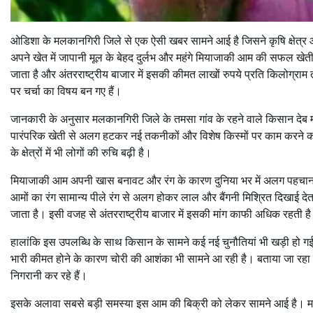
ओडिशा के मलकानगिरी जिले से एक ऐसी खबर सामने आई है जिसने कृषि क्षेत्र
अपने खेत में जापानी मूल के बेहद दुर्लभ और महंगे मियाजाकी आम की सफल खेती
जाता है और अंतरराष्ट्रीय बाजार में इसकी कीमत लाखों रुपये प्रति किलोग
पर चर्चा का विषय बन गए हैं।
जानकारी के अनुसार मलकानगिरी जिले के तमसा गांव के रहने वाले किसान देब मडक
पारंपरिक खेती से अलग हटकर नई तकनीकों और विशेष किस्मों पर काम करने 
के क्षेत्रों में भी लोगों की रुचि बढ़ी है।
मियाजाकी आम अपनी खास बनावट और रंग के कारण दुनिया भर में अलग पहचान
आमों का रंग सामान्य पीले रंग से अलग होकर लाल और बैंगनी मिश्रित दिखाई द
जाता है। इसी वजह से अंतरराष्ट्रीय बाजार में इसकी मांग काफी अधिक रहती ह
हालांकि इस उपलब्धि के साथ किसान के सामने कई नई चुनौतियां भी खड़ी हो गई ह
भारी कीमत होने के कारण चोरी की आशंका भी सामने आ रही है। बताया जा रहा है
निगरानी कर रहे हैं।
इसके अलावा सबसे बड़ी समस्या इस आम की बिक्री को लेकर सामने आई है। मलकानग