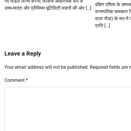
नए मॉडल लॉन्च करना; फोकस आक्रामक रूप से
दक्षिण एशिया के उष्णक
उच्च-मात्रा और प्रीमियम यूटिलिटी वाहनों की ओर […]
वानस्पतिक चमत्कार जिसे
वाला पौधा) के रूप में 
प्रति […]
Leave a Reply
Your email address will not be published.
Required fields are
Comment
*