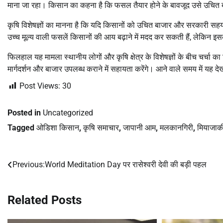
माना जा रहा। किसान का कहना है कि फसल तैयार होने के बावजूद उसे उचित ब
कृषि विशेषज्ञों का मानना है कि यदि किसानों को उचित बाजार और सरकारी सहयो
उच्च मूल्य वाली फसलें किसानों की आय बढ़ाने में मदद कर सकती हैं, लेकिन 
फिलहाल यह मामला स्थानीय लोगों और कृषि क्षेत्र के विशेषज्ञों के बीच चर्चा
मार्गदर्शन और बाजार उपलब्ध कराने में सहायता करेंगे। आने वाले समय में यह 
Post Views:
30
Posted in
Uncategorized
Tagged
ओडिशा किसान
,
कृषि समाचार
,
जापानी आम
,
मलकानगिरी
,
मियाजा
Previous:
World Meditation Day पर रासेश्वरी देवी की बड़ी पहल
Post
navigation
Related Posts