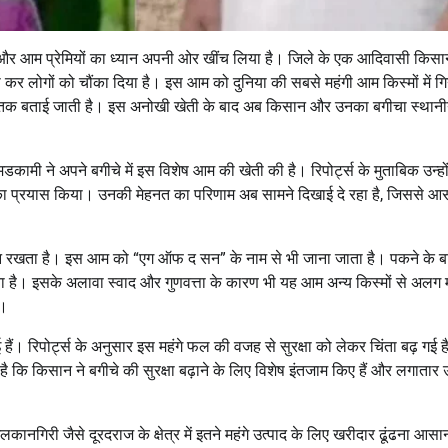
 और आम प्रेमियों का ध्यान अपनी ओर खींच लिया है। जिले के एक आदिवासी किसा
 कर लोगों को चौंका दिया है। इस आम को दुनिया की सबसे महंगी आम किस्मों में गि
्राम तक बताई जाती है। इस अनोखी खेती के बाद अब किसान और उनका बगीचा स्थानी
ामी ने अपने बगीचे में इस विशेष आम की खेती की है। रिपोर्ट्स के मुताबिक उन्हों
का प्रयास किया। उनकी मेहनत का परिणाम अब सामने दिखाई दे रहा है, जिससे 
 रखता है। इस आम को “एग ऑफ द सन” के नाम से भी जाना जाता है। पकने के ब
ेता है। इसके अलावा स्वाद और गुणवत्ता के कारण भी यह आम अन्य किस्मों से अलग 
ै।
ैं। रिपोर्ट्स के अनुसार इस महंगे फल की वजह से सुरक्षा को लेकर चिंता बढ़ गई 
 कि किसान ने बगीचे की सुरक्षा बढ़ाने के लिए विशेष इंतजाम किए हैं और लगाता
िरी जैसे दूरदराज के क्षेत्र में इतने महंगे उत्पाद के लिए खरीदार ढूंढना आसान