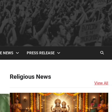
TE NEWS
PRESS RELEASE
Religious News
View All