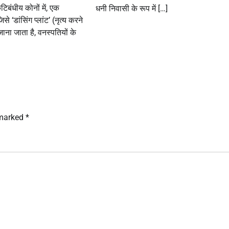
टिबंधीय कोनों में, एक
धनी निवासी के रूप में […]
 ‘डांसिंग प्लांट’ (नृत्य करने
जाना जाता है, वनस्पतियों के
 marked
*