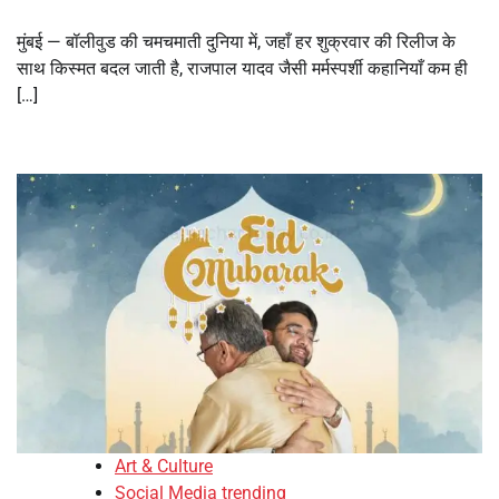
मुंबई — बॉलीवुड की चमचमाती दुनिया में, जहाँ हर शुक्रवार की रिलीज के
साथ किस्मत बदल जाती है, राजपाल यादव जैसी मर्मस्पर्शी कहानियाँ कम ही
[…]
Art & Culture
Social Media trending