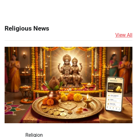
Religious News
View All
Religion