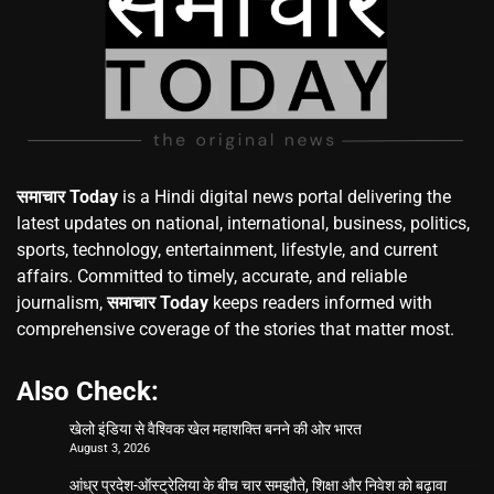
समाचार Today
is a Hindi digital news portal delivering the
latest updates on national, international, business, politics,
sports, technology, entertainment, lifestyle, and current
affairs. Committed to timely, accurate, and reliable
journalism,
समाचार Today
keeps readers informed with
comprehensive coverage of the stories that matter most.
Also Check:
खेलो इंडिया से वैश्विक खेल महाशक्ति बनने की ओर भारत
August 3, 2026
आंध्र प्रदेश-ऑस्ट्रेलिया के बीच चार समझौते, शिक्षा और निवेश को बढ़ावा