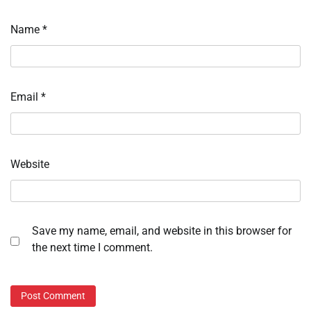
Name
*
Email
*
Website
Save my name, email, and website in this browser for
the next time I comment.