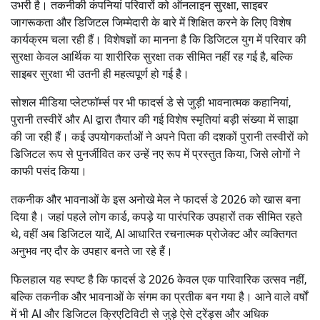
उभरी है। तकनीकी कंपनियां परिवारों को ऑनलाइन सुरक्षा, साइबर
जागरूकता और डिजिटल जिम्मेदारी के बारे में शिक्षित करने के लिए विशेष
कार्यक्रम चला रही हैं। विशेषज्ञों का मानना है कि डिजिटल युग में परिवार की
सुरक्षा केवल आर्थिक या शारीरिक सुरक्षा तक सीमित नहीं रह गई है, बल्कि
साइबर सुरक्षा भी उतनी ही महत्वपूर्ण हो गई है।
सोशल मीडिया प्लेटफॉर्म्स पर भी फादर्स डे से जुड़ी भावनात्मक कहानियां,
पुरानी तस्वीरें और AI द्वारा तैयार की गई विशेष स्मृतियां बड़ी संख्या में साझा
की जा रही हैं। कई उपयोगकर्ताओं ने अपने पिता की दशकों पुरानी तस्वीरों को
डिजिटल रूप से पुनर्जीवित कर उन्हें नए रूप में प्रस्तुत किया, जिसे लोगों ने
काफी पसंद किया।
तकनीक और भावनाओं के इस अनोखे मेल ने फादर्स डे 2026 को खास बना
दिया है। जहां पहले लोग कार्ड, कपड़े या पारंपरिक उपहारों तक सीमित रहते
थे, वहीं अब डिजिटल यादें, AI आधारित रचनात्मक प्रोजेक्ट और व्यक्तिगत
अनुभव नए दौर के उपहार बनते जा रहे हैं।
फिलहाल यह स्पष्ट है कि फादर्स डे 2026 केवल एक पारिवारिक उत्सव नहीं,
बल्कि तकनीक और भावनाओं के संगम का प्रतीक बन गया है। आने वाले वर्षों
में भी AI और डिजिटल क्रिएटिविटी से जुड़े ऐसे ट्रेंड्स और अधिक