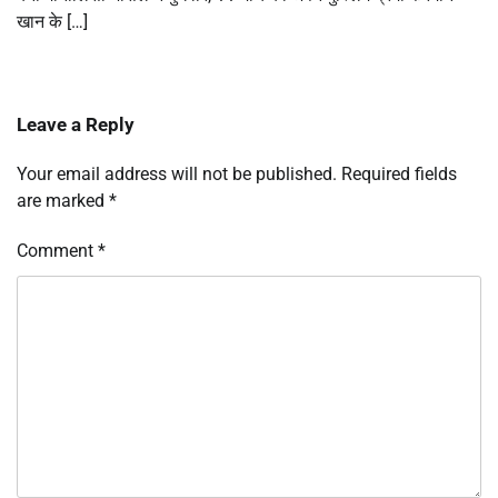
खान के […]
Leave a Reply
Your email address will not be published.
Required fields
are marked
*
Comment
*