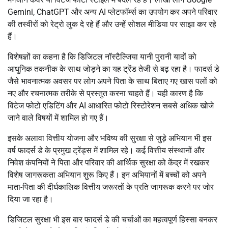
Gemini, ChatGPT और अन्य AI प्लेटफॉर्म्स का उपयोग कर अपने परिवार
की तस्वीरों को रेट्रो लुक दे रहे हैं और उन्हें सोशल मीडिया पर साझा कर रहे
हैं।
विशेषज्ञों का कहना है कि डिजिटल नॉस्टैल्जिया यानी पुरानी यादों को
आधुनिक तकनीक के साथ जोड़ने का यह ट्रेंड तेजी से बढ़ रहा है। फादर्स डे
जैसे भावनात्मक अवसर पर लोग अपने पिता के साथ बिताए गए खास पलों को
नए और रचनात्मक तरीके से प्रस्तुत करना चाहते हैं। यही कारण है कि
विंटेज फोटो एडिटिंग और AI आधारित फोटो रिस्टोरेशन सबसे अधिक खोजे
जाने वाले विषयों में शामिल हो गए हैं।
इसके अलावा वित्तीय योजना और भविष्य की सुरक्षा से जुड़े अभियान भी इस
वर्ष फादर्स डे के प्रमुख ट्रेंड्स में शामिल रहे। कई वित्तीय संस्थानों और
निवेश कंपनियों ने पिता और परिवार की आर्थिक सुरक्षा को केंद्र में रखकर
विशेष जागरूकता अभियान शुरू किए हैं। इन अभियानों में बच्चों को अपने
माता-पिता की दीर्घकालिक वित्तीय जरूरतों के प्रति जागरूक करने पर जोर
दिया जा रहा है।
डिजिटल सुरक्षा भी इस बार फादर्स डे की चर्चाओं का महत्वपूर्ण हिस्सा बनकर