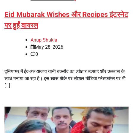
Eid Mubarak Wishes और Recipes इंटरनेट
पर हुईं वायरल
Anup Shukla
May 28, 2026
0
दुनियाभर में ईद-उल-अजहा यानी बकरीद का त्योहार उत्साह और उल्लास के
साथ मनाया जा रहा है। इस खास मौके पर सोशल मीडिया प्लेटफॉर्म्स पर भी
[…]