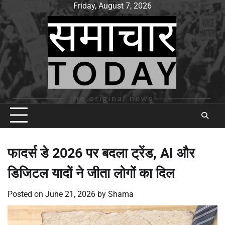
Skip
Friday, August 7, 2026
to
content
फादर्स डे 2026 पर बदला ट्रेंड, AI और
डिजिटल यादों ने जीता लोगों का दिल
Posted on
June 21, 2026
by
Shama