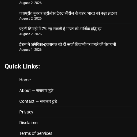
August 2, 2026
जसप्रीत बुमराह श्रीलंका टेस्ट सीरीज से बाहर, भारत को बड़ा झटका
August 2, 2026
पहली तिमाही में 7% रह सकती है भारत की आर्थिक वृद्धि दर
August 2, 2026
ईरान ने अमेरिका-इजरायल को दी ऊर्जा ठिकानों पर हमले की चेतावनी
August 1, 2026
Quick Links:
Home
About — समाचार टुडे
Contact — समाचार टुडे
Privacy
Disclaimer
Terms of Services