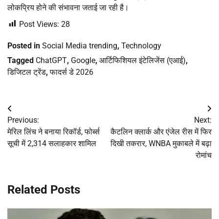
लोकप्रिय होने की संभावना जताई जा रही है।
Post Views:
28
Posted in
Social Media trending
,
Technology
Tagged
ChatGPT
,
Google
,
आर्टिफिशियल इंटेलिजेंस (एआई)
,
डिजिटल ट्रेंड
,
फादर्स डे 2026
Post
Previous:
Next:
navigation
मेरिल लिंच ने बनाया रिकॉर्ड, फोर्ब्स
कैटलिन क्लार्क और एंजेल रीस में फिर
सूची में 2,314 सलाहकार शामिल
दिखी तकरार, WNBA मुकाबले में बढ़ा
रोमांच
Related Posts