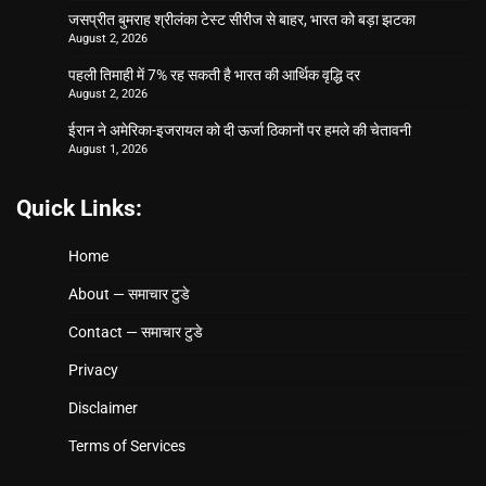
जसप्रीत बुमराह श्रीलंका टेस्ट सीरीज से बाहर, भारत को बड़ा झटका
August 2, 2026
पहली तिमाही में 7% रह सकती है भारत की आर्थिक वृद्धि दर
August 2, 2026
ईरान ने अमेरिका-इजरायल को दी ऊर्जा ठिकानों पर हमले की चेतावनी
August 1, 2026
Quick Links:
Home
About — समाचार टुडे
Contact — समाचार टुडे
Privacy
Disclaimer
Terms of Services