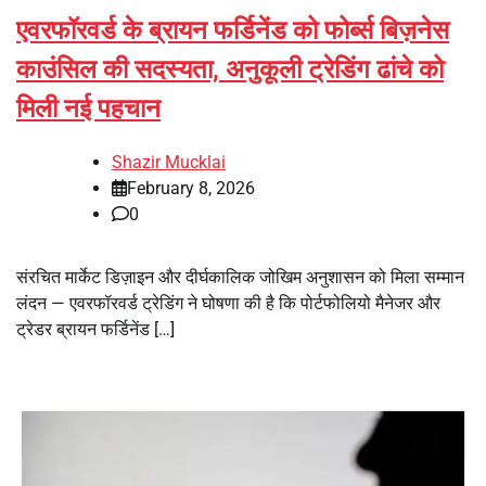
एवरफॉरवर्ड के ब्रायन फर्डिनेंड को फोर्ब्स बिज़नेस
काउंसिल की सदस्यता, अनुकूली ट्रेडिंग ढांचे को
मिली नई पहचान
Shazir Mucklai
February 8, 2026
0
संरचित मार्केट डिज़ाइन और दीर्घकालिक जोखिम अनुशासन को मिला सम्मान
लंदन — एवरफॉरवर्ड ट्रेडिंग ने घोषणा की है कि पोर्टफोलियो मैनेजर और
ट्रेडर ब्रायन फर्डिनेंड […]