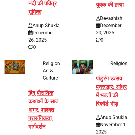
नंदी की पवित्र
युवक की हत्या
भूमिका
Devashish
Anup Shukla
December
December
20, 2025
26, 2025
0
0
Religion
Religion
Art &
Culture
पांडुरंग उत्सव
पुनरुद्धार: आंध्र
हिंदू पौराणिक
में भक्तों की
कथाओं के सात
रिकॉर्ड भीड़
अमर: शाश्वत
Anup Shukla
प्रासंगिकता,
November 1,
मार्गदर्शन
2025