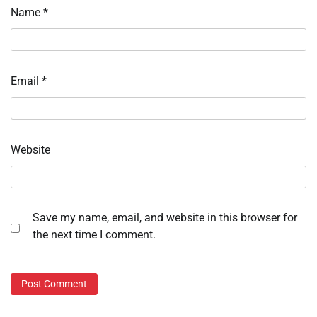
Name
*
Email
*
Website
Save my name, email, and website in this browser for
the next time I comment.