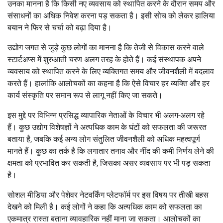
उनका मानना है कि किसी नए व्यवसाय को स्थापित करने के दौरान समय और
संसाधनों का अधिक निवेश करना पड़ सकता है। इसी सोच को लेकर हालिया
बयान ने फिर से चर्चा को बढ़ा दिया है।
उद्योग जगत से जुड़े कुछ लोगों का मानना है कि तेजी से विकास करने वाले
स्टार्टअप्स में शुरुआती चरण अलग तरह के होते हैं। कई संस्थापक अपने
व्यवसाय को स्थापित करने के लिए व्यक्तिगत समय और जीवनशैली में बदलाव
करते हैं। हालांकि आलोचकों का कहना है कि ऐसे विचार हर व्यक्ति और हर
कार्य संस्कृति पर समान रूप से लागू नहीं किए जा सकते।
इस मुद्दे पर विभिन्न प्रसिद्ध व्यापारिक नेताओं के विचार भी अलग-अलग रहे
हैं। कुछ उद्योग विशेषज्ञों ने अत्यधिक काम के घंटों को सफलता की जरूरत
बताया है, जबकि कई अन्य लोग संतुलित जीवनशैली को अधिक महत्वपूर्ण
मानते हैं। कुछ का तर्क है कि लगातार तनाव और नींद की कमी निर्णय लेने की
क्षमता को प्रभावित कर सकती है, जिसका असर व्यवसाय पर भी पड़ सकता
है।
सोशल मीडिया और पेशेवर नेटवर्किंग प्लेटफॉर्म पर इस विषय पर तीखी बहस
देखने को मिली है। कई लोगों ने कहा कि अत्यधिक काम को सफलता का
एकमात्र रास्ता बताना व्यावहारिक नहीं माना जा सकता। आलोचकों का