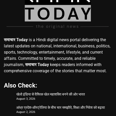
समाचार Today
is a Hindi digital news portal delivering the
latest updates on national, international, business, politics,
sports, technology, entertainment, lifestyle, and current
affairs. Committed to timely, accurate, and reliable
journalism,
समाचार Today
keeps readers informed with
comprehensive coverage of the stories that matter most.
Also Check:
खेलो इंडिया से वैश्विक खेल महाशक्ति बनने की ओर भारत
August 3, 2026
आंध्र प्रदेश-ऑस्ट्रेलिया के बीच चार समझौते, शिक्षा और निवेश को बढ़ावा
August 2, 2026