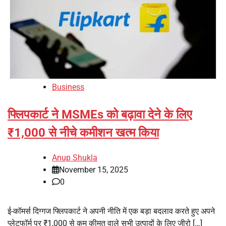
Business
फ्लिपकार्ट ने MSMEs को बढ़ावा देने के लिए
₹1,000 से नीचे कमीशन खत्म किया
Anup Shukla
November 15, 2025
0
ई-कॉमर्स दिग्गज फ्लिपकार्ट ने अपनी नीति में एक बड़ा बदलाव करते हुए अपने
प्लेटफॉर्म पर ₹1,000 से कम कीमत वाले सभी उत्पादों के लिए जीरो […]