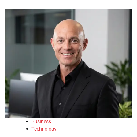
Business
Technology