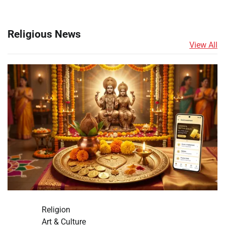
Religious News
View All
Religion
Art & Culture