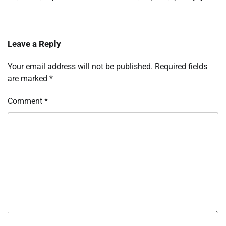
Leave a Reply
Your email address will not be published.
Required fields
are marked
*
Comment
*