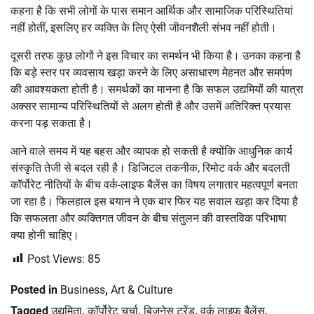
कहना है कि सभी लोगों के पास समान आर्थिक और सामाजिक परिस्थितियां
नहीं होतीं, इसलिए हर व्यक्ति के लिए ऐसी जीवनशैली संभव नहीं होती।
दूसरी तरफ कुछ लोगों ने इस विचार का समर्थन भी किया है। उनका कहना है
कि बड़े स्तर पर व्यवसाय खड़ा करने के लिए असाधारण मेहनत और समर्पण
की आवश्यकता होती है। समर्थकों का मानना है कि सफल उद्यमियों की यात्रा
अक्सर सामान्य परिस्थितियों से अलग होती है और उसमें अतिरिक्त प्रयास
करना पड़ सकता है।
आने वाले समय में यह बहस और व्यापक हो सकती है क्योंकि आधुनिक कार्य
संस्कृति तेजी से बदल रही है। डिजिटल तकनीक, रिमोट वर्क और बदलती
कॉर्पोरेट नीतियों के बीच वर्क-लाइफ बैलेंस का विषय लगातार महत्वपूर्ण बनता
जा रहा है। फिलहाल इस बयान ने एक बार फिर यह सवाल खड़ा कर दिया है
कि सफलता और व्यक्तिगत जीवन के बीच संतुलन की वास्तविक परिभाषा
क्या होनी चाहिए।
Post Views:
85
Posted in
Business
,
Art & Culture
Tagged
उद्यमिता
,
कॉर्पोरेट चर्चा
,
बिजनेस ट्रेंड
,
वर्क लाइफ बैलेंस
,