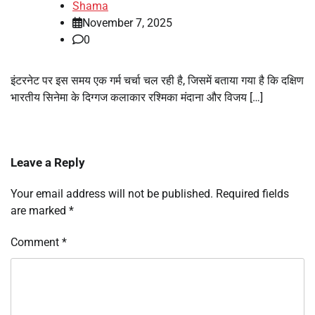
Shama
November 7, 2025
0
इंटरनेट पर इस समय एक गर्म चर्चा चल रही है, जिसमें बताया गया है कि दक्षिण
भारतीय सिनेमा के दिग्गज कलाकार रश्मिका मंदाना और विजय […]
Leave a Reply
Your email address will not be published.
Required fields
are marked
*
Comment
*