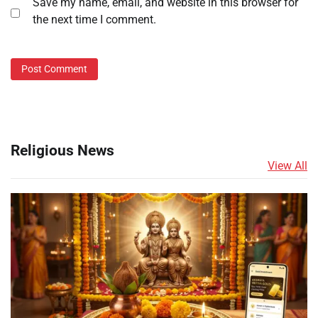
Save my name, email, and website in this browser for
the next time I comment.
Religious News
View All