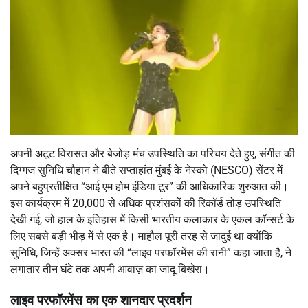
अपनी अटूट विरासत और बेजोड़ मंच उपस्थिति का परिचय देते हुए, संगीत की
दिग्गज सुनिधि चौहान ने बीते सप्ताहांत मुंबई के नेस्को (NESCO) सेंटर में
अपने बहुप्रतीक्षित “आई एम होम इंडिया टूर” की आधिकारिक शुरुआत की।
इस कार्यक्रम में 20,000 से अधिक प्रशंसकों की रिकॉर्ड तोड़ उपस्थिति
देखी गई, जो हाल के इतिहास में किसी भारतीय कलाकार के एकल कॉन्सर्ट के
लिए सबसे बड़ी भीड़ में से एक है। माहौल पूरी तरह से जादुई था क्योंकि
सुनिधि, जिन्हें अक्सर भारत की “लाइव परफॉरमेंस की रानी” कहा जाता है, ने
लगातार तीन घंटे तक अपनी आवाज़ का जादू बिखेरा।
लाइव परफॉरमेंस का एक शानदार प्रदर्शन