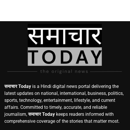
समाचार Today
is a Hindi digital news portal delivering the
latest updates on national, international, business, politics,
sports, technology, entertainment, lifestyle, and current
affairs. Committed to timely, accurate, and reliable
journalism,
समाचार Today
keeps readers informed with
comprehensive coverage of the stories that matter most.