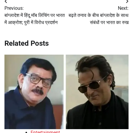
Post
Previous:
Next:
navigation
बांग्लादेश में हिंदू मॉब लिंचिंग पर भारत
बढ़ते तनाव के बीच बांग्लादेश के साथ
में आक्रोश; पुरी में विरोध प्रदर्शन
संबंधों पर भारत का रुख
Related Posts
Entertainment