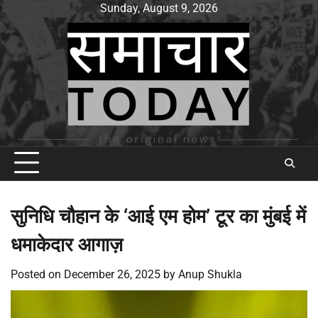
Skip
Sunday, August 9, 2026
to
content
सुनिधि चौहान के ‘आई एम होम’ टूर का मुंबई में
धमाकेदार आगाज़
Posted on
December 26, 2025
by
Anup Shukla