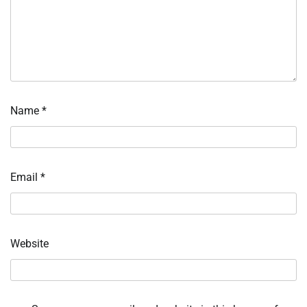
Name
*
Email
*
Website