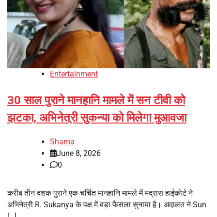
Entertainment
30 साल पुराने मानहानि मामले में सन टीवी को
झटका, अभिनेत्री सुकन्या को मिलेगा मुआवजा
Shama
June 8, 2026
0
करीब तीन दशक पुराने एक चर्चित मानहानि मामले में मद्रास हाईकोर्ट ने
अभिनेत्री R. Sukanya के पक्ष में बड़ा फैसला सुनाया है। अदालत ने Sun
[…]