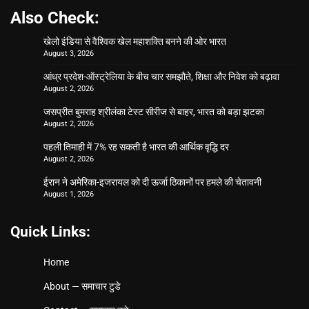
Also Check:
खेलो इंडिया से वैश्विक खेल महाशक्ति बनने की ओर भारत
August 3, 2026
आंध्र प्रदेश-ऑस्ट्रेलिया के बीच चार समझौते, शिक्षा और निवेश को बढ़ावा
August 2, 2026
जसप्रीत बुमराह श्रीलंका टेस्ट सीरीज से बाहर, भारत को बड़ा झटका
August 2, 2026
पहली तिमाही में 7% रह सकती है भारत की आर्थिक वृद्धि दर
August 2, 2026
ईरान ने अमेरिका-इजरायल को दी ऊर्जा ठिकानों पर हमले की चेतावनी
August 1, 2026
Quick Links:
Home
About — समाचार टुडे