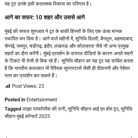
यह टूर उनके इसी कलात्मक विकास का परिणाम है।
आगे का सफर: 10 शहर और उससे आगे
मुंबई की सफल शुरुआत ने टूर के बाकी हिस्सों के लिए एक ऊंचा मानक
स्थापित कर दिया है। आने वाले महीनों में, सुनिधि दिल्ली, बेंगलुरु, अहमदाबाद,
चेन्नई, जयपुर, चंडीगढ़, इंदौर, लखनऊ और कोलकाता जैसे नौ अन्य प्रमुख
शहरों का दौरा करेंगी। मुंबई प्रदर्शन के वायरल वीडियो के कारण अगले शहरों
के टिकट भी तेजी से बिक रहे हैं। सुनिधि चौहान का यह टूर यह साबित करता
है कि भारतीय कलाकार भी वैश्विक सुपरस्टार्स जैसी ही दीवानगी और पेशेवर
स्तर का प्रदर्शन कर सकते हैं।
Post Views:
23
Posted in
Entertainment
Tagged
लाइव परफॉरमेंस की रानी
,
सुनिधि चौहान आई एम होम टूर
,
सुनिधि
चौहान मुंबई कॉन्सर्ट 2025