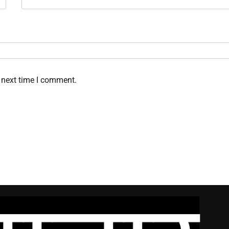
 next time I comment.