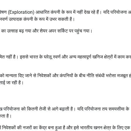
ेषण (Exploration) आधारित कंपनी के रूप में नहीं देख रहे हैं। यदि परियोजना आ
स्वर्ण उत्पादक कंपनी के रूप में उभर सकती है।
शकों का उत्साह बढ़ गया और शेयर अपर सर्किट पर पहुंच गया।
नहीं है। इससे भारत के घरेलू स्वर्ण और अन्य महत्वपूर्ण खनिज क्षेत्रों में काम क
ं को मान्यता दिए जाने से निवेशकों और कंपनियों के बीच नीति संबंधी भरोसा मजबूत ह
जताई जा रही है।
परियोजना को कितनी तेजी से आगे बढ़ाती है। यदि परियोजना तय समयसीमा के
कता है।
िवेशकों की नजरों का केंद्र बना हुआ है और इसे भारतीय खनन क्षेत्र के लिए एक