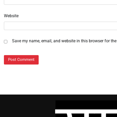
Website
Save my name, email, and website in this browser for the