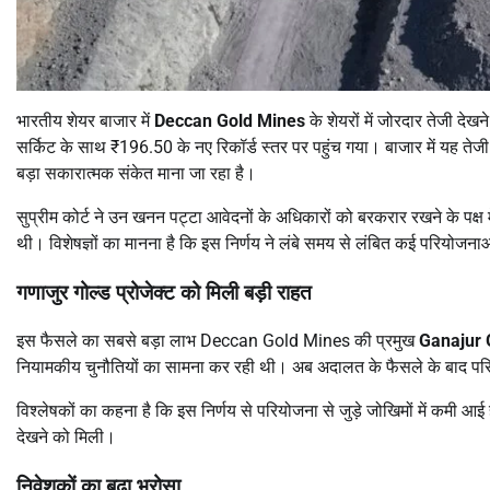
भारतीय शेयर बाजार में
Deccan Gold Mines
के शेयरों में जोरदार तेजी द
सर्किट के साथ ₹196.50 के नए रिकॉर्ड स्तर पर पहुंच गया। बाजार में यह तेजी 
बड़ा सकारात्मक संकेत माना जा रहा है।
सुप्रीम कोर्ट ने उन खनन पट्टा आवेदनों के अधिकारों को बरकरार रखने के पक्ष म
थी। विशेषज्ञों का मानना है कि इस निर्णय ने लंबे समय से लंबित कई परियोजनाओ
गणाजुर गोल्ड प्रोजेक्ट को मिली बड़ी राहत
इस फैसले का सबसे बड़ा लाभ Deccan Gold Mines की प्रमुख
Ganajur 
नियामकीय चुनौतियों का सामना कर रही थी। अब अदालत के फैसले के बाद पर
विश्लेषकों का कहना है कि इस निर्णय से परियोजना से जुड़े जोखिमों में कमी आ
देखने को मिली।
निवेशकों का बढ़ा भरोसा