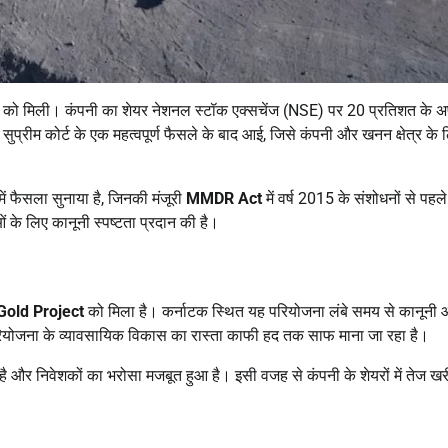
ेखने को मिली। कंपनी का शेयर नेशनल स्टॉक एक्सचेंज (NSE) पर 20 प्रतिशत के 
सुप्रीम कोर्ट के एक महत्वपूर्ण फैसले के बाद आई, जिसे कंपनी और खनन क्षेत्र के 
ें फैसला सुनाया है, जिनकी मंजूरी
MMDR Act
में वर्ष 2015 के संशोधनों से पहल
ं के लिए कानूनी स्पष्टता प्रदान की है।
Gold Project
को मिला है। कर्नाटक स्थित यह परियोजना लंबे समय से कानूनी
ियोजना के व्यावसायिक विकास का रास्ता काफी हद तक साफ माना जा रहा है।
ई है और निवेशकों का भरोसा मजबूत हुआ है। इसी वजह से कंपनी के शेयरों में तेज खर