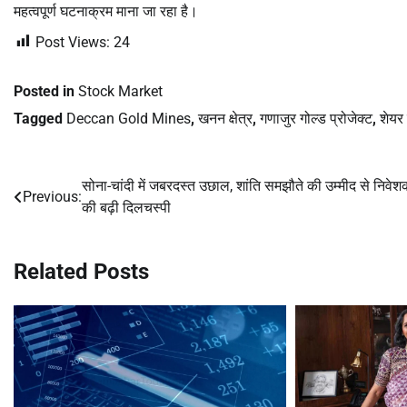
महत्वपूर्ण घटनाक्रम माना जा रहा है।
Post Views:
24
Posted in
Stock Market
Tagged
Deccan Gold Mines
,
खनन क्षेत्र
,
गणाजुर गोल्ड प्रोजेक्ट
,
शेयर
सोना-चांदी में जबरदस्त उछाल, शांति समझौते की उम्मीद से निवेशक
Post
Previous:
की बढ़ी दिलचस्पी
navigation
Related Posts