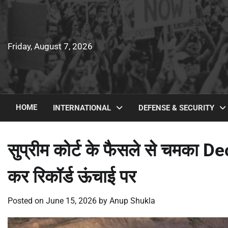
Skip
to
content
Friday, August 7, 2026
HOME
INTERNATIONAL
DEFENSE & SECURITY
सुप्रीम कोर्ट के फैसले से चमक
कर रिकॉर्ड ऊंचाई पर
Posted on
June 15, 2026
by
Anup Shukla