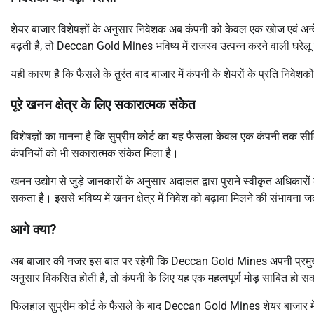
शेयर बाजार विशेषज्ञों के अनुसार निवेशक अब कंपनी को केवल एक खोज एवं अन्व
बढ़ती है, तो Deccan Gold Mines भविष्य में राजस्व उत्पन्न करने वाली घरेलू 
यही कारण है कि फैसले के तुरंत बाद बाजार में कंपनी के शेयरों के प्रति निवे
पूरे खनन क्षेत्र के लिए सकारात्मक संकेत
विशेषज्ञों का मानना है कि सुप्रीम कोर्ट का यह फैसला केवल एक कंपनी तक सीमित 
कंपनियों को भी सकारात्मक संकेत मिला है।
खनन उद्योग से जुड़े जानकारों के अनुसार अदालत द्वारा पुराने स्वीकृत अधिकारो
सकता है। इससे भविष्य में खनन क्षेत्र में निवेश को बढ़ावा मिलने की संभावना 
आगे क्या?
अब बाजार की नजर इस बात पर रहेगी कि Deccan Gold Mines अपनी प्रमुख 
अनुसार विकसित होती है, तो कंपनी के लिए यह एक महत्वपूर्ण मोड़ साबित हो स
फिलहाल सुप्रीम कोर्ट के फैसले के बाद Deccan Gold Mines शेयर बाजार में न