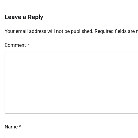
Leave a Reply
Your email address will not be published.
Required fields are
Comment
*
Name
*