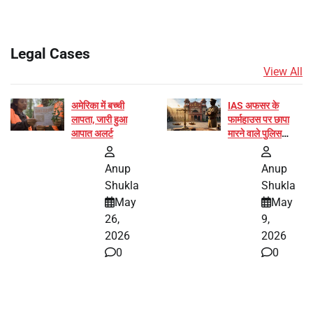
Legal Cases
View All
अमेरिका में बच्ची
IAS अफसर के
लापता, जारी हुआ
फार्महाउस पर छापा
आपात अलर्ट
मारने वाले पुलिस
अफसर का निलंबन
रद्द
Anup
Anup
Shukla
Shukla
May
May
26,
9,
2026
2026
0
0