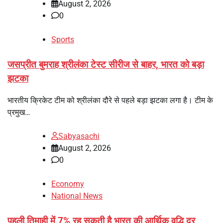
August 2, 2026
0
Sports
जसप्रीत बुमराह श्रीलंका टेस्ट सीरीज से बाहर, भारत को बड़ा
झटका
भारतीय क्रिकेट टीम को श्रीलंका दौरे से पहले बड़ा झटका लगा है। टीम के
प्रमुख…
Sabyasachi
August 2, 2026
0
Economy
National News
पहली तिमाही में 7% रह सकती है भारत की आर्थिक वृद्धि दर