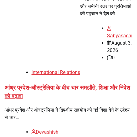
और जमीनी स्तर पर प्रतिभाओं
की पहचान ने देश को…
Sabyasachi
August 3,
2026
0
International Relations
आंध्र प्रदेश-ऑस्ट्रेलिया के बीच चार समझौते, शिक्षा और निवेश
को बढ़ावा
आंध्र प्रदेश और ऑस्ट्रेलिया ने द्विपक्षीय सहयोग को नई दिशा देने के उद्देश्य
से चार…
Devashish