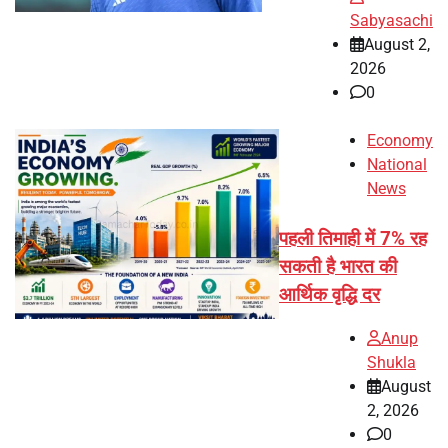
Sabyasachi
August 2,
2026
0
Economy
National
News
पहली तिमाही में 7% रह
सकती है भारत की
आर्थिक वृद्धि दर
Anup
Shukla
August
2, 2026
0