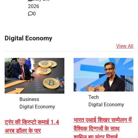
2026
0
Digital Economy
View All
Tech
Business
Digital Economy
Digital Economy
भारत एआई शिखर सम्मेलन में
ट्रंप की क्रिप्टो कमाई 1.4
वैश्विक दिग्गजों के साथ
अरब डॉलर के पार
शामिल हुए सुंदर पिचाई