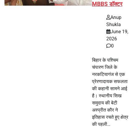
MBBS डॉक्टर
Anup
Shukla
June 19,
2026
0
बिहार के पश्चिम
चंपारण जिले के
नरकटियागंज से एक
प्रेरणादायक सफलता
की कहानी सामने आई
है। स्थानीय सिख
समुदाय की बेटी
अस्प्रीत कौर ने
इतिहास रचते हुए क्षेत्र
की पहली…