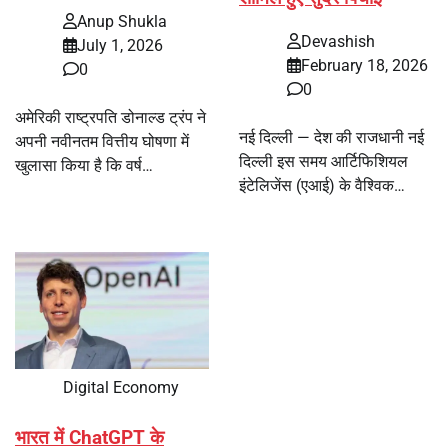
Anup Shukla
Devashish
July 1, 2026
February 18, 2026
0
0
अमेरिकी राष्ट्रपति डोनाल्ड ट्रंप ने
नई दिल्ली — देश की राजधानी नई
अपनी नवीनतम वित्तीय घोषणा में
दिल्ली इस समय आर्टिफिशियल
खुलासा किया है कि वर्ष…
इंटेलिजेंस (एआई) के वैश्विक…
Digital Economy
भारत में ChatGPT के