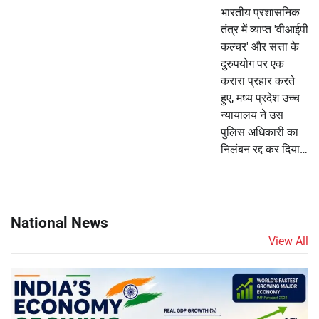
भारतीय प्रशासनिक
तंत्र में व्याप्त 'वीआईपी
कल्चर' और सत्ता के
दुरुपयोग पर एक
करारा प्रहार करते
हुए, मध्य प्रदेश उच्च
न्यायालय ने उस
पुलिस अधिकारी का
निलंबन रद्द कर दिया…
National News
View All