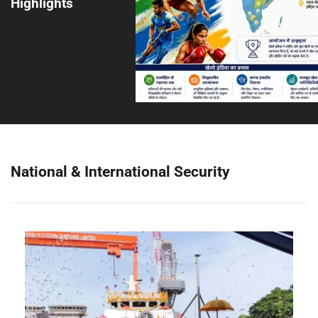
Highlights
National & International Security