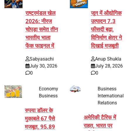
राष्ट्रमंडल खेल
जून में औद्योगिक
2026: नीरज
उत्पादन 7.3
चोपड़ा समेत तीन
फीसदी बढ़ा,
भारतीय भाला
विनिर्माण क्षेत्र ने
फेंक फाइनल में
दिखाई मजबूती
Sabyasachi
Anup Shukla
July 30, 2026
July 28, 2026
0
0
Economy
Business
Business
International
Relations
रुपया डॉलर के
अमेरिकी टैरिफ में
मुकाबले 67 पैसे
राहत, भारत पर
मजबूत, 95.89