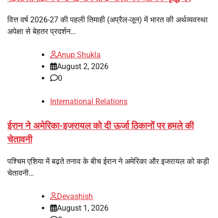
वित्त वर्ष 2026-27 की पहली तिमाही (अप्रैल-जून) में भारत की अर्थव्यवस्था
अपेक्षा से बेहतर प्रदर्शन…
Anup Shukla
August 2, 2026
0
International Relations
ईरान ने अमेरिका-इजरायल को दी ऊर्जा ठिकानों पर हमले की
चेतावनी
पश्चिम एशिया में बढ़ते तनाव के बीच ईरान ने अमेरिका और इजरायल को कड़ी
चेतावनी…
Devashish
August 1, 2026