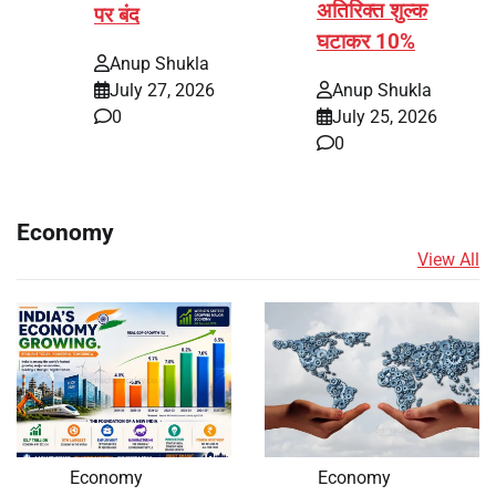
अतिरिक्त शुल्क
पर बंद
घटाकर 10%
Anup Shukla
July 27, 2026
Anup Shukla
0
July 25, 2026
0
Economy
View All
Economy
Economy