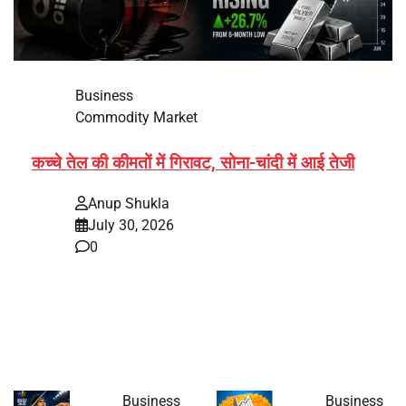
Business
Commodity Market
कच्चे तेल की कीमतों में गिरावट, सोना-चांदी में आई तेजी
Anup Shukla
July 30, 2026
0
वैश्विक कमोडिटी बाजार में गुरुवार को कच्चे तेल की कीमतों में
शुरुआती बढ़त के बाद गिरावट दर्ज की गई, जबकि…
Business
Business