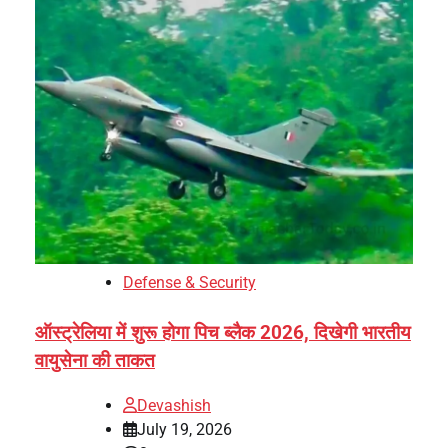
Defense & Security
ऑस्ट्रेलिया में शुरू होगा पिच ब्लैक 2026, दिखेगी भारतीय
वायुसेना की ताकत
Devashish
July 19, 2026