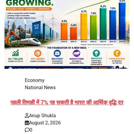
Economy
National News
पहली तिमाही में 7% रह सकती है भारत की आर्थिक वृद्धि दर
Anup Shukla
August 2, 2026
0