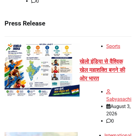
0
Press Release
Sports
खेलो इंडिया से वैश्विक
खेल महाशक्ति बनने की
ओर भारत
Sabyasachi
August 3,
2026
0
International