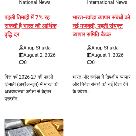
National News
International News
पहली तिमाही में 7% रह
भारत-रवांडा व्यापार संबंधों को
सकती है भारत की आर्थिक
नई मजबूती, पहली संयुक्त
वृद्धि दर
व्यापार समिति बैठक
Anup Shukla
Anup Shukla
August 2, 2026
August 1, 2026
0
0
वित्त वर्ष 2026-27 की पहली
भारत और रवांडा ने द्विपक्षीय व्यापार
तिमाही (अप्रैल-जून) में भारत की
और निवेश संबंधों को नई दिशा देने
अर्थव्यवस्था अपेक्षा से बेहतर
के उद्देश्य…
प्रदर्शन…