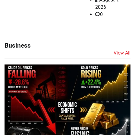
2026
0
Business
View All