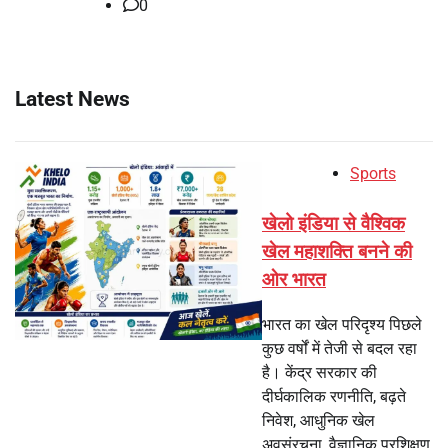
0
Latest News
Sports
खेलो इंडिया से वैश्विक
खेल महाशक्ति बनने की
ओर भारत
भारत का खेल परिदृश्य पिछले
कुछ वर्षों में तेजी से बदल रहा
है। केंद्र सरकार की
दीर्घकालिक रणनीति, बढ़ते
निवेश, आधुनिक खेल
अवसंरचना, वैज्ञानिक प्रशिक्षण