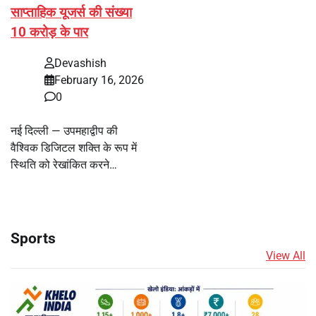
साप्ताहिक यूजर्स की संख्या
10 करोड़ के पार
Devashish
February 16, 2026
0
नई दिल्ली — उपमहाद्वीप की
वैश्विक डिजिटल शक्ति के रूप में
स्थिति को रेखांकित करने…
Sports
View All