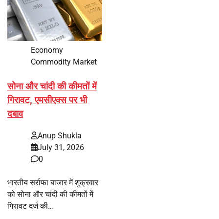
Economy
Commodity Market
सोना और चांदी की कीमतों में
गिरावट, एमसीएक्स पर भी
दबाव
Anup Shukla
July 31, 2026
0
भारतीय सर्राफा बाजार में शुक्रवार
को सोना और चांदी की कीमतों में
गिरावट दर्ज की…