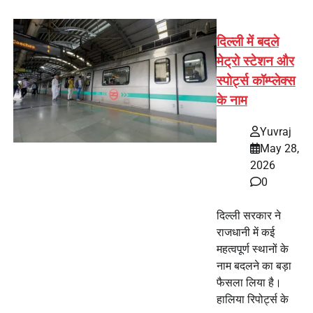
दिल्ली में बदले
मेट्रो स्टेशन और
स्पोर्ट्स कॉम्प्लेक्स
के नाम
Yuvraj
May 28,
2026
0
दिल्ली सरकार ने
राजधानी में कई
महत्वपूर्ण स्थानों के
नाम बदलने का बड़ा
फैसला लिया है।
हालिया रिपोर्ट्स के